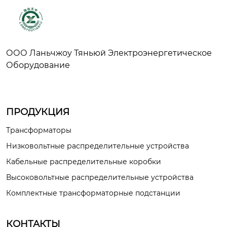
ООО Ланьчжоу Тяньюй Электроэнергетическое
Оборудование
ПРОДУКЦИЯ
Трансформаторы
Низковольтные распределительные устройства
Кабельные распределительные коробки
Высоковольтные распределительные устройства
Комплектные трансформаторные подстанции
КОНТАКТЫ