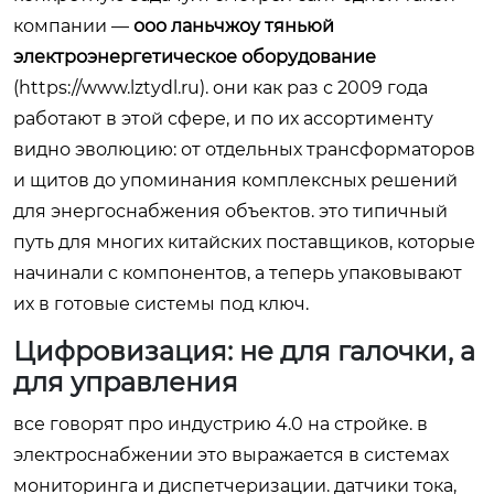
компании —
ооо ланьчжоу тяньюй
электроэнергетическое оборудование
(
https://www.lztydl.ru
). они как раз с 2009 года
работают в этой сфере, и по их ассортименту
видно эволюцию: от отдельных трансформаторов
и щитов до упоминания комплексных решений
для энергоснабжения объектов. это типичный
путь для многих китайских поставщиков, которые
начинали с компонентов, а теперь упаковывают
их в готовые системы под ключ.
Цифровизация: не для галочки, а
для управления
все говорят про индустрию 4.0 на стройке. в
электроснабжении это выражается в системах
мониторинга и диспетчеризации. датчики тока,