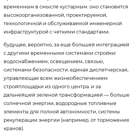
временным в смысле кустарным. оно становится
высокоорганизованной, проектируемой,
технологичной и обслуживаемой инженерной
инфраструктурой с четкими стандартами.
будущее, вероятно, за еще большей интеграцией
с другими временными системами стройки:
водоснабжением, освещением, связью,
системами безопасности. единая диспетчерская,
управляющая всем жизнеобеспечением
стройплощадки из одного центра. и за
дальнейшей зеленой трансформацией — больше
солнечной энергии, водородные топливные
элементы для полной автономности, системы
рекуперации энергии (например, от торможения
кранов).