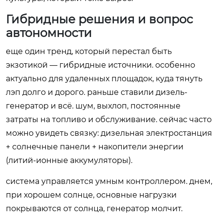
Гибридные решения и вопрос
автономности
еще один тренд, который перестал быть
экзотикой — гибридные источники. особенно
актуально для удаленных площадок, куда тянуть
лэп долго и дорого. раньше ставили дизель-
генератор и всё. шум, выхлоп, постоянные
затраты на топливо и обслуживание. сейчас часто
можно увидеть связку: дизельная электростанция
+ солнечные панели + накопители энергии
(литий-ионные аккумуляторы).
система управляется умным контроллером. днем,
при хорошем солнце, основные нагрузки
покрываются от солнца, генератор молчит.