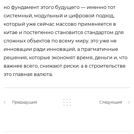
но фундамент этого будущего — именно тот
системный, модульный и цифровой подход,
который уже сейчас массово применяется в
китае и постепенно становится стандартом для
сложных объектов по всему миру. это уже не
инновации ради инноваций, а прагматичные
решения, которые экономят время, деньги и, что
важнее всего, снижают риски. а в строительстве
это главная валюта.
Предыдущий
Следующий