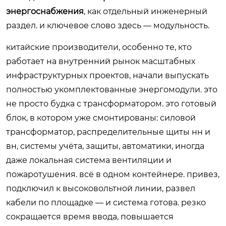
энергоснабжения
, как отдельный инженерный
раздел. и ключевое слово здесь — модульность.
китайские производители, особенно те, кто
работает на внутренний рынок масштабных
инфраструктурных проектов, начали выпускать
полностью укомплектованные энергомодули. это
не просто будка с трансформатором. это готовый
блок, в котором уже смонтированы: силовой
трансформатор, распределительные щиты нн и
вн, системы учёта, защиты, автоматики, иногда
даже локальная система вентиляции и
пожаротушения. всё в одном контейнере. привез,
подключил к высоковольтной линии, развел
кабели по площадке — и система готова. резко
сокращается время ввода, повышается