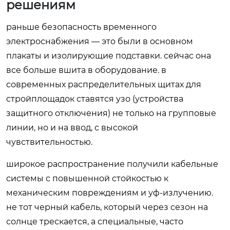
решениям
раньше безопасность временного
электроснабжения — это были в основном
плакаты и изолирующие подставки. сейчас она
все больше вшита в оборудование. в
современных распределительных щитах для
стройплощадок ставятся узо (устройства
защитного отключения) не только на групповые
линии, но и на ввод, с высокой
чувствительностью.
широкое распространение получили кабельные
системы с повышенной стойкостью к
механическим повреждениям и уф-излучению.
не тот черный кабель, который через сезон на
солнце трескается, а специальные, часто