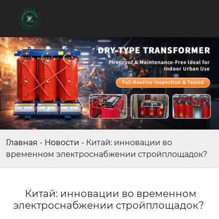
Главная
-
Новости
-
Китай: инновации во
временном электроснабжении стройплощадок?
Китай: инновации во временном
электроснабжении стройплощадок?