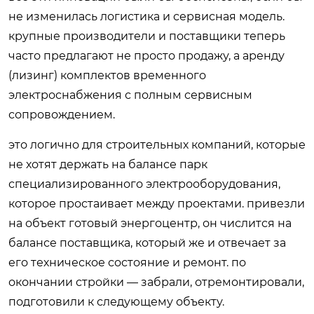
не изменилась логистика и сервисная модель.
крупные производители и поставщики теперь
часто предлагают не просто продажу, а аренду
(лизинг) комплектов временного
электроснабжения с полным сервисным
сопровождением.
это логично для строительных компаний, которые
не хотят держать на балансе парк
специализированного электрооборудования,
которое простаивает между проектами. привезли
на объект готовый энергоцентр, он числится на
балансе поставщика, который же и отвечает за
его техническое состояние и ремонт. по
окончании стройки — забрали, отремонтировали,
подготовили к следующему объекту.