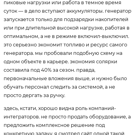
пиковые нагрузки или работа в темное время
суток — в дело вступают аккумуляторы. генератор
запускается только для подзарядки накопителей
или при длительной высокой нагрузке, работая в
оптимальном, а не в режиме включил-выключил.
это серьезно экономит топливо и ресурс самого
генератора. мы пробовали подобную схему на
одном объекте в карьере. экономия солярки
составила под 40% за сезон. правда,
первоначальные вложения выше, и нужно было
обучать персонал следить за системой, а не
просто дергать за ручку.
здесь, кстати, хорошо видна роль компаний-
интеграторов. не просто продать оборудование, а
предложить комплексное решение под
конкретную задачу. я смотрел сайт одной такой