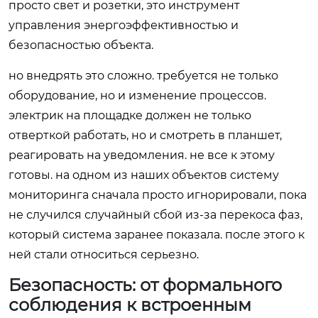
просто свет и розетки, это инструмент
управления энергоэффективностью и
безопасностью объекта.
но внедрять это сложно. требуется не только
оборудование, но и изменение процессов.
электрик на площадке должен не только
отверткой работать, но и смотреть в планшет,
реагировать на уведомления. не все к этому
готовы. на одном из наших объектов систему
мониторинга сначала просто игнорировали, пока
не случился случайный сбой из-за перекоса фаз,
который система заранее показала. после этого к
ней стали относиться серьезно.
Безопасность: от формального
соблюдения к встроенным