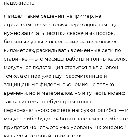
надежность.
я видел такие решения, например, на
строительстве мостовых переходов. там, где
нужно запитать десятки сварочных постов,
бетонные узлы и освещение на нескольких
километрах, раскидывать временные сети по
старинке — это месяцы работы и тонны кабеля.
модульная подстанция ставится в ключевой
точке, а от нее уже идут рассчитанные и
защищенные фидеры. экономия не только
времени, но и материалов. но и тут есть нюанс:
такая система требует грамотного
первоначального расчета нагрузки. ошибся — и
модуль либо будет работать вполсилы, либо его
придется менять. это уже уровень инженерной
культуры, который тоже вырос.