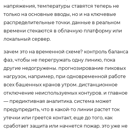
напряжения, температуры ставятся теперь не
только на основные вводы, но и на ключевые
распределительные точки. данные в реальном
времени стекаются в облачную платформу или
локальный сервер.
зачем это на временной схеме? контроль баланса
фаз, чтобы не перегружать одну линию, пока
другие недогружены. прогнозирование пиковых
нагрузок, например, при одновременной работе
всех башенных кранов утром. дистанционное
отключение неиспользуемых контуров. и главное
— предиктивная аналитика. система может
предупредить, что в какой-то линии растет ток
утечки или греется контакт, еще до того, как
сработает защита или начнется пожар. это уже не