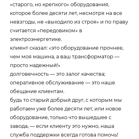
«старого, но крепкого» оборудования,
которое более десяти лет, несмотря на все
невзгоды, не «выходило из строя» и по праву
считается «передовиком» в
электроэнергетике.
клиент сказал: «это оборудование прочнее,
чем моя машина, а ваш трансформатор —
просто надежный!»
долговечность — это залог качества;
оперативное обслуживание — это наше
обещание клиентам.
будь то старый добрый друг, с которым мы
работаем уже более десяти лет, или новое
оборудование, только что вышедшее с
завода, — если клиенту это нужно, наша
служба поддержки всегда готова помочь!