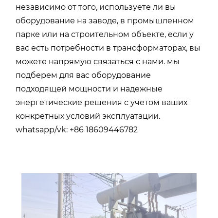
независимо от того, используете ли вы
оборудование на заводе, в промышленном
парке или на строительном объекте, если у
вас есть потребности в трансформаторах, вы
можете напрямую связаться с нами. мы
подберем для вас оборудование
подходящей мощности и надежные
энергетические решения с учетом ваших
конкретных условий эксплуатации.
whatsapp/vk: +86 18609446782