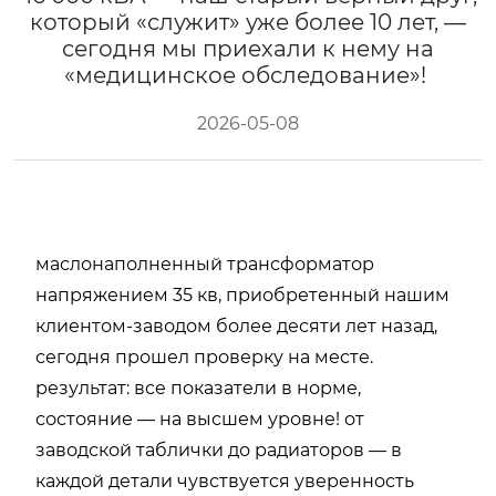
который «служит» уже более 10 лет, —
сегодня мы приехали к нему на
«медицинское обследование»!
2026-05-08
маслонаполненный трансформатор
напряжением 35 кв, приобретенный нашим
клиентом-заводом более десяти лет назад,
сегодня прошел проверку на месте.
результат: все показатели в норме,
состояние — на высшем уровне! от
заводской таблички до радиаторов — в
каждой детали чувствуется уверенность