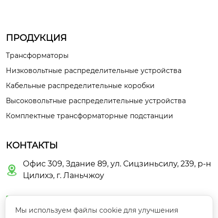
ПРОДУКЦИЯ
Трансформаторы
Низковольтные распределительные устройства
Кабельные распределительные коробки
Высоковольтные распределительные устройства
Комплектные трансформаторные подстанции
КОНТАКТЫ
Офис 309, Здание 89, ул. Сицзиньсилу, 239, р-н

Цилихэ, г. Ланьчжоу

guoyunbo463@gmail.com
Мы используем файлы cookie для улучшения