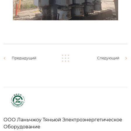
Предыдущий
Следующий
ООО Ланьчжоу Тяньюй Электроэнергетическое
Оборудование