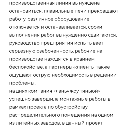
производственная линия вынуждена
остановиться. плавильные печи прекращают
работу, различное оборудование
отключается и останавливается, сроки
выполнения работ вынужденно сдвигаются,
руководство предприятия испытывает
серьезную озабоченность, рабочие на
производстве находятся в крайнем
беспокойстве, а партнеры-клиенты также
ощущают острую необходимость в решении
проблемы.
на днях компания «ланьчжоу тяньюй»
успешно завершила монтажные работы в
рамках проекта по обустройству
распределительного помещения на одном
из литейных заводов. в данный проект