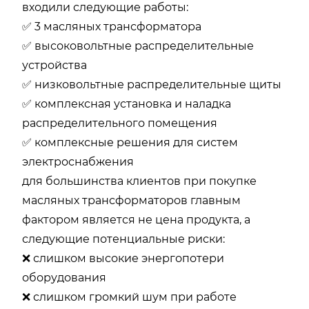
входили следующие работы:
✅ 3 масляных трансформатора
✅ высоковольтные распределительные
устройства
✅ низковольтные распределительные щиты
✅ комплексная установка и наладка
распределительного помещения
✅ комплексные решения для систем
электроснабжения
для большинства клиентов при покупке
масляных трансформаторов главным
фактором является не цена продукта, а
следующие потенциальные риски:
❌ слишком высокие энергопотери
оборудования
❌ слишком громкий шум при работе