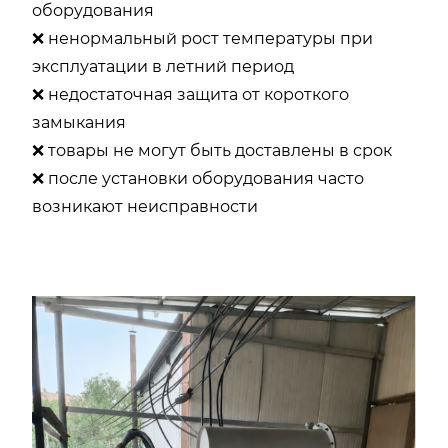
оборудования
❌ ненормальный рост температуры при
эксплуатации в летний период
❌ недостаточная защита от короткого
замыкания
❌ товары не могут быть доставлены в срок
❌ после установки оборудования часто
возникают неисправности