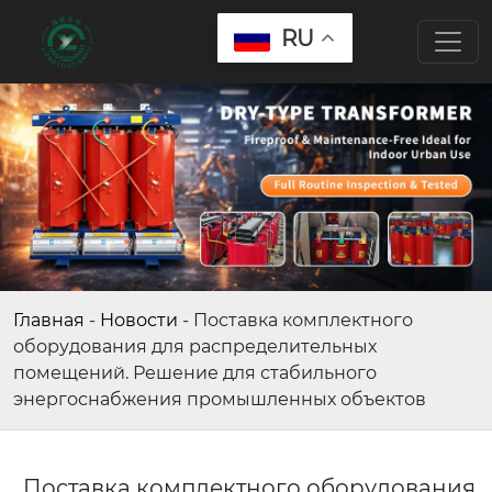
RU
Главная
-
Новости
-
Поставка комплектного
оборудования для распределительных
помещений. Решение для стабильного
энергоснабжения промышленных объектов
Поставка комплектного оборудования