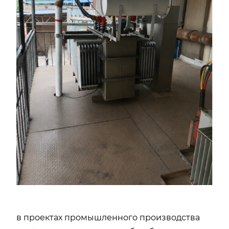
в проектах промышленного производства