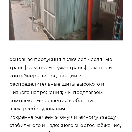
основная продукция включает масляные
трансформаторы, сухие трансформаторы,
контейнерные подстанции и
распределительные щиты высокого и
низкого напряжения; мы предлагаем
комплексные решения в области
электрооборудования.
искренне желаем этому литейному заводу
стабильного и надежного энергоснабжения,