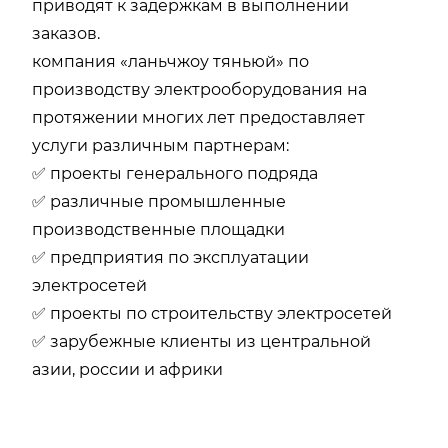
приводят к задержкам в выполнении
заказов.
компания «ланьчжоу тяньюй» по
производству электрооборудования на
протяжении многих лет предоставляет
услуги различным партнерам:
✅ проекты генерального подряда
✅ различные промышленные
производственные площадки
✅ предприятия по эксплуатации
электросетей
✅ проекты по строительству электросетей
✅ зарубежные клиенты из центральной
азии, россии и африки