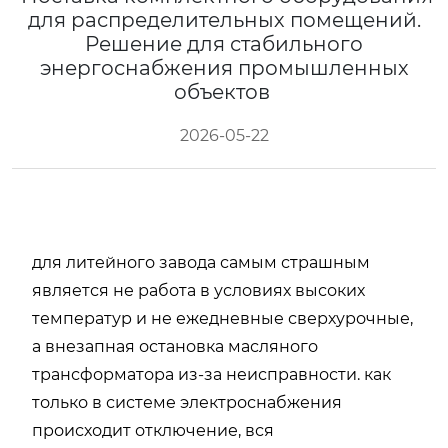
для распределительных помещений.
Решение для стабильного
энергоснабжения промышленных
объектов
2026-05-22
для литейного завода самым страшным
является не работа в условиях высоких
температур и не ежедневные сверхурочные,
а внезапная остановка масляного
трансформатора из-за неисправности. как
только в системе электроснабжения
происходит отключение, вся