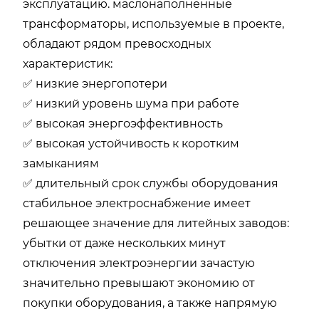
эксплуатацию. маслонаполненные
трансформаторы, используемые в проекте,
обладают рядом превосходных
характеристик:
✅ низкие энергопотери
✅ низкий уровень шума при работе
✅ высокая энергоэффективность
✅ высокая устойчивость к коротким
замыканиям
✅ длительный срок службы оборудования
стабильное электроснабжение имеет
решающее значение для литейных заводов:
убытки от даже нескольких минут
отключения электроэнергии зачастую
значительно превышают экономию от
покупки оборудования, а также напрямую