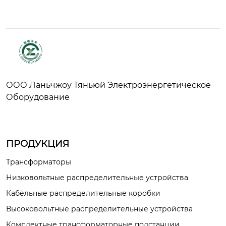
ООО Ланьчжоу Тяньюй Электроэнергетическое
Оборудование
ПРОДУКЦИЯ
Трансформаторы
Низковольтные распределительные устройства
Кабельные распределительные коробки
Высоковольтные распределительные устройства
Комплектные трансформаторные подстанции