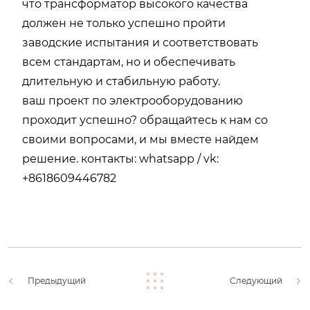
что трансформатор высокого качества
должен не только успешно пройти
заводские испытания и соответствовать
всем стандартам, но и обеспечивать
длительную и стабильную работу.
ваш проект по электрооборудованию
проходит успешно? обращайтесь к нам со
своими вопросами, и мы вместе найдем
решение. контакты: whatsapp / vk:
+8618609446782
Предыдущий
Следующий