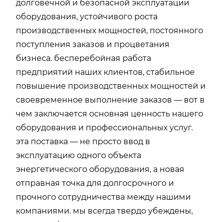
долговечной и безопасной эксплуатации
оборудования, устойчивого роста
производственных мощностей, постоянного
поступления заказов и процветания
бизнеса. бесперебойная работа
предприятий наших клиентов, стабильное
повышение производственных мощностей и
своевременное выполнение заказов — вот в
чем заключается основная ценность нашего
оборудования и профессиональных услуг.
эта поставка — не просто ввод в
эксплуатацию одного объекта
энергетического оборудования, а новая
отправная точка для долгосрочного и
прочного сотрудничества между нашими
компаниями. мы всегда твердо убеждены,