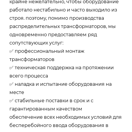
крайне нежелательно, чтобы оборудование
работало нестабильно и часто выходило из
строя. поэтому, помимо производства
распределительных трансформаторов, мы
одновременно предоставляем ряд
сопутствующих услуг:
✅ профессиональный монтаж
трансформаторов
✅ техническая поддержка на протяжении
всего процесса
✅ наладка и испытание оборудования на
месте
✅ стабильные поставки в срок и с
гарантированным качеством
обеспечение всех необходимых условий для
бесперебойного ввода оборудования в