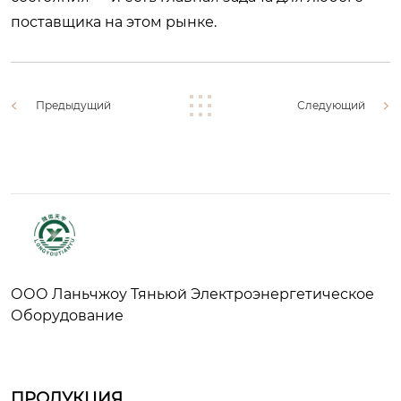
поставщика на этом рынке.
Предыдущий
Следующий
ООО Ланьчжоу Тяньюй Электроэнергетическое
Оборудование
ПРОДУКЦИЯ