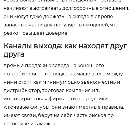
начинают выстраивать долгосрочные отношения.
они могут даже держать на складе в европе
запасные части для популярных моделей, что
резко повышает доверие.
Каналы выхода: как находят друг
друга
прямые продажи с завода на конечного
потребителя — это редкость. чаще всего между
ними стоит как минимум одно звено: местный
дистрибьютор, торговая компания или
инжиниринговая фирма. эти посредники —
ключевые фигуры. они знают местные правила,
имеют связи, берут на себя часть рисков по
логистике и таможне.