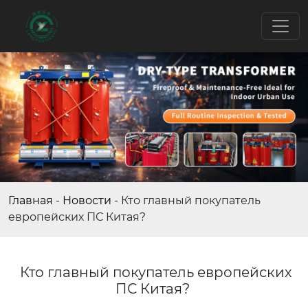
Главная
-
Новости
-
Кто главный покупатель
европейских ПС Китая?
Кто главный покупатель европейских
ПС Китая?