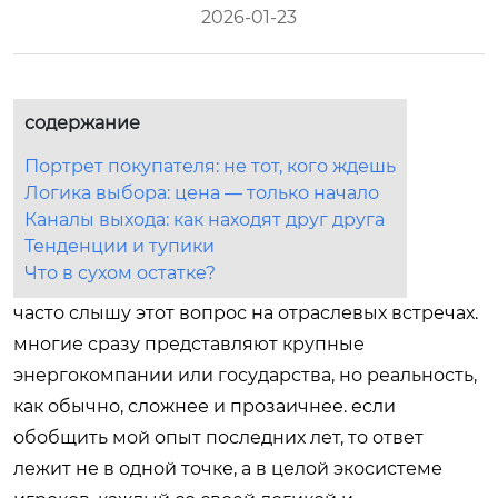
2026-01-23
содержание
Портрет покупателя: не тот, кого ждешь
Логика выбора: цена — только начало
Каналы выхода: как находят друг друга
Тенденции и тупики
Что в сухом остатке?
часто слышу этот вопрос на отраслевых встречах.
многие сразу представляют крупные
энергокомпании или государства, но реальность,
как обычно, сложнее и прозаичнее. если
обобщить мой опыт последних лет, то ответ
лежит не в одной точке, а в целой экосистеме