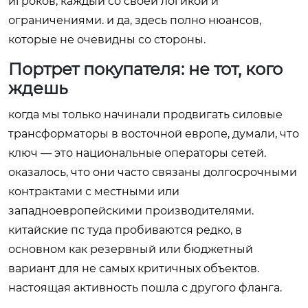
игроков, каждый со своей логикой и
ограничениями. и да, здесь полно нюансов,
которые не очевидны со стороны.
Портрет покупателя: не тот, кого
ждешь
когда мы только начинали продвигать силовые
трансформаторы в восточной европе, думали, что
ключ — это национальные операторы сетей.
оказалось, что они часто связаны долгосрочными
контрактами с местными или
западноевропейскими производителями.
китайские пс туда пробиваются редко, в
основном как резервный или бюджетный
вариант для не самых критичных объектов.
настоящая активность пошла с другого фланга.