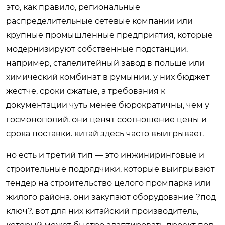
это, как правило, региональные
распределительные сетевые компании или
крупные промышленные предприятия, которые
модернизируют собственные подстанции.
например, сталелитейный завод в польше или
химический комбинат в румынии. у них бюджет
жестче, сроки сжатые, а требования к
документации чуть менее бюрократичны, чем у
госмонополий. они ценят соотношение цены и
срока поставки. китай здесь часто выигрывает.
но есть и третий тип — это инжиниринговые и
строительные подрядчики, которые выигрывают
тендер на строительство целого промпарка или
жилого района. они закупают оборудование ?под
ключ?. вот для них китайский производитель,