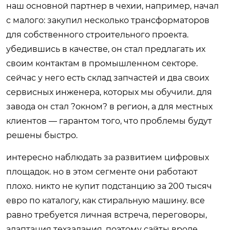
наш основной партнер в чехии, например, начал
с малого: закупил несколько трансформаторов
для собственного строительного проекта.
убедившись в качестве, он стал предлагать их
своим контактам в промышленном секторе.
сейчас у него есть склад запчастей и два своих
сервисных инженера, которых мы обучили. для
завода он стал ?окном? в регион, а для местных
клиентов — гарантом того, что проблемы будут
решены быстро.
интересно наблюдать за развитием цифровых
площадок. но в этом сегменте они работают
плохо. никто не купит подстанцию за 200 тысяч
евро по каталогу, как стиральную машину. все
равно требуется личная встреча, переговоры,
адаптация техзадания. поэтому сайты вроде