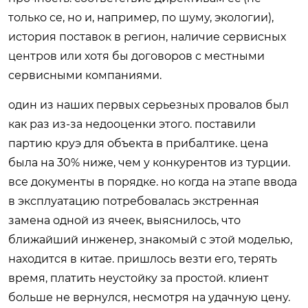
только ce, но и, например, по шуму, экологии),
история поставок в регион, наличие сервисных
центров или хотя бы договоров с местными
сервисными компаниями.
один из наших первых серьезных провалов был
как раз из-за недооценки этого. поставили
партию круэ для объекта в прибалтике. цена
была на 30% ниже, чем у конкурентов из турции.
все документы в порядке. но когда на этапе ввода
в эксплуатацию потребовалась экстренная
замена одной из ячеек, выяснилось, что
ближайший инженер, знакомый с этой моделью,
находится в китае. пришлось везти его, терять
время, платить неустойку за простой. клиент
больше не вернулся, несмотря на удачную цену.