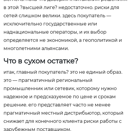
в этой ?высшей лиге? недостаточно. риски для
сетей слишком велики. здесь покупатель —
исключительно государственные или
наднациональные операторы, и их выбор
определяется не экономикой, а геополитикой и
многолетними альянсами.
Что в сухом остатке?
итак, главный покупатель? это не единый образ.
это — прагматичный региональный
промышленник или сетевик, которому нужно
надежное и предсказуемое по цене и срокам
решение. его представляет часто не менее
прагматичный местный дистрибьютор, который
снижает для конечного клиента риски работы с
зарубежным поставщиком.