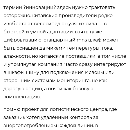
термин ?инновации? здесь нужно трактовать
осторожно. китайские производители редко
изобретают велосипед с нуля. их сила — в
быстрой и умной адаптации. взять ту же
цифровизацию. стандартный mns шкаф может
быть оснащён датчиками температуры, тока,
влажности. но китайские поставщики, в том числе
и упомянутая компания, часто сразу интегрируют
в шкафы шину для подключения к своим или
сторонним системам мониторинга. не как
дорогую опцию, а почти как базовую
комплектацию.
помню проект для логистического центра, где
заказчик хотел удалённый контроль за
энергопотреблением каждой линии. в