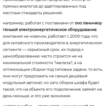
прямых аналогов до адаптированных под
местные стандарты решений.
например, работал с поставками от
ооо ланьчжоу
тяньюй электроэнергетическое оборудование
.
компания не новичок, работает с 2009 года, что
для китайского производителя в энергетическом
сегменте — серьёзный срок. их подход к
ценообразованию часто строится не на
минимальной стоимости ?железа?, а на
оптимизации сборки под типовые задачи. то есть,
они могут предложить не самый дешёвый
модульный автомат, но зато сборка шкафа будет
такой, что на объекте его подключение займёт на
день меньше. и это уже экономия.