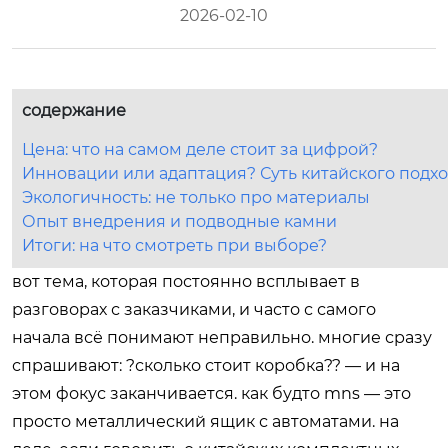
2026-02-10
содержание
Цена: что на самом деле стоит за цифрой?
Инновации или адаптация? Суть китайского подх
Экологичность: не только про материалы
Опыт внедрения и подводные камни
Итоги: на что смотреть при выборе?
вот тема, которая постоянно всплывает в
разговорах с заказчиками, и часто с самого
начала всё понимают неправильно. многие сразу
спрашивают: ?сколько стоит коробка?? — и на
этом фокус заканчивается. как будто mns — это
просто металлический ящик с автоматами. на