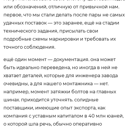
или обозначений, отличную от привычной нам.
первое, что мы стали делать после пары не самых
удачных поставок — это заранее, ещё на стадии
технического задания, присылать свои
подробные схемы маркировки и требовать их
точного соблюдения.
ещё один момент — документация. она может
быть идеально переведена, но иногда в ней не
хватает деталей, которые для инженера завода
очевидны, а для нашего монтажника — нет.
например, момент затяжки болтов на главных
шинах. приходится уточнять. солидные
поставщики, имеющие опыт экспорта, как
компания с уставным капиталом в 40 млн юаней,
о которой шла речь, обычно оперативно