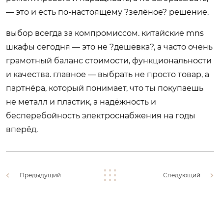
— это и есть по-настоящему ?зелёное? решение.
выбор всегда за компромиссом. китайские mns
шкафы сегодня — это не ?дешёвка?, а часто очень
грамотный баланс стоимости, функциональности
и качества. главное — выбрать не просто товар, а
партнёра, который понимает, что ты покупаешь
не металл и пластик, а надёжность и
бесперебойность электроснабжения на годы
вперёд.
Предыдущий
Следующий