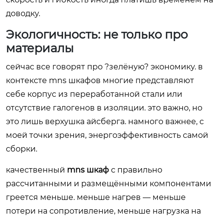
доводку.
Экологичность: не только про
материалы
сейчас все говорят про ?зелёную? экономику. в
контексте mns шкафов многие представляют
себе корпус из переработанной стали или
отсутствие галогенов в изоляции. это важно, но
это лишь верхушка айсберга. намного важнее, с
моей точки зрения, энергоэффективность самой
сборки.
качественный
mns шкаф
с правильно
рассчитанными и размещёнными компонентами
греется меньше. меньше нагрев — меньше
потери на сопротивление, меньше нагрузка на