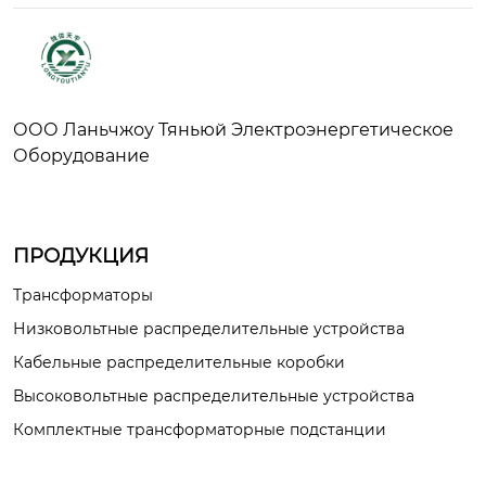
ООО Ланьчжоу Тяньюй Электроэнергетическое
Оборудование
ПРОДУКЦИЯ
Трансформаторы
Низковольтные распределительные устройства
Кабельные распределительные коробки
Высоковольтные распределительные устройства
Комплектные трансформаторные подстанции