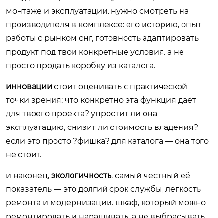
монтаже и эксплуатации. нужно смотреть на
производителя в комплексе: его историю, опыт
работы с рынком снг, готовность адаптировать
продукт под твои конкретные условия, а не
просто продать коробку из каталога.
инновации
стоит оценивать с практической
точки зрения: что конкретно эта функция даёт
для твоего проекта? упростит ли она
эксплуатацию, снизит ли стоимость владения?
если это просто ?фишка? для каталога — она того
не стоит.
и наконец,
экологичность
. самый честный её
показатель — это долгий срок службы, лёгкость
ремонта и модернизации. шкаф, который можно
ремонтировать и наращивать, а не выбрасывать,