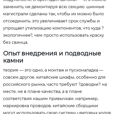
заменить, не демонтируя всю секцию. шинные
магистрали сделаны так, чтобы их можно было
отсоединить. это увеличивает срок службы и
упрощает утилизацию компонентов, что куда ?
экологичнее?, чем просто использовать краску
без свинца.
Опыт внедрения и подводные
камни
теория — это одно, а монтаж и пусконаладка —
совсем другое. китайские шкафы, особенно для
российского рынка, часто требуют ?доводки? на
месте. не в плане качества, а в плане
соответствия нашим привычкам. например,
маркировка проводов. китайские сборщики
могут использовать свою систему цветовых кодов