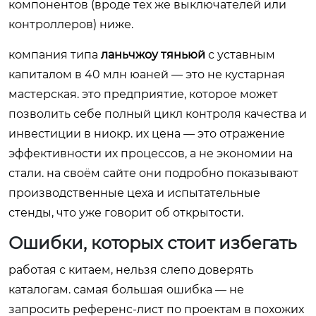
компонентов (вроде тех же выключателей или
контроллеров) ниже.
компания типа
ланьчжоу тяньюй
с уставным
капиталом в 40 млн юаней — это не кустарная
мастерская. это предприятие, которое может
позволить себе полный цикл контроля качества и
инвестиции в ниокр. их цена — это отражение
эффективности их процессов, а не экономии на
стали. на своём сайте они подробно показывают
производственные цеха и испытательные
стенды, что уже говорит об открытости.
Ошибки, которых стоит избегать
работая с китаем, нельзя слепо доверять
каталогам. самая большая ошибка — не
запросить референс-лист по проектам в похожих