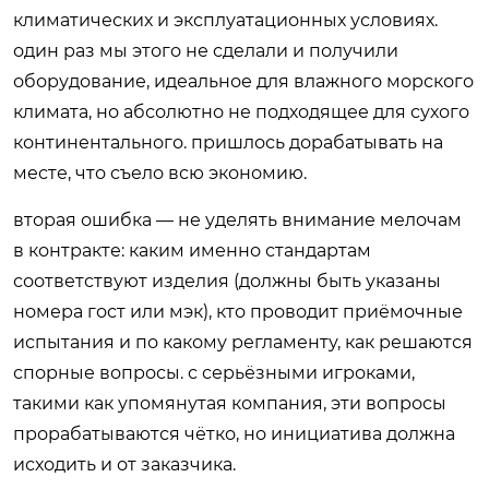
климатических и эксплуатационных условиях.
один раз мы этого не сделали и получили
оборудование, идеальное для влажного морского
климата, но абсолютно не подходящее для сухого
континентального. пришлось дорабатывать на
месте, что съело всю экономию.
вторая ошибка — не уделять внимание мелочам
в контракте: каким именно стандартам
соответствуют изделия (должны быть указаны
номера гост или мэк), кто проводит приёмочные
испытания и по какому регламенту, как решаются
спорные вопросы. с серьёзными игроками,
такими как упомянутая компания, эти вопросы
прорабатываются чётко, но инициатива должна
исходить и от заказчика.