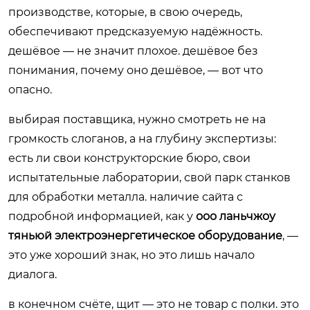
производстве, которые, в свою очередь,
обеспечивают предсказуемую надёжность.
дешёвое — не значит плохое. дешёвое без
понимания, почему оно дешёвое, — вот что
опасно.
выбирая поставщика, нужно смотреть не на
громкость слоганов, а на глубину экспертизы:
есть ли свои конструкторские бюро, свои
испытательные лаборатории, свой парк станков
для обработки металла. наличие сайта с
подробной информацией, как у
ооо ланьчжоу
тяньюй электроэнергетическое оборудование
, —
это уже хороший знак, но это лишь начало
диалога.
в конечном счёте, щит — это не товар с полки. это