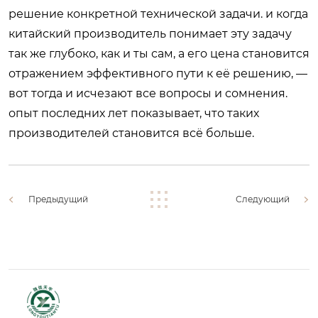
решение конкретной технической задачи. и когда
китайский производитель понимает эту задачу
так же глубоко, как и ты сам, а его цена становится
отражением эффективного пути к её решению, —
вот тогда и исчезают все вопросы и сомнения.
опыт последних лет показывает, что таких
производителей становится всё больше.
Предыдущий
Следующий