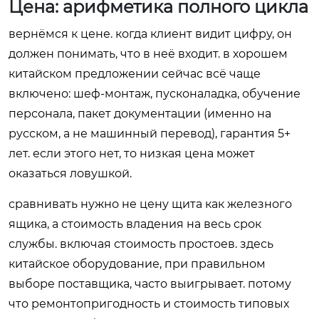
Цена: арифметика полного цикла
вернёмся к цене. когда клиент видит цифру, он
должен понимать, что в неё входит. в хорошем
китайском предложении сейчас всё чаще
включено: шеф-монтаж, пусконаладка, обучение
персонала, пакет документации (именно на
русском, а не машинный перевод), гарантия 5+
лет. если этого нет, то низкая цена может
оказаться ловушкой.
сравнивать нужно не цену щита как железного
ящика, а стоимость владения на весь срок
службы. включая стоимость простоев. здесь
китайское оборудование, при правильном
выборе поставщика, часто выигрывает. потому
что ремонтопригодность и стоимость типовых