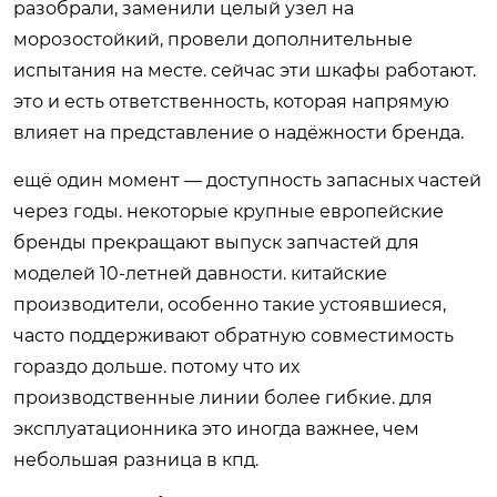
разобрали, заменили целый узел на
морозостойкий, провели дополнительные
испытания на месте. сейчас эти шкафы работают.
это и есть ответственность, которая напрямую
влияет на представление о надёжности бренда.
ещё один момент — доступность запасных частей
через годы. некоторые крупные европейские
бренды прекращают выпуск запчастей для
моделей 10-летней давности. китайские
производители, особенно такие устоявшиеся,
часто поддерживают обратную совместимость
гораздо дольше. потому что их
производственные линии более гибкие. для
эксплуатационника это иногда важнее, чем
небольшая разница в кпд.