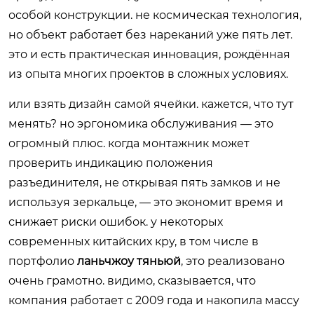
особой конструкции. не космическая технология,
но объект работает без нареканий уже пять лет.
это и есть практическая инновация, рождённая
из опыта многих проектов в сложных условиях.
или взять дизайн самой ячейки. кажется, что тут
менять? но эргономика обслуживания — это
огромный плюс. когда монтажник может
проверить индикацию положения
разъединителя, не открывая пять замков и не
используя зеркальце, — это экономит время и
снижает риски ошибок. у некоторых
современных китайских кру, в том числе в
портфолио
ланьчжоу тяньюй
, это реализовано
очень грамотно. видимо, сказывается, что
компания работает с 2009 года и накопила массу