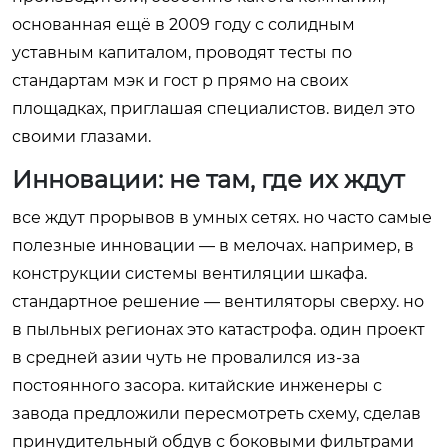
основанная ещё в 2009 году с солидным
уставным капиталом, проводят тесты по
стандартам мэк и гост р прямо на своих
площадках, приглашая специалистов. видел это
своими глазами.
Инновации: не там, где их ждут
все ждут прорывов в умных сетях. но часто самые
полезные инновации — в мелочах. например, в
конструкции системы вентиляции шкафа.
стандартное решение — вентиляторы сверху. но
в пыльных регионах это катастрофа. один проект
в средней азии чуть не провалился из-за
постоянного засора. китайские инженеры с
завода предложили пересмотреть схему, сделав
принудительный обдув с боковыми фильтрами