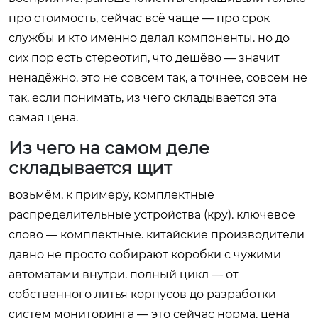
про стоимость, сейчас всё чаще — про срок
службы и кто именно делал компоненты. но до
сих пор есть стереотип, что дешёво — значит
ненадёжно. это не совсем так, а точнее, совсем не
так, если понимать, из чего складывается эта
самая цена.
Из чего на самом деле
складывается щит
возьмём, к примеру, комплектные
распределительные устройства (кру). ключевое
слово — комплектные. китайские производители
давно не просто собирают коробки с чужими
автоматами внутри. полный цикл — от
собственного литья корпусов до разработки
систем мониторинга — это сейчас норма. цена