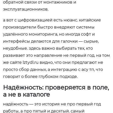
обратной связи от монтажников и
эксплуатационников.
а вот с цифровизацией есть нюанс. китайские
производители быстро внедряют системы
удалённого мониторинга, но иногда софт и
интерфейсы делаются для галочки — сырые,
неудобные. здесь важно выбирать тех, кто
развивает это направление не первый год. на том
же сайте lztydl.ru видно, что они предлагают не
просто сбор данных, а интеграцию с асу тп, что
говорит о более глубоком подходе.
Надёжность: проверяется в поле,
а не в каталоге
надёжность — это история не про первый год
работы, а про пятый и десятый. самый