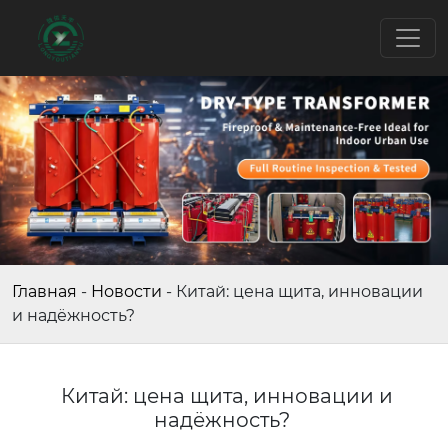
Главная
-
Новости
-
Китай: цена щита, инновации
и надёжность?
Китай: цена щита, инновации и
надёжность?