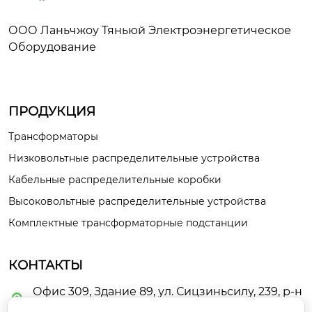
ООО Ланьчжоу Тяньюй Электроэнергетическое
Оборудование
ПРОДУКЦИЯ
Трансформаторы
Низковольтные распределительные устройства
Кабельные распределительные коробки
Высоковольтные распределительные устройства
Комплектные трансформаторные подстанции
КОНТАКТЫ
Офис 309, Здание 89, ул. Сицзиньсилу, 239, р-н

Цилихэ, г. Ланьчжоу