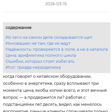
2026-03-15
содержание
Из чего на самом деле складывается щит
Инновации: не там, где их ждут
Надёжность: проверяется в поле, а не в каталоге
Цена: арифметика полного цикла
Ошибки, которых стоит избегать
Итог: триада неразделима
когда говорят о китайском оборудовании,
особенно в энергетике, сразу всплывают три
момента: цена, якобы копии всего, и этот вечный
вопрос — а продержится ли? работая с
подстанциями лет десять, видел, как менялось
восприятие. раньше клиенты спрашивали только