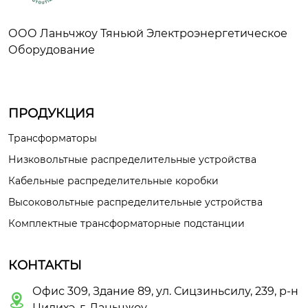
ООО Ланьчжоу Тяньюй Электроэнергетическое
Оборудование
ПРОДУКЦИЯ
Трансформаторы
Низковольтные распределительные устройства
Кабельные распределительные коробки
Высоковольтные распределительные устройства
Комплектные трансформаторные подстанции
КОНТАКТЫ
Офис 309, Здание 89, ул. Сицзиньсилу, 239, р-н

Цилихэ, г. Ланьчжоу