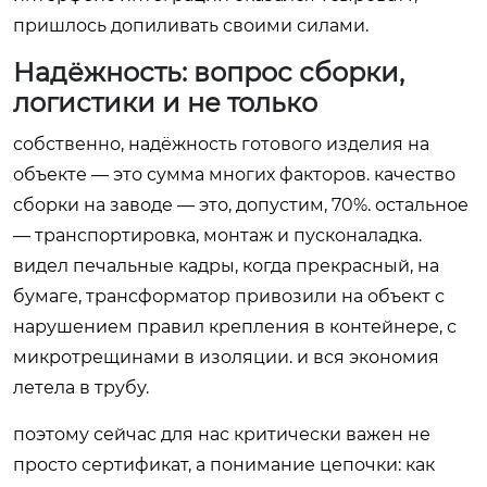
пришлось допиливать своими силами.
Надёжность: вопрос сборки,
логистики и не только
собственно, надёжность готового изделия на
объекте — это сумма многих факторов. качество
сборки на заводе — это, допустим, 70%. остальное
— транспортировка, монтаж и пусконаладка.
видел печальные кадры, когда прекрасный, на
бумаге, трансформатор привозили на объект с
нарушением правил крепления в контейнере, с
микротрещинами в изоляции. и вся экономия
летела в трубу.
поэтому сейчас для нас критически важен не
просто сертификат, а понимание цепочки: как