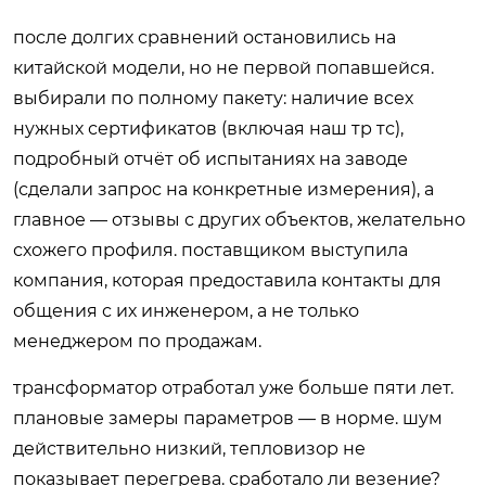
после долгих сравнений остановились на
китайской модели, но не первой попавшейся.
выбирали по полному пакету: наличие всех
нужных сертификатов (включая наш тр тс),
подробный отчёт об испытаниях на заводе
(сделали запрос на конкретные измерения), а
главное — отзывы с других объектов, желательно
схожего профиля. поставщиком выступила
компания, которая предоставила контакты для
общения с их инженером, а не только
менеджером по продажам.
трансформатор отработал уже больше пяти лет.
плановые замеры параметров — в норме. шум
действительно низкий, тепловизор не
показывает перегрева. сработало ли везение?