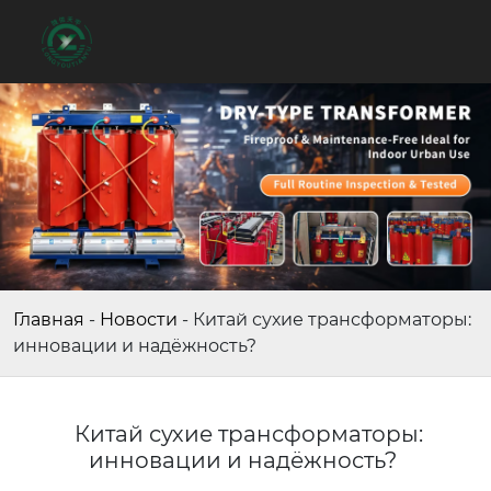
Главная
-
Новости
-
Китай сухие трансформаторы:
инновации и надёжность?
Китай сухие трансформаторы:
инновации и надёжность?