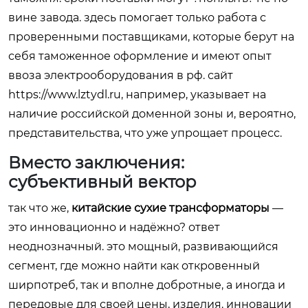
вине завода. здесь помогает только работа с
проверенными поставщиками, которые берут на
себя таможенное оформление и имеют опыт
ввоза электрооборудования в рф. сайт
https://www.lztydl.ru, например, указывает на
наличие российской доменной зоны и, вероятно,
представительства, что уже упрощает процесс.
Вместо заключения:
субъективный вектор
так что же,
китайские сухие трансформаторы
—
это инновационно и надёжно? ответ
неоднозначный. это мощный, развивающийся
сегмент, где можно найти как откровенный
ширпотреб, так и вполне добротные, а иногда и
передовые для своей цены, изделия. инновации