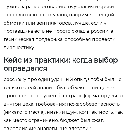
нужно заранее оговаривать условия и сроки
поставки ключевых узлов, например, секций
обмотки или вентиляторов. лучше, если у
поставщика есть не просто склад в россии, а
техническая поддержка, способная провести
диагностику.
Кейс из практики: когда выбор
оправдался
расскажу про один удачный опыт, чтобы был не
только голый анализ. был объект — пищевое
производство, нужен был трансформатор для ктп
внутри цеха. требования: пожаробезопасность
(никакого масла), низкий шум, компактность, так
как место ограничено. бюджет был сжат,
европейские аналоги ?не влезали?.