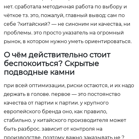
нет. сработала методичная работа по выбору и
чёткое тз. это, пожалуй, главный вывод: сам по
себе ?китайский? — не синоним ни качества, ни
проблемы. это просто указатель на огромный
рынок, в котором нужно уметь ориентироваться.
О чём действительно стоит
беспокоиться? Скрытые
подводные камни
при всей оптимизации, риски остаются, и их надо
держать в голове. первое — это постоянство
качества от партии к партии. у крупного
европейского бренда оно, как правило,
стабильно. у китайского производителя может
быть разброс. зависит от контроля на
производстве. поэтому важно заказывать не ?