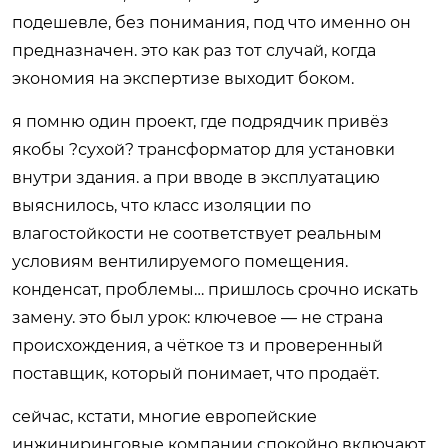
подешевле, без понимания, под что именно он
предназначен. это как раз тот случай, когда
экономия на экспертизе выходит боком.
я помню один проект, где подрядчик привёз
якобы ?сухой? трансформатор для установки
внутри здания. а при вводе в эксплуатацию
выяснилось, что класс изоляции по
влагостойкости не соответствует реальным
условиям вентилируемого помещения.
конденсат, проблемы… пришлось срочно искать
замену. это был урок: ключевое — не страна
происхождения, а чёткое тз и проверенный
поставщик, который понимает, что продаёт.
сейчас, кстати, многие европейские
инжиниринговые компании спокойно включают