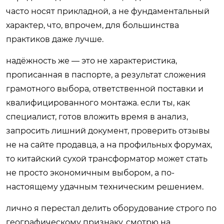
часто носят прикладной, а не фундаментальный
характер, что, впрочем, для большинства
практиков даже лучше.
надёжность же — это не характеристика,
прописанная в паспорте, а результат сложения
грамотного выбора, ответственной поставки и
квалифицированного монтажа. если ты, как
специалист, готов вложить время в анализ,
запросить лишний документ, проверить отзывы
не на сайте продавца, а на профильных форумах,
то китайский сухой трансформатор может стать
не просто экономичным выбором, а по-
настоящему удачным техническим решением.
лично я перестал делить оборудование строго по
географическому признаку. смотрю на