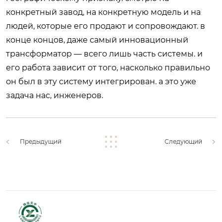
конкретный завод, на конкретную модель и на
людей, которые его продают и сопровождают. в
конце концов, даже самый инновационный
трансформатор — всего лишь часть системы. и
его работа зависит от того, насколько правильно
он был в эту систему интегрирован. а это уже
задача нас, инженеров.
Предыдущий
Следующий