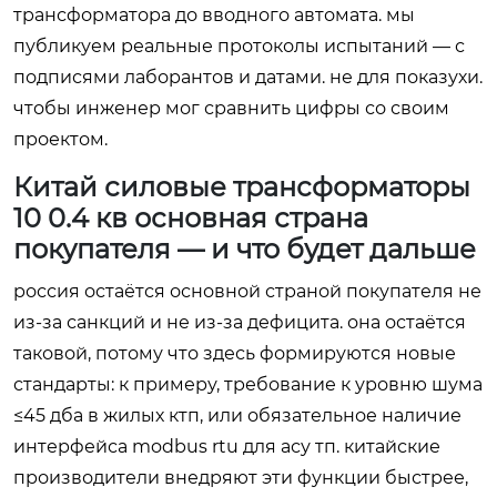
трансформатора до вводного автомата. мы
публикуем реальные протоколы испытаний — с
подписями лаборантов и датами. не для показухи.
чтобы инженер мог сравнить цифры со своим
проектом.
Китай силовые трансформаторы
10 0.4 кв основная страна
покупателя — и что будет дальше
россия остаётся основной страной покупателя не
из-за санкций и не из-за дефицита. она остаётся
таковой, потому что здесь формируются новые
стандарты: к примеру, требование к уровню шума
≤45 дба в жилых ктп, или обязательное наличие
интерфейса modbus rtu для асу тп. китайские
производители внедряют эти функции быстрее,