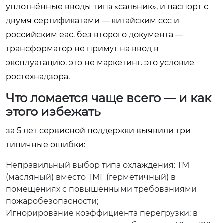
уплотнённые вводы типа «сальник», и паспорт с
двумя сертификатами — китайским ccc и
российским еас. без второго документа —
трансформатор не примут на ввод в
эксплуатацию. это не маркетинг. это условие
ростехнадзора.
Что ломается чаще всего — и как
этого избежать
за 5 лет сервисной поддержки выявили три
типичные ошибки:
Неправильный выбор типа охлаждения: ТМ
(масляный) вместо ТМГ (герметичный) в
помещениях с повышенными требованиями
пожаробезопасности;
Игнорирование коэффициента перегрузки: в