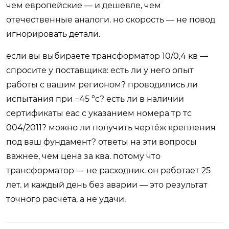
чем европейские — и дешевле, чем
отечественные аналоги. но скорость — не повод
игнорировать детали.
если вы выбираете трансформатор 10/0,4 кв —
спросите у поставщика: есть ли у него опыт
работы с вашим регионом? проводились ли
испытания при −45 °c? есть ли в наличии
сертификаты еас с указанием номера тр тс
004/2011? можно ли получить чертёж крепления
под ваш фундамент? ответы на эти вопросы
важнее, чем цена за ква. потому что
трансформатор — не расходник. он работает 25
лет. и каждый день без аварии — это результат
точного расчёта, а не удачи.