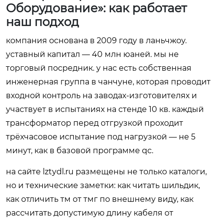
Оборудование»: как работает
наш подход
компания основана в 2009 году в ланьчжоу.
уставный капитал — 40 млн юаней. мы не
торговый посредник. у нас есть собственная
инженерная группа в чанчуне, которая проводит
входной контроль на заводах-изготовителях и
участвует в испытаниях на стенде 10 кв. каждый
трансформатор перед отгрузкой проходит
трёхчасовое испытание под нагрузкой — не 5
минут, как в базовой программе qc.
на сайте lztydl.ru размещены не только каталоги,
но и технические заметки: как читать шильдик,
как отличить тм от тмг по внешнему виду, как
рассчитать допустимую длину кабеля от