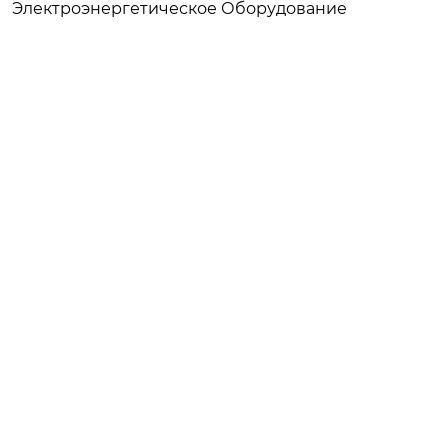
Электроэнергетическое Оборудование