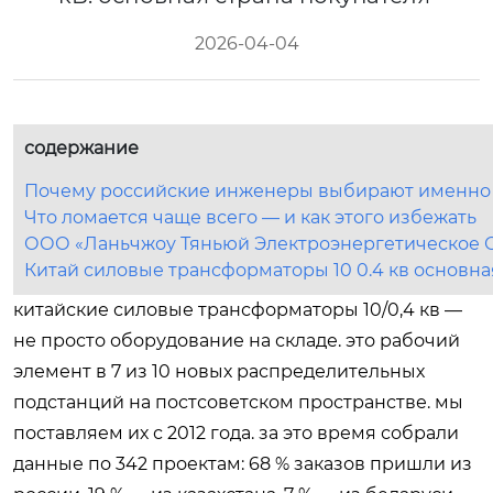
2026-04-04
содержание
Почему российские инженеры выбирают именно ки
Что ломается чаще всего — и как этого избежать
ООО «Ланьчжоу Тяньюй Электроэнергетическое О
Китай силовые трансформаторы 10 0.4 кв основна
китайские силовые трансформаторы 10/0,4 кв —
не просто оборудование на складе. это рабочий
элемент в 7 из 10 новых распределительных
подстанций на постсоветском пространстве. мы
поставляем их с 2012 года. за это время собрали
данные по 342 проектам: 68 % заказов пришли из