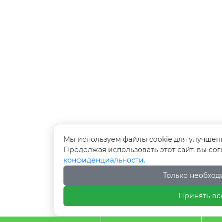
Мы используем файлы cookie для улучшен
Продолжая использовать этот сайт, вы со
конфиденциальности.
Только необхо
Принять вс