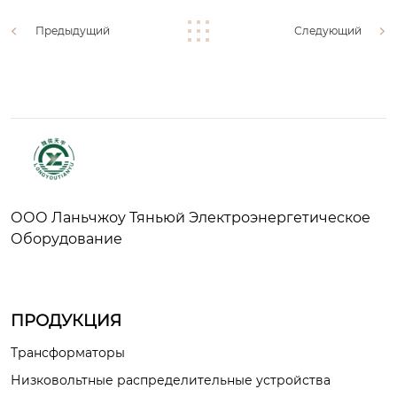
Предыдущий
Следующий
ООО Ланьчжоу Тяньюй Электроэнергетическое
Оборудование
ПРОДУКЦИЯ
Трансформаторы
Низковольтные распределительные устройства