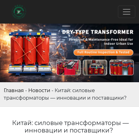
Главная
-
Новости
-
Китай: силовые
трансформаторы — инновации и поставщики?
Китай: силовые трансформаторы —
инновации и поставщики?