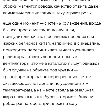
сборки магнитопровода, качество отжига, даже
климатические условия в цеху играют роль.
еще один момент — системы охлаждения. вроде
бы все просто: масляно-воздушная,
принудительная. но в реальных проектах для
жарких регионов китая, например, в синьцзяне,
приходится пересчитывать и часто усиливать
радиаторы, ставить дополнительные
вентиляторы. это не в каталогах пишут. однажды
был случай на объекте под урумчи —
трансформатор начал перегреваться летом.
оказалось, расчет делали по усредненным
температурам, а на месте стояла аномальная
жара плюс пыльные бури, которые забивали
ребра радиаторов. пришлось на ходу