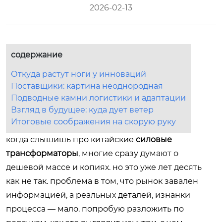
2026-02-13
содержание
Откуда растут ноги у инноваций
Поставщики: картина неоднородная
Подводные камни логистики и адаптации
Взгляд в будущее: куда дует ветер
Итоговые соображения на скорую руку
когда слышишь про китайские
силовые
трансформаторы
, многие сразу думают о
дешевой массе и копиях. но это уже лет десять
как не так. проблема в том, что рынок завален
информацией, а реальных деталей, изнанки
процесса — мало. попробую разложить по