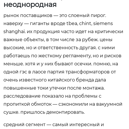
неоднородная
рынок поставщиков — это слоеный пирог.
наверху — гиганты вроде tbea, chint, siemens
shanghai. их продукция часто идет на критически
важные объекты, в том числе за рубеж. цены
высокие, но и ответственность другая. с ними
работаешь по жесткому регламенту, но и рисков
меньше. хотя и у них бывают осечки. помню, на
одной гэс в лаосе партия трансформаторов от
очень известного китайского бренда дала
повышенные токи утечки после монтажа.
расследование показало на проблемы с
пропиткой обмоток — сэкономили на вакуумной
сушке. пришлось демонтировать.
средний сегмент — самый интересный и