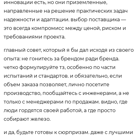
инновации есть, но они приземленные,
направленные на решение практических задач
надежности и адаптации. выбор поставщика —
это всегда компромисс между ценой, риском и
требованиями проекта.
главный совет, который я бы дал исходя из своего
опыта: не гонитесь за брендом ради бренда.
четко формулируйте тз, особенно по части
испытаний и стандартов. и обязательно, если
объем заказа позволяет, лично посетите
производство, пообщайтесь с инженерами, а не
только с менеджерами по продажам. видно, где
люди гордятся своей работой, а где просто
собирают железо.
и да, будьте готовы к сюрпризам. даже с лучшими