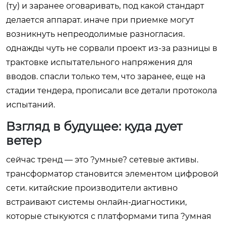
(ту) и заранее оговаривать, под какой стандарт
делается аппарат. иначе при приемке могут
возникнуть непреодолимые разногласия.
однажды чуть не сорвали проект из-за разницы в
трактовке испытательного напряжения для
вводов. спасли только тем, что заранее, еще на
стадии тендера, прописали все детали протокола
испытаний.
Взгляд в будущее: куда дует
ветер
сейчас тренд — это ?умные? сетевые активы.
трансформатор становится элементом цифровой
сети. китайские производители активно
встраивают системы онлайн-диагностики,
которые стыкуются с платформами типа ?умная