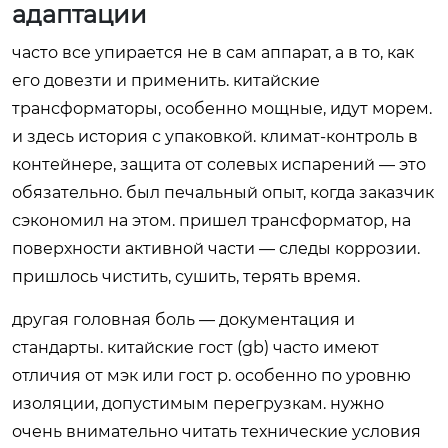
адаптации
часто все упирается не в сам аппарат, а в то, как
его довезти и применить. китайские
трансформаторы, особенно мощные, идут морем.
и здесь история с упаковкой. климат-контроль в
контейнере, защита от солевых испарений — это
обязательно. был печальный опыт, когда заказчик
сэкономил на этом. пришел трансформатор, на
поверхности активной части — следы коррозии.
пришлось чистить, сушить, терять время.
другая головная боль — документация и
стандарты. китайские гост (gb) часто имеют
отличия от мэк или гост р. особенно по уровню
изоляции, допустимым перегрузкам. нужно
очень внимательно читать технические условия