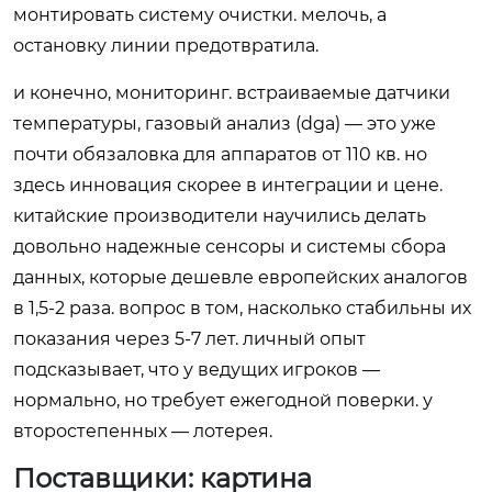
монтировать систему очистки. мелочь, а
остановку линии предотвратила.
и конечно, мониторинг. встраиваемые датчики
температуры, газовый анализ (dga) — это уже
почти обязаловка для аппаратов от 110 кв. но
здесь инновация скорее в интеграции и цене.
китайские производители научились делать
довольно надежные сенсоры и системы сбора
данных, которые дешевле европейских аналогов
в 1,5-2 раза. вопрос в том, насколько стабильны их
показания через 5-7 лет. личный опыт
подсказывает, что у ведущих игроков —
нормально, но требует ежегодной поверки. у
второстепенных — лотерея.
Поставщики: картина