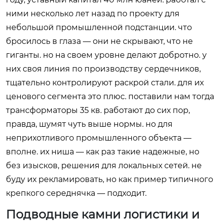
ними несколько лет назад по проекту для
небольшой промышленной подстанции. что
бросилось в глаза — они не скрывают, что не
гиганты. но на своем уровне делают добротно. у
них своя линия по производству сердечников,
тщательно контролируют раскрой стали. для их
ценового сегмента это плюс. поставили нам тогда
трансформаторы 35 кв. работают до сих пор,
правда, шумят чуть выше нормы. но для
неприхотливого промышленного объекта —
вполне. их ниша — как раз такие надежные, но
без изысков, решения для локальных сетей. не
буду их рекламировать, но как пример типичного
крепкого середнячка — подходит.
Подводные камни логистики и