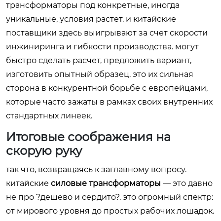
трансформаторы под конкретные, иногда
уникальные, условия растет. и китайские
поставщики здесь выигрывают за счет скорости
инжиниринга и гибкости производства. могут
быстро сделать расчет, предложить вариант,
изготовить опытный образец. это их сильная
сторона в конкурентной борьбе с европейцами,
которые часто зажаты в рамках своих внутренних
стандартных линеек.
Итоговые соображения на
скорую руку
так что, возвращаясь к заглавному вопросу.
китайские
силовые трансформаторы
— это давно
не про ?дешево и сердито?. это огромный спектр:
от мирового уровня до простых рабочих лошадок.