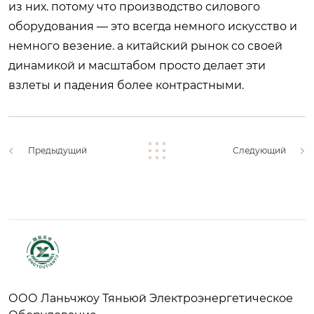
из них. потому что производство силового
оборудования — это всегда немного искусство и
немного везение. а китайский рынок со своей
динамикой и масштабом просто делает эти
взлеты и падения более контрастными.
Предыдущий
Следующий
ООО Ланьчжоу Тяньюй Электроэнергетическое