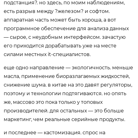
подстанция?. но здесь, по моим наблюдениям,
есть разрыв между ?железом? и софтом.
аппаратная часть может быть хороша, а вот
программное обеспечение для анализа данных
— сырое, с неудобным интерфейсом. зачастую
его приходится дорабатывать уже на месте
силами местных it-специалистов.
еще одно направление — экологичность. меньше
масла, применение биоразлагаемых жидкостей,
снижение шума. в китае на это давят регуляторы,
поэтому и технологии подтягиваются. но опять
же, массово это пока только у топовых
производителей. для остальных — это больше
маркетинг, чем реальные серийные продукты.
и последнее — кастомизация. спрос на