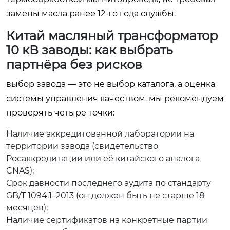
замены масла ранее 12-го года службы.
Китай масляный трансформатор
10 кВ заводы: как выбрать
партнёра без рисков
выбор завода — это не выбор каталога, а оценка
системы управления качеством. мы рекомендуем
проверять четыре точки:
Наличие аккредитованной лаборатории на
территории завода (свидетельство
Росаккредитации или её китайского аналога
CNAS);
Срок давности последнего аудита по стандарту
GB/T 1094.1–2013 (он должен быть не старше 18
месяцев);
Наличие сертификатов на конкретные партии