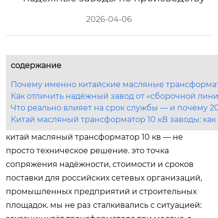
2026-04-06
содержание
Почему именно китайские масляные трансформат
Как отличить надёжный завод от «сборочной лин
Что реально влияет на срок службы — и почему 2
Китай масляный трансформатор 10 кВ заводы: как
китай масляный трансформатор 10 кв — не
просто техническое решение. это точка
сопряжения надёжности, стоимости и сроков
поставки для российских сетевых организаций,
промышленных предприятий и строительных
площадок. мы не раз сталкивались с ситуацией: