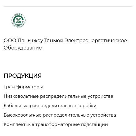
ООО Ланьчжоу Тяньюй Электроэнергетическое
Оборудование
ПРОДУКЦИЯ
Трансформаторы
Низковольтные распределительные устройства
Кабельные распределительные коробки
Высоковольтные распределительные устройства
Комплектные трансформаторные подстанции