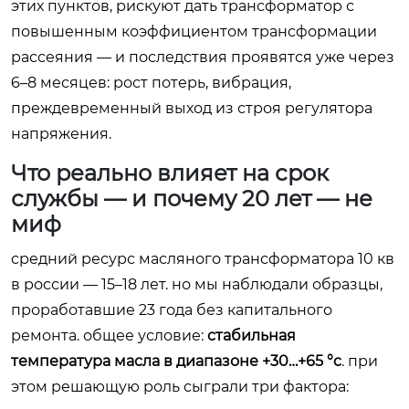
этих пунктов, рискуют дать трансформатор с
повышенным коэффициентом трансформации
рассеяния — и последствия проявятся уже через
6–8 месяцев: рост потерь, вибрация,
преждевременный выход из строя регулятора
напряжения.
Что реально влияет на срок
службы — и почему 20 лет — не
миф
средний ресурс масляного трансформатора 10 кв
в россии — 15–18 лет. но мы наблюдали образцы,
проработавшие 23 года без капитального
ремонта. общее условие:
стабильная
температура масла в диапазоне +30…+65 °c
. при
этом решающую роль сыграли три фактора: