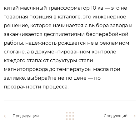
китай масляный трансформатор 10 кв — это не
товарная позиция в каталоге. это инженерное
решение, которое начинается с выбора завода и
заканчивается десятилетиями бесперебойной
работы. надёжность рождается не в рекламном
слогане, а в документированном контроле
каждого этапа: от структуры стали
магнитопровода до температуры масла при
заливке. выбирайте не по цене — по
прозрачности процесса.
Предыдущий
Следующий