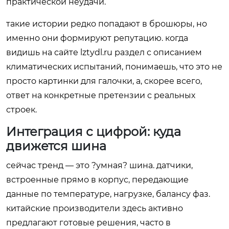
практической неудачи.
такие истории редко попадают в брошюры, но
именно они формируют репутацию. когда
видишь на сайте
lztydl.ru
раздел с описанием
климатических испытаний, понимаешь, что это не
просто картинки для галочки, а, скорее всего,
ответ на конкретные претензии с реальных
строек.
Интеграция с цифрой: куда
движется шина
сейчас тренд — это ?умная? шина. датчики,
встроенные прямо в корпус, передающие
данные по температуре, нагрузке, балансу фаз.
китайские производители здесь активно
предлагают готовые решения, часто в