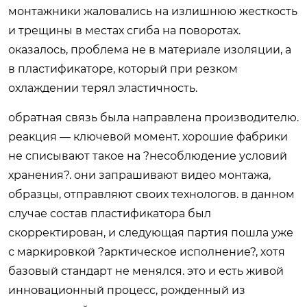
монтажники жаловались на излишнюю жесткость
и трещины в местах сгиба на поворотах.
оказалось, проблема не в материале изоляции, а
в пластификаторе, который при резком
охлаждении терял эластичность.
обратная связь была направлена производителю.
реакция — ключевой момент. хорошие фабрики
не списывают такое на ?несоблюдение условий
хранения?. они запрашивают видео монтажа,
образцы, отправляют своих технологов. в данном
случае состав пластификатора был
скорректирован, и следующая партия пошла уже
с маркировкой ?арктическое исполнение?, хотя
базовый стандарт не менялся. это и есть живой
инновационный процесс, рожденный из