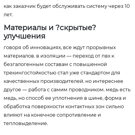
как заказчик будет обслуживать систему через 10
лет.
Материалы и ?скрытые?
улучшения
говоря об инновациях, все ждут прорывных
материалов. в изоляции — переход от пвх к
безгалогенным составам с повышенной
трекингостойкостью стал уже стандартом для
качественных производителей. но интереснее
другое — работа с самим проводником. медь есть
медь, но способ ее уплотнения в шине, форма и
обработка поверхности контактных зон сильно
влияют на конечное сопротивление и
тепловыделение.