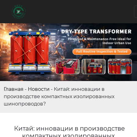
Главная
-
Новости
-
Китай: инновации в
производстве компактных изолированных
шинопроводов?
Китай: инновации в производстве
компактных изолированных