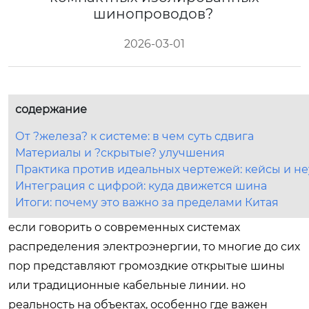
шинопроводов?
2026-03-01
содержание
От ?железа? к системе: в чем суть сдвига
Материалы и ?скрытые? улучшения
Практика против идеальных чертежей: кейсы и н
Интеграция с цифрой: куда движется шина
Итоги: почему это важно за пределами Китая
если говорить о современных системах
распределения электроэнергии, то многие до сих
пор представляют громоздкие открытые шины
или традиционные кабельные линии. но
реальность на объектах, особенно где важен