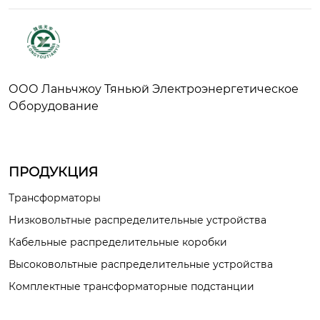
ООО Ланьчжоу Тяньюй Электроэнергетическое
Оборудование
ПРОДУКЦИЯ
Трансформаторы
Низковольтные распределительные устройства
Кабельные распределительные коробки
Высоковольтные распределительные устройства
Комплектные трансформаторные подстанции