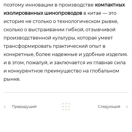
поэтому инновации в производстве
компактных
изолированных шинопроводов
в китае — это
история не столько о технологическом рывке,
сколько о выстраивании гибкой, отзывчивой
производственной культуры, которая умеет
трансформировать практический опыт в
конкретные, более надежные и удобные изделия.
и в этом, пожалуй, и заключается их главная сила
и конкурентное преимущество на глобальном
рынке.
Предыдущий
Следующий