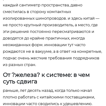
каждый сантиметр пространства, давно
сместилась в сторону компактных
изолированных шинопроводов. и здесь китай —
не просто крупный производитель, а место, где
эти решения постоянно пересматриваются и
доводятся до крайне практичных, иногда
неожиданных форм. инновации тут часто
рождаются не в вакууме, а в ответ на конкретные,
подчас очень жесткие требования подрядчиков
из разных стран.
От ?железа? к системе: в чем
суть сдвига
раньше, лет десять назад, когда только начал
плотно работать с китайскими поставщиками,
инновации часто сводились к удешевлению.