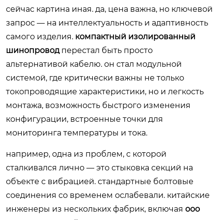
сейчас картина иная. да, цена важна, но ключевой
запрос — на интеллектуальность и адаптивность
самого изделия.
компактный изолированный
шинопровод
перестал быть просто
альтернативой кабелю. он стал модульной
системой, где критически важны не только
токопроводящие характеристики, но и легкость
монтажа, возможность быстрого изменения
конфигурации, встроенные точки для
мониторинга температуры и тока.
например, одна из проблем, с которой
сталкивался лично — это стыковка секций на
объекте с вибрацией. стандартные болтовые
соединения со временем ослабевали. китайские
инженеры из нескольких фабрик, включая
ооо