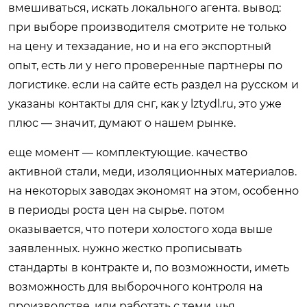
вмешиваться, искать локального агента. вывод:
при выборе производителя смотрите не только
на цену и техзадание, но и на его экспортный
опыт, есть ли у него проверенные партнеры по
логистике. если на сайте есть раздел на русском и
указаны контакты для снг, как у lztydl.ru, это уже
плюс — значит, думают о нашем рынке.
еще момент — комплектующие. качество
активной стали, меди, изоляционных материалов.
на некоторых заводах экономят на этом, особенно
в периоды роста цен на сырье. потом
оказывается, что потери холостого хода выше
заявленных. нужно жестко прописывать
стандарты в контракте и, по возможности, иметь
возможность для выборочного контроля на
производстве. или работать с теми, чья