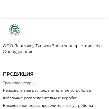
ООО Ланьчжоу Тяньюй Электроэнергетическое
Оборудование
ПРОДУКЦИЯ
Трансформаторы
Низковольтные распределительные устройства
Кабельные распределительные коробки
Высоковольтные распределительные устройства