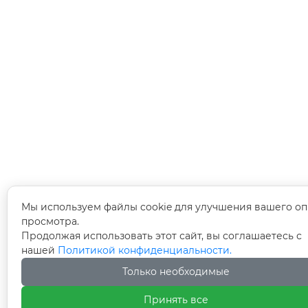
Мы используем файлы cookie для улучшения вашего оп
просмотра.
Продолжая использовать этот сайт, вы соглашаетесь с
нашей
Политикой конфиденциальности.
Только необходимые
Принять все