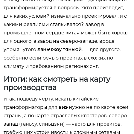
трансформируется в вопросы ?кто производит,
для каких условий изначально проектировал, и с
какими реалиями сталкивался?. завод в
промышленном сердце китая может быть хорош
для одного, а завод на северо-западе, вроде
упомянутого
ланьчжоу тяньюй
, — для другого,
особенно если речь о проектах в схожих по
климату и требованиям регионах снг.
Итоги: как смотреть на карту
производства
итак, подведу черту. искать китайские
трансформаторы для
виэ
нужно не по карте всей
страны, а по карте отраслевых кластеров. северо-
запад (ганьсу, синьцзян) — часто для проектов,
требующих устойчивости к сложным сетевым