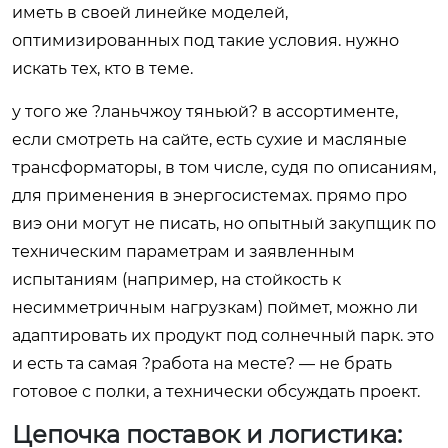
иметь в своей линейке моделей,
оптимизированных под такие условия. нужно
искать тех, кто в теме.
у того же ?ланьчжоу тяньюй? в ассортименте,
если смотреть на сайте, есть сухие и масляные
трансформаторы, в том числе, судя по описаниям,
для применения в энергосистемах. прямо про
виэ они могут не писать, но опытный закупщик по
техническим параметрам и заявленным
испытаниям (например, на стойкость к
несимметричным нагрузкам) поймет, можно ли
адаптировать их продукт под солнечный парк. это
и есть та самая ?работа на месте? — не брать
готовое с полки, а технически обсуждать проект.
Цепочка поставок и логистика: