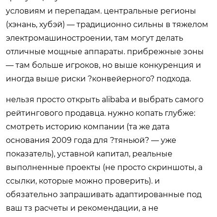
условиям и перепадам. центральные регионы
(хэнань, хубэй) — традиционно сильны в тяжелом
электромашиностроении, там могут делать
отличные мощные аппараты. прибрежные зоны
— там больше игроков, но выше конкуренция и
иногда выше риски ?конвейерного? подхода.
нельзя просто открыть alibaba и выбрать самого
рейтингового продавца. нужно копать глубже:
смотреть историю компании (та же дата
основания 2009 года для ?тяньюй? — уже
показатель), уставной капитал, реальные
выполненные проекты (не просто скриншоты, а
ссылки, которые можно проверить). и
обязательно запрашивать адаптированные под
ваш тз расчеты и рекомендации, а не