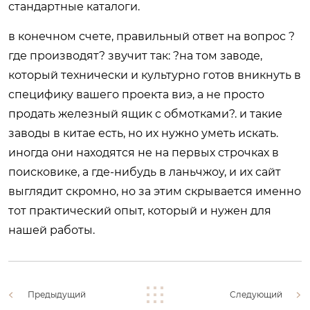
стандартные каталоги.
в конечном счете, правильный ответ на вопрос ?
где производят? звучит так: ?на том заводе,
который технически и культурно готов вникнуть в
специфику вашего проекта виэ, а не просто
продать железный ящик с обмотками?. и такие
заводы в китае есть, но их нужно уметь искать.
иногда они находятся не на первых строчках в
поисковике, а где-нибудь в ланьчжоу, и их сайт
выглядит скромно, но за этим скрывается именно
тот практический опыт, который и нужен для
нашей работы.
Предыдущий
Следующий