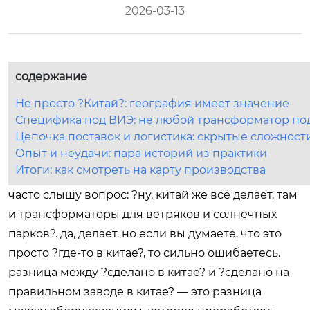
2026-03-13
содержание
Не просто ?Китай?: география имеет значение
Специфика под ВИЭ: не любой трансформатор по
Цепочка поставок и логистика: скрытые сложност
Опыт и неудачи: пара историй из практики
Итоги: как смотреть на карту производства
часто слышу вопрос: ?ну, китай же всё делает, там
и трансформаторы для ветряков и солнечных
парков?. да, делает. но если вы думаете, что это
просто ?где-то в китае?, то сильно ошибаетесь.
разница между ?сделано в китае? и ?сделано на
правильном заводе в китае? — это разница