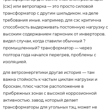
(сэс) или ветропарка — это просто силовой
трансформатор с другим шильдиком. на деле
требования иные. например, для сэс критична
способность выдерживать постоянную нагрузку с
высоким содержанием гармоник от инверторов.
видел случаи, когда ставили обычный ?
промышленный? трансформатор — через
полтора года начался перегрев, проблемы с
изоляцией.
для ветроэнергетики другая история — там
важна стойкость к частым циклам нагрузки и
броскам, плюс частое расположение в
прибрежных зонах с высокой коррозионной
активностью. завод, который делает
трансформаторы для угольных тэц, может не