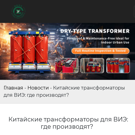
Главная
-
Новости
-
Китайские трансформаторы
для ВИЭ: где производят?
Китайские трансформаторы для ВИЭ:
где производят?