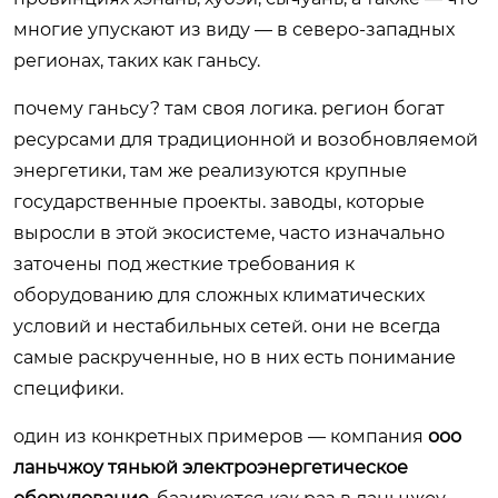
многие упускают из виду — в северо-западных
регионах, таких как ганьсу.
почему ганьсу? там своя логика. регион богат
ресурсами для традиционной и возобновляемой
энергетики, там же реализуются крупные
государственные проекты. заводы, которые
выросли в этой экосистеме, часто изначально
заточены под жесткие требования к
оборудованию для сложных климатических
условий и нестабильных сетей. они не всегда
самые раскрученные, но в них есть понимание
специфики.
один из конкретных примеров — компания
ооо
ланьчжоу тяньюй электроэнергетическое