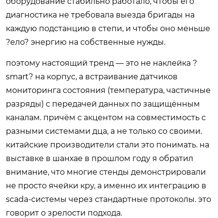
оборудование стабильно работало, чтобы его
диагностика не требовала выезда бригады на
каждую подстанцию в степи, и чтобы оно меньше
?ело? энергию на собственные нужды.
поэтому настоящий тренд — это не наклейка ?
smart? на корпус, а встраивание датчиков
мониторинга состояния (температура, частичные
разряды) с передачей данных по защищённым
каналам. причём с акцентом на совместимость с
разными системами дца, а не только со своими.
китайские производители стали это понимать. на
выставке в шанхае в прошлом году я обратил
внимание, что многие стенды демонстрировали
не просто ячейки кру, а именно их интеграцию в
scada-системы через стандартные протоколы. это
говорит о зрелости подхода.