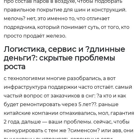
про состав паров в воздухе, чтобы подобрать
правильное покрытие для шин и конструкций.
мелочь? нет, это именно то, что отличает
подрядчика, который понимает суть, от того, кто
просто продаёт железо.
Логистика, сервис и ?длинные
деньги?: скрытые проблемы
роста
с технологиями многие разобрались, а вот
инфраструктура поддержки часто отстаёт. самый
частый вопрос от заказчиков в снг: ?а кто и как
будет ремонтировать через 5 лет??. раньше
китайские компании отмахивались, мол, гарантия
2 года, дальше — ваши проблемы. сейчас, чтобы
конкурировать с тем же ?сименсом? или авв, они