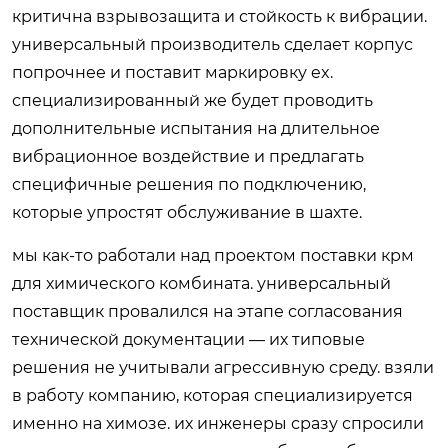
критична взрывозащита и стойкость к вибрации.
универсальный производитель сделает корпус
попрочнее и поставит маркировку ex.
специализированный же будет проводить
дополнительные испытания на длительное
вибрационное воздействие и предлагать
специфичные решения по подключению,
которые упростят обслуживание в шахте.
мы как-то работали над проектом поставки крм
для химического комбината. универсальный
поставщик провалился на этапе согласования
технической документации — их типовые
решения не учитывали агрессивную среду. взяли
в работу компанию, которая специализируется
именно на химозе. их инженеры сразу спросили