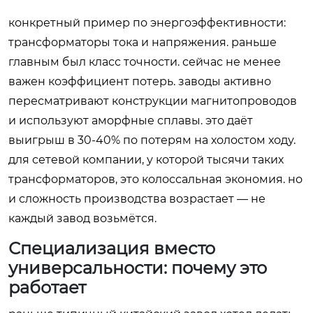
конкретный пример по энергоэффективности:
трансформаторы тока и напряжения. раньше
главным был класс точности. сейчас не менее
важен коэффициент потерь. заводы активно
пересматривают конструкции магнитопроводов
и используют аморфные сплавы. это даёт
выигрыш в 30-40% по потерям на холостом ходу.
для сетевой компании, у которой тысячи таких
трансформаторов, это колоссальная экономия. но
и сложность производства возрастает — не
каждый завод возьмётся.
Специализация вместо
универсальности: почему это
работает