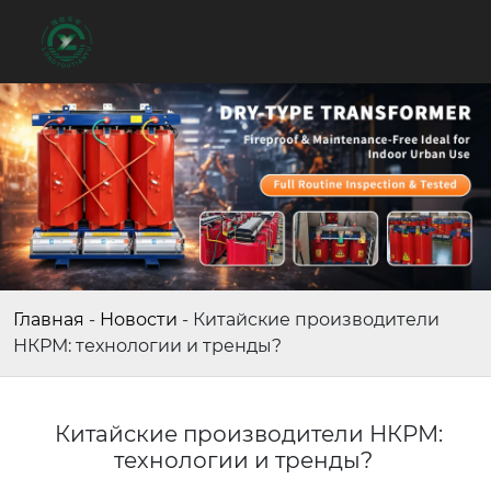
Главная
-
Новости
-
Китайские производители
НКРМ: технологии и тренды?
Китайские производители НКРМ:
технологии и тренды?