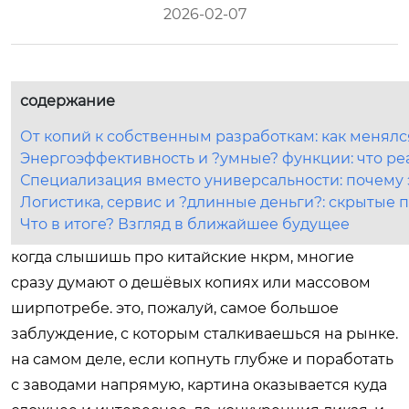
2026-02-07
содержание
От копий к собственным разработкам: как менялс
Энергоэффективность и ?умные? функции: что ре
Специализация вместо универсальности: почему 
Логистика, сервис и ?длинные деньги?: скрытые 
Что в итоге? Взгляд в ближайшее будущее
когда слышишь про китайские нкрм, многие
сразу думают о дешёвых копиях или массовом
ширпотребе. это, пожалуй, самое большое
заблуждение, с которым сталкиваешься на рынке.
на самом деле, если копнуть глубже и поработать
с заводами напрямую, картина оказывается куда