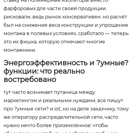
ставку на полимерные изоляторы вместо
фарфоровых для части своей продукции.
рисковали, ведь рынок консервативен. но расчёт
был на снижение веса конструкции и упрощение
монтажа в полевых условиях. сработало — теперь
это их фишка, которую отмечают многие
монтажники.
Энергоэффективность и ?умные?
функции: что реально
востребовано
тут часто возникает путаница между
маркетингом и реальными нуждами. все пишут
про ?умные сети? и iot, но на деле заказчику, тому
же оператору распределительной сети, часто
нужно нечто более приземлённое: чтобы