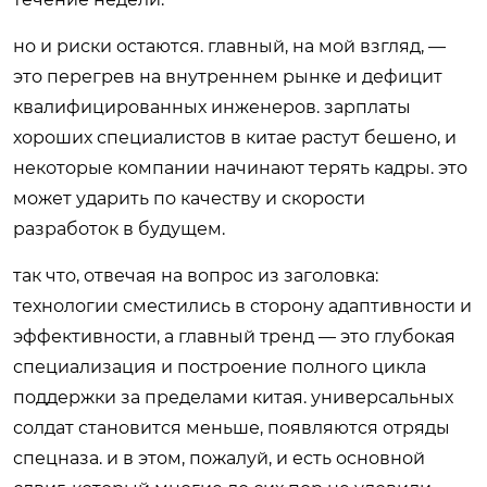
но и риски остаются. главный, на мой взгляд, —
это перегрев на внутреннем рынке и дефицит
квалифицированных инженеров. зарплаты
хороших специалистов в китае растут бешено, и
некоторые компании начинают терять кадры. это
может ударить по качеству и скорости
разработок в будущем.
так что, отвечая на вопрос из заголовка:
технологии сместились в сторону адаптивности и
эффективности, а главный тренд — это глубокая
специализация и построение полного цикла
поддержки за пределами китая. универсальных
солдат становится меньше, появляются отряды
спецназа. и в этом, пожалуй, и есть основной