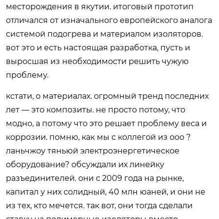
месторождения в якутии. итоговый прототип
отличался от изначального европейского аналога
системой подогрева и материалом изоляторов.
вот это и есть настоящая разработка, пусть и
выросшая из необходимости решить чужую
проблему.
кстати, о материалах. огромный тренд последних
лет — это композиты. не просто потому, что
модно, а потому что это решает проблему веса и
коррозии. помню, как мы с коллегой из ооо ?
ланьчжоу тяньюй электроэнергетическое
оборудование? обсуждали их линейку
разъединителей. они с 2009 года на рынке,
капитал у них солидный, 40 млн юаней, и они не
из тех, кто мечется. так вот, они тогда сделали