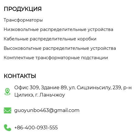
ПРОДУКЦИЯ
Трансформаторы
Низковольтные распределительные устройства
Кабельные распределительные коробки
Высоковольтные распределительные устройства
Комплектные трансформаторные подстанции
КОНТАКТЫ
Офис 309, Здание 89, ул. Сицзиньсилу, 239, р-н

Цилихэ, г. Ланьчжоу

guoyunbo463@gmail.com

+86-400-0931-555