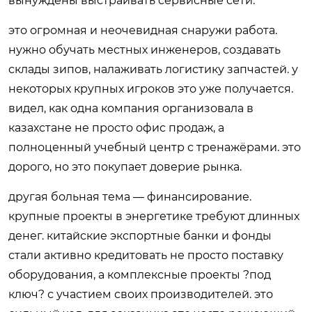
вынуждены выстраивать сервисные сети.
это огромная и неочевидная снаружи работа.
нужно обучать местных инженеров, создавать
склады зипов, налаживать логистику запчастей. у
некоторых крупных игроков это уже получается.
видел, как одна компания организовала в
казахстане не просто офис продаж, а
полноценный учебный центр с тренажёрами. это
дорого, но это покупает доверие рынка.
другая больная тема — финансирование.
крупные проекты в энергетике требуют длинных
денег. китайские экспортные банки и фонды
стали активно кредитовать не просто поставку
оборудования, а комплексные проекты ?под
ключ? с участием своих производителей. это