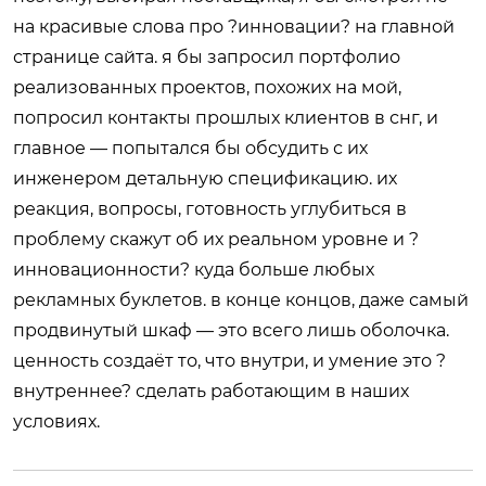
на красивые слова про ?инновации? на главной
странице сайта. я бы запросил портфолио
реализованных проектов, похожих на мой,
попросил контакты прошлых клиентов в снг, и
главное — попытался бы обсудить с их
инженером детальную спецификацию. их
реакция, вопросы, готовность углубиться в
проблему скажут об их реальном уровне и ?
инновационности? куда больше любых
рекламных буклетов. в конце концов, даже самый
продвинутый шкаф — это всего лишь оболочка.
ценность создаёт то, что внутри, и умение это ?
внутреннее? сделать работающим в наших
условиях.