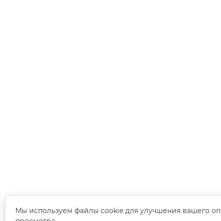
Мы используем файлы cookie для улучшения вашего оп