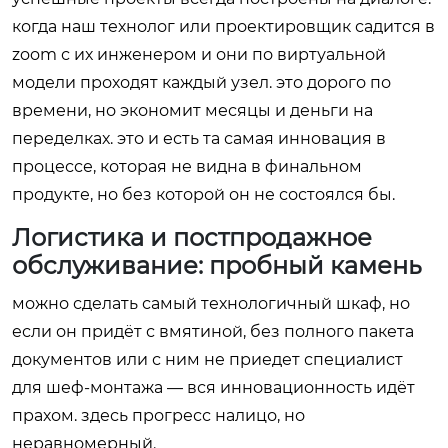
когда наш технолог или проектировщик садится в
zoom с их инженером и они по виртуальной
модели проходят каждый узел. это дорого по
времени, но экономит месяцы и деньги на
переделках. это и есть та самая инновация в
процессе, которая не видна в финальном
продукте, но без которой он не состоялся бы.
Логистика и постпродажное
обслуживание: пробный камень
можно сделать самый технологичный шкаф, но
если он придёт с вмятиной, без полного пакета
документов или с ним не приедет специалист
для шеф-монтажа — вся инновационность идёт
прахом. здесь прогресс налицо, но
неравномерный.