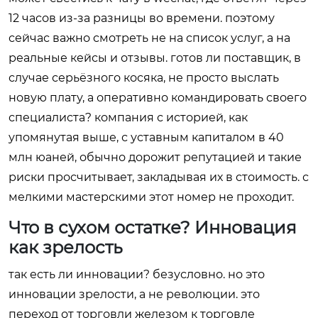
12 часов из-за разницы во времени. поэтому
сейчас важно смотреть не на список услуг, а на
реальные кейсы и отзывы. готов ли поставщик, в
случае серьёзного косяка, не просто выслать
новую плату, а оперативно командировать своего
специалиста? компания с историей, как
упомянутая выше, с уставным капиталом в 40
млн юаней, обычно дорожит репутацией и такие
риски просчитывает, закладывая их в стоимость. с
мелкими мастерскими этот номер не проходит.
Что в сухом остатке? Инновация
как зрелость
так есть ли инновации? безусловно. но это
инновации зрелости, а не революции. это
переход от торговли железом к торговле