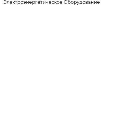
Электроэнергетическое Оборудование