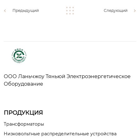
Предыдущий
Следующий
ООО Ланьчжоу Тяньюй Электроэнергетическое
Оборудование
ПРОДУКЦИЯ
Трансформаторы
Низковольтные распределительные устройства