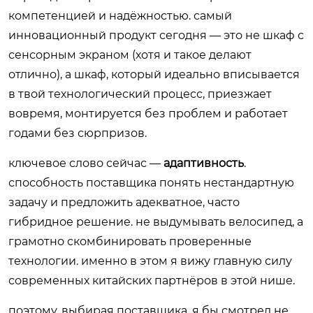
компетенцией и надёжностью. самый
инновационный продукт сегодня — это не шкаф с
сенсорным экраном (хотя и такое делают
отлично), а шкаф, который идеально вписывается
в твой технологический процесс, приезжает
вовремя, монтируется без проблем и работает
годами без сюрпризов.
ключевое слово сейчас —
адаптивность
.
способность поставщика понять нестандартную
задачу и предложить адекватное, часто
гибридное решение. не выдумывать велосипед, а
грамотно скомбинировать проверенные
технологии. именно в этом я вижу главную силу
современных китайских партнёров в этой нише.
поэтому, выбирая поставщика, я бы смотрел не