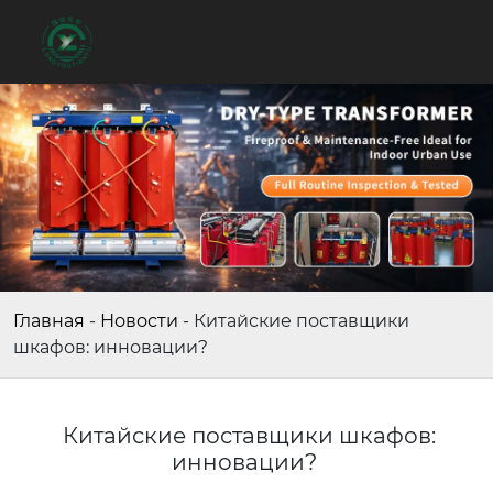
Главная
-
Новости
-
Китайские поставщики
шкафов: инновации?
Китайские поставщики шкафов:
инновации?