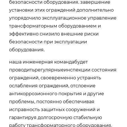
безопасности оборудования. завершение
установки этих ограждений дополнительно
упорядочило эксплуатационное управление
трансформаторным оборудованием и
эффективно снизило внешние риски
безопасности при эксплуатации
оборудования.
наша инженерная команда
будет
проводить
регулярные
инспекции состояния
ограждений, своевременно устранять
ослабления ограждений, отслоение
антикоррозионного покрытия и другие
проблемы, постоянно обеспечивая
исправность защитных сооружений и
гарантируя долгосрочную стабильную
работу трансформаторного оборудования.