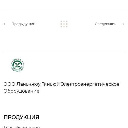
Предыдущий
Следующий
ООО Ланьчжоу Тяньюй Электроэнергетическое
Оборудование
ПРОДУКЦИЯ
Трансформаторы