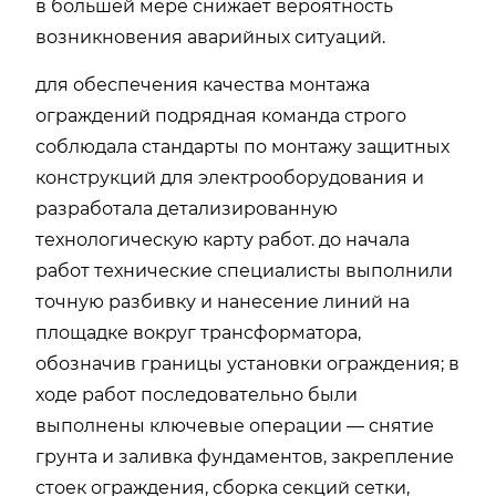
в большей мере
снижает вероятность
возникновения аварийных ситуаций.
для обеспечения качества монтажа
ограждений подрядная команда строго
соблюдала стандарты по монтажу защитных
конструкций для электрооборудования и
разработала детализированную
технологическую карту работ. до начала
работ технические специалисты выполнили
точную разбивку и нанесение линий на
площадке вокруг трансформатора,
обозначив границы установки ограждения; в
ходе работ последовательно были
выполнены ключевые операции — снятие
грунта и заливка фундаментов, закрепление
стоек ограждения, сборка секций сетки,