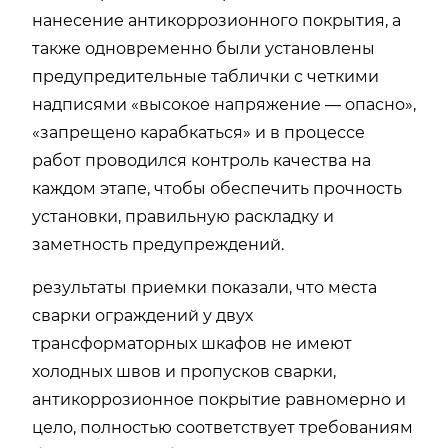
нанесение антикоррозионного покрытия, а
также одновременно были установлены
предупредительные таблички с четкими
надписями «высокое напряжение — опасно»,
«запрещено карабкаться»
и в процессе
работ
проводился контроль качества на
каждом этапе, чтобы обеспечить прочность
установки, правильную раскладку и
заметность предупреждений.
результаты приемки показали, что места
сварки ограждений у двух
трансформаторных шкафов не имеют
холодных швов и пропусков сварки,
антикоррозионное покрытие равномерно и
цело, полностью соответствует требованиям