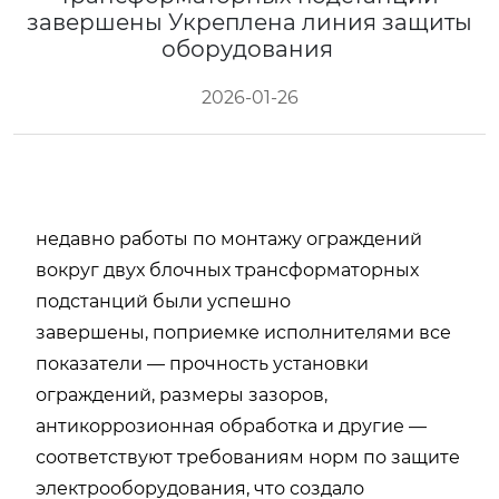
завершены Укреплена линия защиты
оборудования
2026-01-26
недавно работы по монтажу ограждений
вокруг двух блочных трансформаторных
подстанций
были
успешно
завершены,
по
приемке исполнителями
все
показатели — прочность установки
ограждений, размеры зазоров,
антикоррозионная обработка и другие —
соответствуют требованиям норм по защите
электрооборудования, что
создало