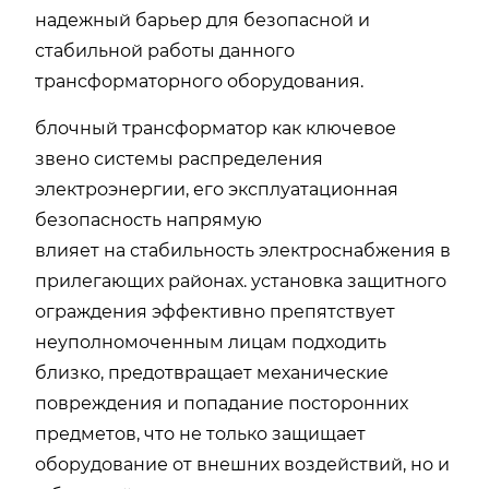
надежный барьер для
безопасной и
стабильной работы данного
трансформаторного оборудования.
блочный трансформатор как ключевое
звено системы распределения
электроэнергии, его эксплуатационная
безопасность напрямую
влияет
на
стабильность электроснабжения в
прилегающих районах. установка защитного
ограждения
эффективно
препятствует
неуполномоченным лицам подходить
близко, предотвращает механические
повреждения и попадание посторонних
предметов, что не только защищает
оборудование от внешних воздействий, но
и