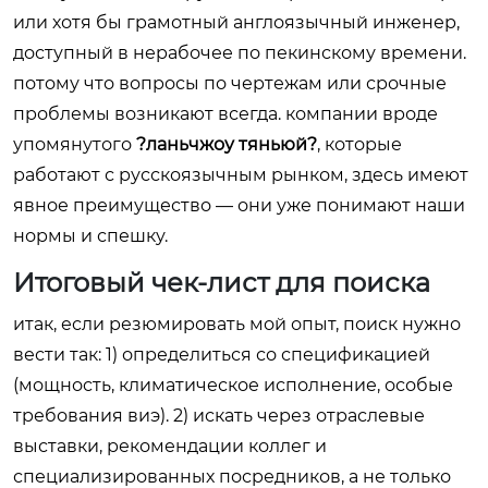
или хотя бы грамотный англоязычный инженер,
доступный в нерабочее по пекинскому времени.
потому что вопросы по чертежам или срочные
проблемы возникают всегда. компании вроде
упомянутого
?ланьчжоу тяньюй?
, которые
работают с русскоязычным рынком, здесь имеют
явное преимущество — они уже понимают наши
нормы и спешку.
Итоговый чек-лист для поиска
итак, если резюмировать мой опыт, поиск нужно
вести так: 1) определиться со спецификацией
(мощность, климатическое исполнение, особые
требования виэ). 2) искать через отраслевые
выставки, рекомендации коллег и
специализированных посредников, а не только