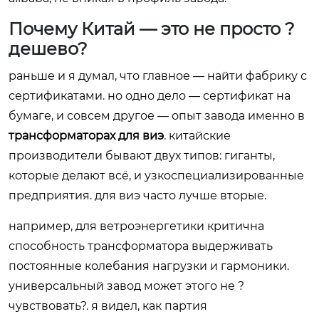
Почему Китай — это не просто ?
дешево?
раньше и я думал, что главное — найти фабрику с
сертификатами. но одно дело — сертификат на
бумаге, и совсем другое — опыт завода именно в
трансформаторах для виэ
. китайские
производители бывают двух типов: гиганты,
которые делают всё, и узкоспециализированные
предприятия. для виэ часто лучше вторые.
например, для ветроэнергетики критична
способность трансформатора выдерживать
постоянные колебания нагрузки и гармоники.
универсальный завод может этого не ?
чувствовать?. я видел, как партия