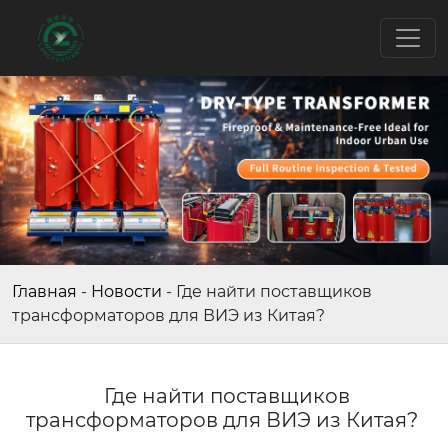
Главная
-
Новости
-
Где найти поставщиков
трансформаторов для ВИЭ из Китая?
Где найти поставщиков
трансформаторов для ВИЭ из Китая?