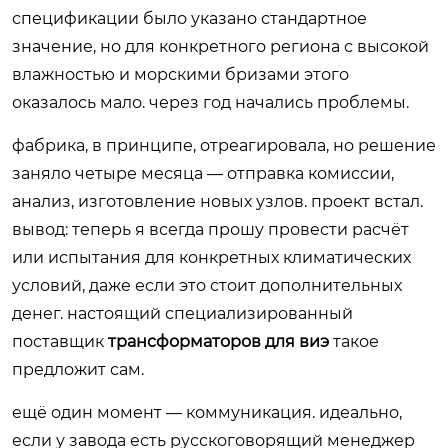
спецификации было указано стандартное
значение, но для конкретного региона с высокой
влажностью и морскими бризами этого
оказалось мало. через год начались проблемы.
фабрика, в принципе, отреагировала, но решение
заняло четыре месяца — отправка комиссии,
анализ, изготовление новых узлов. проект встал.
вывод: теперь я всегда прошу провести расчёт
или испытания для конкретных климатических
условий, даже если это стоит дополнительных
денег. настоящий специализированный
поставщик
трансформаторов для виэ
такое
предложит сам.
ещё один момент — коммуникация. идеально,
если у завода есть русскоговорящий менеджер