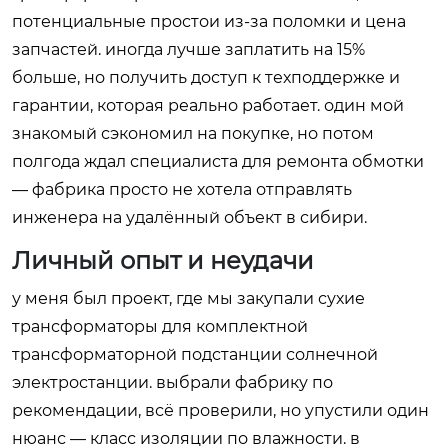
потенциальные простои из-за поломки и цена
запчастей. иногда лучше заплатить на 15%
больше, но получить доступ к техподдержке и
гарантии, которая реально работает. один мой
знакомый сэкономил на покупке, но потом
полгода ждал специалиста для ремонта обмотки
— фабрика просто не хотела отправлять
инженера на удалённый объект в сибири.
Личный опыт и неудачи
у меня был проект, где мы закупали сухие
трансформаторы для комплектной
трансформаторной подстанции солнечной
электростанции. выбрали фабрику по
рекомендации, всё проверили, но упустили один
нюанс — класс изоляции по влажности. в