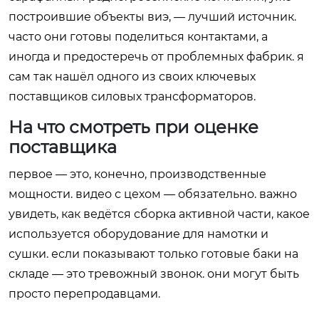
построившие объекты виэ, — лучший источник.
часто они готовы поделиться контактами, а
иногда и предостеречь от проблемных фабрик. я
сам так нашёл одного из своих ключевых
поставщиков силовых трансформаторов.
На что смотреть при оценке
поставщика
первое — это, конечно, производственные
мощности. видео с цехом — обязательно. важно
увидеть, как ведётся сборка активной части, какое
используется оборудование для намотки и
сушки. если показывают только готовые баки на
складе — это тревожный звонок. они могут быть
просто перепродавцами.