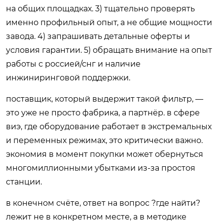
на общих площадках. 3) тщательно проверять
именно профильный опыт, а не общие мощности
завода. 4) запрашивать детальные оферты и
условия гарантии. 5) обращать внимание на опыт
работы с россией/снг и наличие
инжиниринговой поддержки.
поставщик, который выдержит такой фильтр, —
это уже не просто фабрика, а партнёр. в сфере
виэ, где оборудование работает в экстремальных
и переменных режимах, это критически важно.
экономия в момент покупки может обернуться
многомиллионными убытками из-за простоя
станции.
в конечном счёте, ответ на вопрос ?где найти?
лежит не в конкретном месте, а в методике