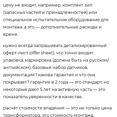
цену не входит, например, комплект зип
(запасных частей и принадлежностей) или
специальное испытательное оборудование для
монтажа. а это — дополнительные расходы и
время.
нужно всегда запрашивать детализированный
оферт-лист (offer sheet). что точно входит:
упаковка, маркировка (должна быть на русском/
английском), базовый набор датчиков,
документация? какова гарантия и что она
покрывает? гарантия в 2 года — это стандарт, но
некоторые дают 5 лет на активную часть — это
показатель уверенности в качестве.
расчёт стоимости владения — это не только цена
трансформатора. это стоимость монтажа,