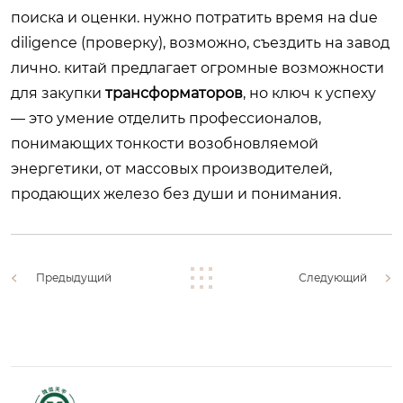
поиска и оценки. нужно потратить время на due
diligence (проверку), возможно, съездить на завод
лично. китай предлагает огромные возможности
для закупки
трансформаторов
, но ключ к успеху
— это умение отделить профессионалов,
понимающих тонкости возобновляемой
энергетики, от массовых производителей,
продающих железо без души и понимания.
Предыдущий
Следующий