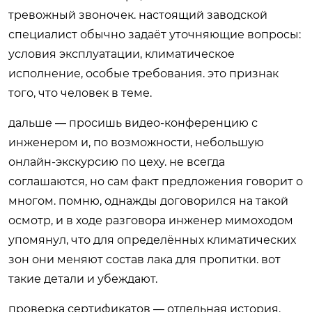
тревожный звоночек. настоящий заводской
специалист обычно задаёт уточняющие вопросы:
условия эксплуатации, климатическое
исполнение, особые требования. это признак
того, что человек в теме.
дальше — просишь видео-конференцию с
инженером и, по возможности, небольшую
онлайн-экскурсию по цеху. не всегда
соглашаются, но сам факт предложения говорит о
многом. помню, однажды договорился на такой
осмотр, и в ходе разговора инженер мимоходом
упомянул, что для определённых климатических
зон они меняют состав лака для пропитки. вот
такие детали и убеждают.
проверка сертификатов — отдельная история.