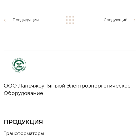
Предыдущий
Следующий
ООО Ланьчжоу Тяньюй Электроэнергетическое
Оборудование
ПРОДУКЦИЯ
Трансформаторы