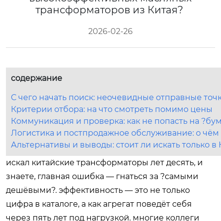
трансформаторов из Китая?
2026-02-26
содержание
С чего начать поиск: неочевидные отправные точ
Критерии отбора: на что смотреть помимо цены
Коммуникация и проверка: как не попасть на ?б
Логистика и постпродажное обслуживание: о чём
Альтернативы и выводы: стоит ли искать только в 
искал китайские трансформаторы лет десять, и
знаете, главная ошибка — гнаться за ?самыми
дешёвыми?. эффективность — это не только
цифра в каталоге, а как агрегат поведёт себя
через пять лет под нагрузкой. многие коллеги