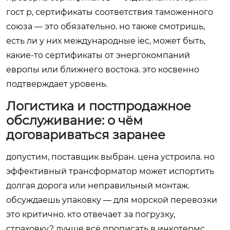
гост р, сертификаты соответствия таможенного
союза — это обязательно. но также смотришь,
есть ли у них международные iec, может быть,
какие-то сертификаты от энергокомпаний
европы или ближнего востока. это косвенно
подтверждает уровень.
Логистика и постпродажное
обслуживание: о чём
договариваться заранее
допустим, поставщик выбран. цена устроила. но
эффективный трансформатор может испортить
долгая дорога или неправильный монтаж.
обсуждаешь упаковку — для морской перевозки
это критично. кто отвечает за погрузку,
страховку? лучше всё прописать в инкотермс.