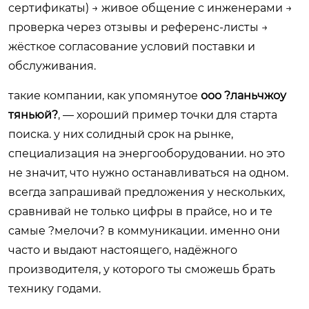
сертификаты) → живое общение с инженерами →
проверка через отзывы и референс-листы →
жёсткое согласование условий поставки и
обслуживания.
такие компании, как упомянутое
ооо ?ланьчжоу
тяньюй?
, — хороший пример точки для старта
поиска. у них солидный срок на рынке,
специализация на энергооборудовании. но это
не значит, что нужно останавливаться на одном.
всегда запрашивай предложения у нескольких,
сравнивай не только цифры в прайсе, но и те
самые ?мелочи? в коммуникации. именно они
часто и выдают настоящего, надёжного
производителя, у которого ты сможешь брать
технику годами.