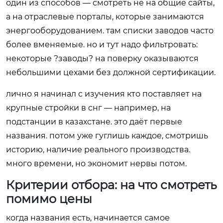
один из способов — смотреть не на общие сайты,
а на отраслевые порталы, которые занимаются
энергооборудованием. там списки заводов часто
более вменяемые. но и тут надо фильтровать:
некоторые ?заводы? на поверку оказываются
небольшими цехами без должной сертификации.
лично я начинал с изучения кто поставляет на
крупные стройки в снг — например, на
подстанции в казахстане. это даёт первые
названия. потом уже гуглишь каждое, смотришь
историю, наличие реального производства.
много времени, но экономит нервы потом.
Критерии отбора: на что смотреть
помимо цены
когда названия есть, начинается самое