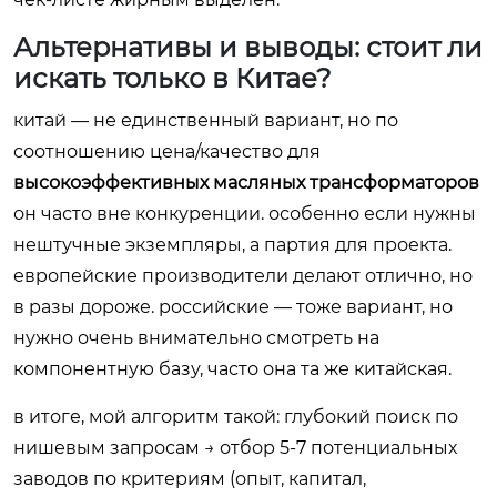
Альтернативы и выводы: стоит ли
искать только в Китае?
китай — не единственный вариант, но по
соотношению цена/качество для
высокоэффективных масляных трансформаторов
он часто вне конкуренции. особенно если нужны
нештучные экземпляры, а партия для проекта.
европейские производители делают отлично, но
в разы дороже. российские — тоже вариант, но
нужно очень внимательно смотреть на
компонентную базу, часто она та же китайская.
в итоге, мой алгоритм такой: глубокий поиск по
нишевым запросам → отбор 5-7 потенциальных
заводов по критериям (опыт, капитал,