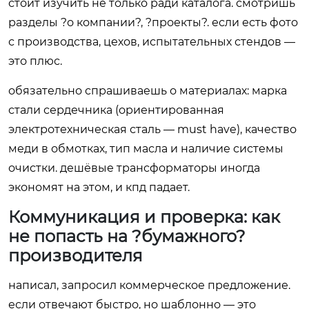
стоит изучить не только ради каталога. смотришь
разделы ?о компании?, ?проекты?. если есть фото
с производства, цехов, испытательных стендов —
это плюс.
обязательно спрашиваешь о материалах: марка
стали сердечника (ориентированная
электротехническая сталь — must have), качество
меди в обмотках, тип масла и наличие системы
очистки. дешёвые трансформаторы иногда
экономят на этом, и кпд падает.
Коммуникация и проверка: как
не попасть на ?бумажного?
производителя
написал, запросил коммерческое предложение.
если отвечают быстро, но шаблонно — это