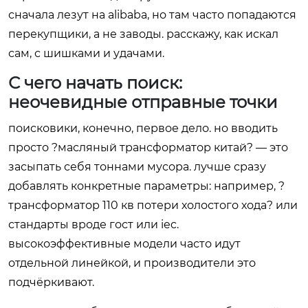
сначала лезут на alibaba, но там часто попадаются
перекупщики, а не заводы. расскажу, как искал
сам, с шишками и удачами.
С чего начать поиск:
неочевидные отправные точки
поисковики, конечно, первое дело. но вводить
просто ?масляный трансформатор китай? — это
засыпать себя тоннами мусора. лучше сразу
добавлять конкретные параметры: например, ?
трансформатор 110 кв потери холостого хода? или
стандарты вроде гост или iec.
высокоэффективные модели часто идут
отдельной линейкой, и производители это
подчёркивают.