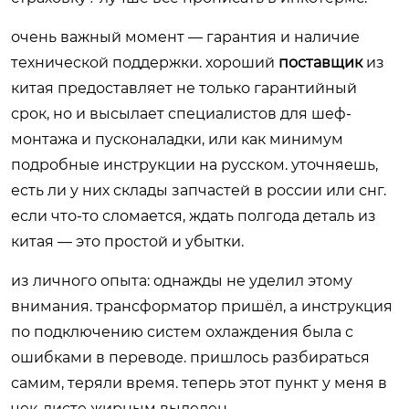
очень важный момент — гарантия и наличие
технической поддержки. хороший
поставщик
из
китая предоставляет не только гарантийный
срок, но и высылает специалистов для шеф-
монтажа и пусконаладки, или как минимум
подробные инструкции на русском. уточняешь,
есть ли у них склады запчастей в россии или снг.
если что-то сломается, ждать полгода деталь из
китая — это простой и убытки.
из личного опыта: однажды не уделил этому
внимания. трансформатор пришёл, а инструкция
по подключению систем охлаждения была с
ошибками в переводе. пришлось разбираться
самим, теряли время. теперь этот пункт у меня в
чек-листе жирным выделен.