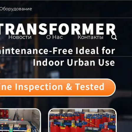
 Оборудование
Новости
О Нас
Контакты
