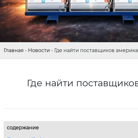
Главная
-
Новости
-
Где найти поставщиков америка
Где найти поставщико
содержание