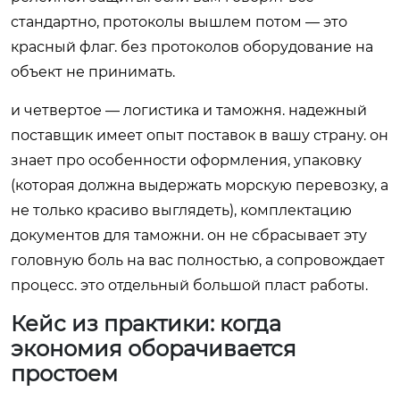
стандартно, протоколы вышлем потом — это
красный флаг. без протоколов оборудование на
объект не принимать.
и четвертое — логистика и таможня. надежный
поставщик имеет опыт поставок в вашу страну. он
знает про особенности оформления, упаковку
(которая должна выдержать морскую перевозку, а
не только красиво выглядеть), комплектацию
документов для таможни. он не сбрасывает эту
головную боль на вас полностью, а сопровождает
процесс. это отдельный большой пласт работы.
Кейс из практики: когда
экономия оборачивается
простоем