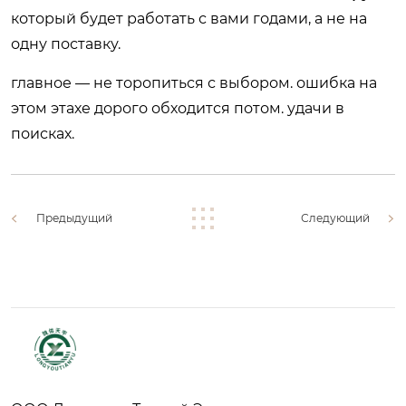
который будет работать с вами годами, а не на
одну поставку.
главное — не торопиться с выбором. ошибка на
этом этахе дорого обходится потом. удачи в
поисках.
Предыдущий
Следующий