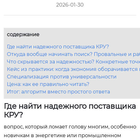
2026-01-30
содержание
Где найти надежного поставщика КРУ?
Откуда вообще начинать поиск? Провальные и р
Что скрывается за надежностью? Конкретные точ
Кейс из практики: когда экономия оборачивается
Специализация против универсальности
Цена: как ее правильно читать?
Итог: алгоритм вместо простого ответа
Где найти надежного поставщика
КРУ?
вопрос, который ломает голову многим, особенно
новичкам в энергетике или промышленном