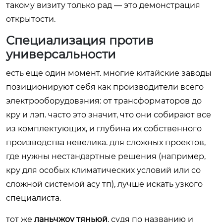
такому визиту только рад — это демонстрация
открытости.
Специализация против
универсальности
есть еще один момент. многие китайские заводы
позиционируют себя как производители всего
электрооборудования: от трансформаторов до
кру и лэп. часто это значит, что они собирают все
из комплектующих, и глубина их собственного
производства невелика. для сложных проектов,
где нужны нестандартные решения (например,
кру для особых климатических условий или со
сложной системой асу тп), лучше искать узкого
специалиста.
тот же
ланьчжоу тяньюй
, судя по названию и