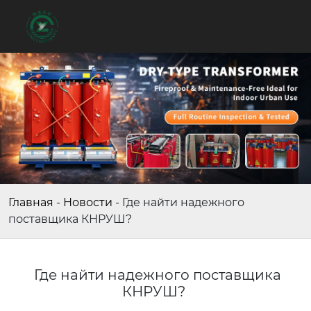
Главная
-
Новости
-
Где найти надежного
поставщика КНРУШ?
Где найти надежного поставщика
КНРУШ?