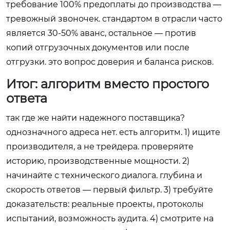
требование 100% предоплаты до производства —
тревожный звоночек. стандартом в отрасли часто
является 30-50% аванс, остальное — против
копий отгрузочных документов или после
отгрузки. это вопрос доверия и баланса рисков.
Итог: алгоритм вместо простого
ответа
так где же найти надежного поставщика?
однозначного адреса нет. есть алгоритм. 1) ищите
производителя, а не трейдера. проверяйте
историю, производственные мощности. 2)
начинайте с технического диалога. глубина и
скорость ответов — первый фильтр. 3) требуйте
доказательств: реальные проекты, протоколы
испытаний, возможность аудита. 4) смотрите на