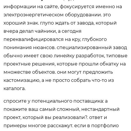
информации на сайте, фокусируется именно на
электроэнергетическом оборудовании. это
хороший знак. глупо ждать от завода, который
вчера делал чайники, а сегодня
переквалифицировался на кру, глубокого
понимания нюансов. специализированный завод
обычно имеет свою линейку разработок, типовые
проектные решения, которые прошли обкатку на
множестве объектов. они могут предложить
кастомизацию, а не просто собрать что-то из
каталога.
спросите у потенциального поставщика: а
покажите ваш самый сложный, нестандартный
проект, который вы реализовали?. ответ и
примеры многое расскажут. если в портфолио