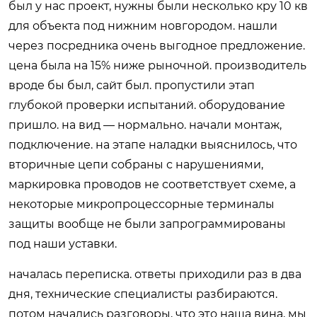
был у нас проект, нужны были несколько кру 10 кв
для объекта под нижним новгородом. нашли
через посредника очень выгодное предложение.
цена была на 15% ниже рыночной. производитель
вроде бы был, сайт был. пропустили этап
глубокой проверки испытаний. оборудование
пришло. на вид — нормально. начали монтаж,
подключение. на этапе наладки выяснилось, что
вторичные цепи собраны с нарушениями,
маркировка проводов не соответствует схеме, а
некоторые микропроцессорные терминалы
защиты вообще не были запрограммированы
под наши уставки.
началась переписка. ответы приходили раз в два
дня, технические специалисты разбираются.
потом начались разговоры, что это наша вина, мы