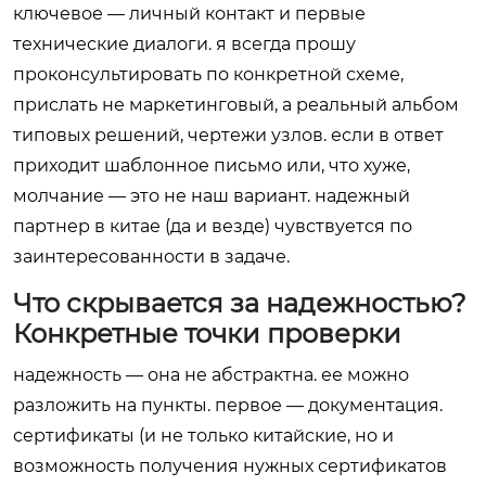
ключевое — личный контакт и первые
технические диалоги. я всегда прошу
проконсультировать по конкретной схеме,
прислать не маркетинговый, а реальный альбом
типовых решений, чертежи узлов. если в ответ
приходит шаблонное письмо или, что хуже,
молчание — это не наш вариант. надежный
партнер в китае (да и везде) чувствуется по
заинтересованности в задаче.
Что скрывается за надежностью?
Конкретные точки проверки
надежность — она не абстрактна. ее можно
разложить на пункты. первое — документация.
сертификаты (и не только китайские, но и
возможность получения нужных сертификатов