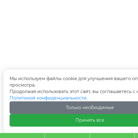
Мы используем файлы cookie для улучшения вашего оп
просмотра.
Продолжая использовать этот сайт, вы соглашаетесь с
Политикой конфиденциальности.
Только необходимые
Принять все