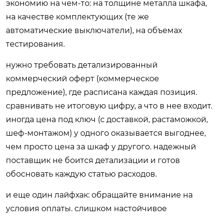
экономию на чем-то: на толщине металла шкафа,
на качестве комплектующих (те же
автоматические выключатели), на объемах
тестирования.
нужно требовать детализированный
коммерческий оферт (коммерческое
предложение), где расписана каждая позиция.
сравнивать не итоговую цифру, а что в нее входит.
иногда цена под ключ (с доставкой, растаможкой,
шеф-монтажом) у одного оказывается выгоднее,
чем просто цена за шкаф у другого. надежный
поставщик не боится детализации и готов
обосновать каждую статью расходов.
и еще один лайфхак: обращайте внимание на
условия оплаты. слишком настойчивое