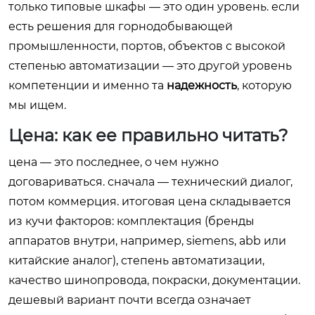
только типовые шкафы — это один уровень. если
есть решения для горнодобывающей
промышленности, портов, объектов с высокой
степенью автоматизации — это другой уровень
компетенции и именно та
надежность
, которую
мы ищем.
Цена: как ее правильно читать?
цена — это последнее, о чем нужно
договариваться. сначала — технический диалог,
потом коммерция. итоговая цена складывается
из кучи факторов: комплектация (бренды
аппаратов внутри, например, siemens, abb или
китайские аналог), степень автоматизации,
качество шинопровода, покраски, документации.
дешевый вариант почти всегда означает