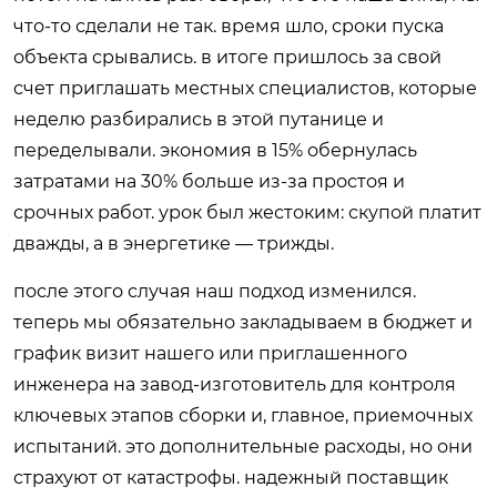
что-то сделали не так. время шло, сроки пуска
объекта срывались. в итоге пришлось за свой
счет приглашать местных специалистов, которые
неделю разбирались в этой путанице и
переделывали. экономия в 15% обернулась
затратами на 30% больше из-за простоя и
срочных работ. урок был жестоким: скупой платит
дважды, а в энергетике — трижды.
после этого случая наш подход изменился.
теперь мы обязательно закладываем в бюджет и
график визит нашего или приглашенного
инженера на завод-изготовитель для контроля
ключевых этапов сборки и, главное, приемочных
испытаний. это дополнительные расходы, но они
страхуют от катастрофы. надежный поставщик