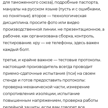
для таможенного союза), подробные паспорта,
мануалы на русском языке (пусть и с ошибками,
но понятные). второе — технологическая
дисциплина. просите фото или видео
производственной линии. не презентационное, а
рабочее. как организована сборка, контроль,
тестирование. кру — не телефоны, здесь важен
каждый болт.
третье, и крайне важное — тестовые протоколы.
настоящий производитель всегда проводит
приемо-сдаточные испытания (пси) на своем
стенде и готов предоставить протоколы:
проверка механической части, измерение
сопротивления изоляции, испытание
повышенным напряжением, проверка работы
релейной защиты. если вам говорят все