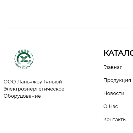
КАТАЛ
Главная
Продукция
ООО Ланьчжоу Тяньюй
Электроэнергетическое
Новости
Оборудование
О Нас
Контакты