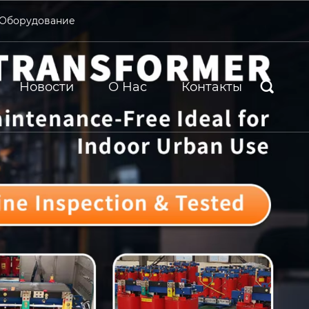
 Оборудование
Новости
О Нас
Контакты
