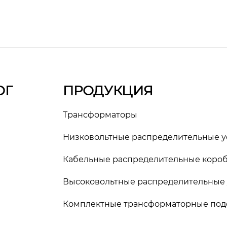
ОГ
ПРОДУКЦИЯ
Трансформаторы
Низковольтные распределительные у
Кабельные распределительные коро
Высоковольтные распределительные 
Комплектные трансформаторные под