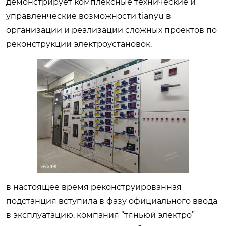
демонстрирует комплексные технические и
управленческие возможности tianyu в
организации и реализации сложных проектов по
реконструкции электроустановок.
в настоящее время реконструированная
подстанция вступила в фазу официального ввода
в эксплуатацию. компания “тяньюй электро”