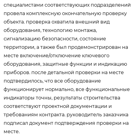
специалистами соответствующих подразделений
провела комплексную окончательную проверку
объекта. проверка охватила внешний вид
оборудования, технологию монтажа,
сигнализацию безопасности, состояние
территории, а также был продемонстрирован на
месте включение/отключение ключевого
оборудования, защитные функции и индикацию
приборов. после детальной проверки на месте
подтвердилось, что все оборудование
функционирует нормально, все функциональные
индикаторы точны, результаты строительства
соответствуют проектной документации и
требованиям контракта. руководитель заказчика
подписал документ подтверждения проверки на
месте.