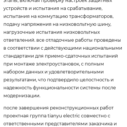
этапы, включая проверку настроек защитных
устройств и испытания на срабатывание,
испытания на коммутацию трансформаторов,
подачу напряжения на низковольтную шину,
нагрузочные испытания низковольтных
ответвлений. все отладочные работы проведены
в соответствии с действующими национальными
стандартами для приемо-сдаточных испытаний
при монтаже электроустановок, с полным
набором данных и удовлетворительными
результатами, что подтвердило целостность и
надежность функциональности системы после
модернизации.
после завершения реконструкционных работ
проектная группа tianyu electric совместно с
ответственными представителями заказчика и