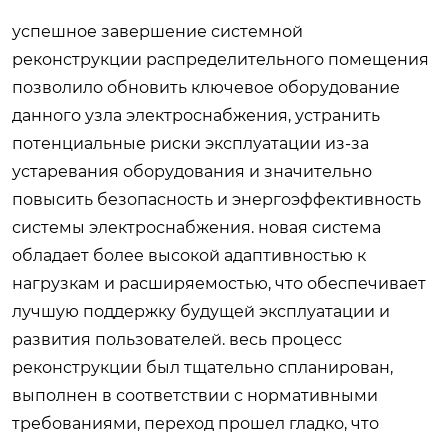
успешное завершение системной
реконструкции распределительного помещения
позволило обновить ключевое оборудование
данного узла электроснабжения, устранить
потенциальные риски эксплуатации из-за
устаревания оборудования и значительно
повысить безопасность и энергоэффективность
системы электроснабжения. новая система
обладает более высокой адаптивностью к
нагрузкам и расширяемостью, что обеспечивает
лучшую поддержку будущей эксплуатации и
развития пользователей. весь процесс
реконструкции был тщательно спланирован,
выполнен в соответствии с нормативными
требованиями, переход прошел гладко, что