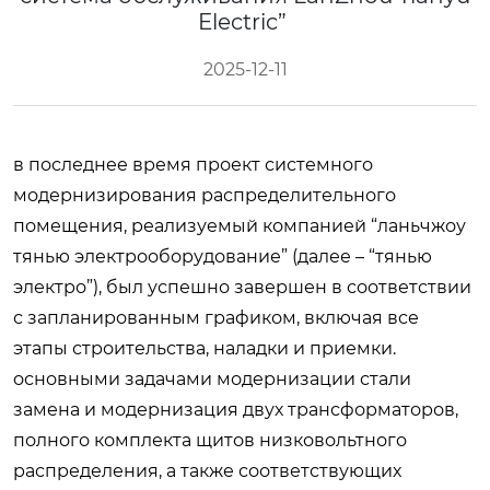
Electric”
2025-12-11
в последнее время проект системного
модернизирования распределительного
помещения, реализуемый компанией “ланьчжоу
тянью электрооборудование” (далее – “тянью
электро”), был успешно завершен в соответствии
с запланированным графиком, включая все
этапы строительства, наладки и приемки.
основными задачами модернизации стали
замена и модернизация двух трансформаторов,
полного комплекта щитов низковольтного
распределения, а также соответствующих