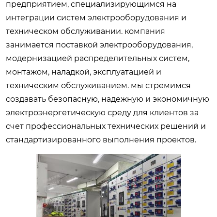
предприятием, специализирующимся на
интеграции систем электрооборудования и
техническом обслуживании. компания
занимается поставкой электрооборудования,
модернизацией распределительных систем,
монтажом, наладкой, эксплуатацией и
техническим обслуживанием. мы стремимся
создавать безопасную, надежную и экономичную
электроэнергетическую среду для клиентов за
счет профессиональных технических решений и
стандартизированного выполнения проектов.