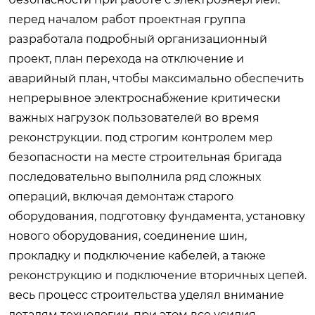
перед началом работ проектная группа
разработала подробный организационный
проект, план перехода на отключение и
аварийный план, чтобы максимально обеспечить
непрерывное электроснабжение критически
важных нагрузок пользователей во время
реконструкции. под строгим контролем мер
безопасности на месте строительная бригада
последовательно выполнила ряд сложных
операций, включая демонтаж старого
оборудования, подготовку фундамента, установку
нового оборудования, соединение шин,
прокладку и подключение кабелей, а также
реконструкцию и подключение вторичных цепей.
весь процесс строительства уделял внимание
деталям технологии, при этом все усилия