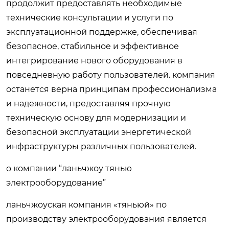
продолжит предоставлять необходимые
технические консультации и услуги по
эксплуатационной поддержке, обеспечивая
безопасное, стабильное и эффективное
интегрирование нового оборудования в
повседневную работу пользователей. компания
останется верна принципам профессионализма
и надежности, предоставляя прочную
техническую основу для модернизации и
безопасной эксплуатации энергетической
инфраструктуры различных пользователей.
о компании “ланьчжоу тянью
электрооборудование”
ланьчжоуская компания «тяньюй» по
производству электрооборудования является