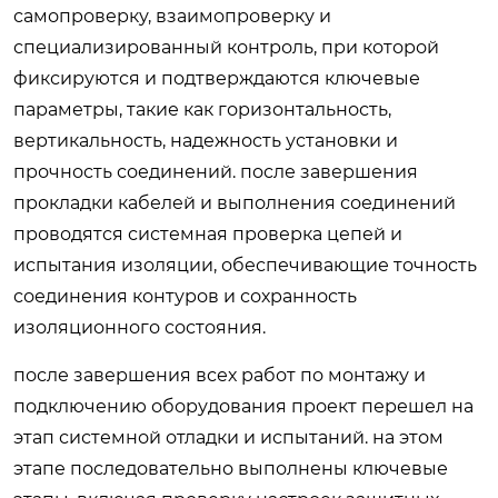
самопроверку, взаимопроверку и
специализированный контроль, при которой
фиксируются и подтверждаются ключевые
параметры, такие как горизонтальность,
вертикальность, надежность установки и
прочность соединений. после завершения
прокладки кабелей и выполнения соединений
проводятся системная проверка цепей и
испытания изоляции, обеспечивающие точность
соединения контуров и сохранность
изоляционного состояния.
после завершения всех работ по монтажу и
подключению оборудования проект перешел на
этап системной отладки и испытаний. на этом
этапе последовательно выполнены ключевые