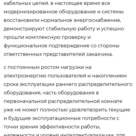
кабельных цепей. в настоящее время все
модернизированное оборудование и системы
восстановили нормальное энергоснабжение,
демонстрируют стабильную работу и успешно
прошли комплексную проверку и
функциональное подтверждение со стороны
ответственных представителей заказчика.
с постоянным ростом нагрузки на
электроэнергию пользователей и накоплением
срока эксплуатации раннего распределительного
оборудования, часть оборудования в
первоначальной распределительной комнате
уже не может полностью удовлетворить текущие
и будущие эксплуатационные потребности с
точки зрения эффективности работы,
надежности и уровня интеллектуализации. для