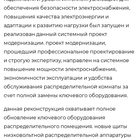
обеспечения безопасности электроснабжения,
повышения качества электроэнергии и
адаптации к развитию нагрузки был запущен и
реализован данный системный проект
модернизации. проект модернизации,
прошедший профессиональное проектирование
и строгую экспертизу, направлен на системное
повышение мощности электроснабжения,
экономичности эксплуатации и удобства
обслуживания распределительной комнаты за
счет полной замены ключевого оборудования.
данная реконструкция охватывает полное
обновление ключевого оборудования
распределительного помещения. новые щиты
низковольтной распределительной аппаратуры