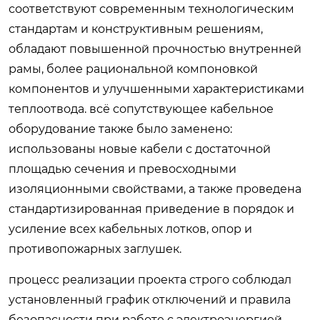
соответствуют современным технологическим
стандартам и конструктивным решениям,
обладают повышенной прочностью внутренней
рамы, более рациональной компоновкой
компонентов и улучшенными характеристиками
теплоотвода. всё сопутствующее кабельное
оборудование также было заменено:
использованы новые кабели с достаточной
площадью сечения и превосходными
изоляционными свойствами, а также проведена
стандартизированная приведение в порядок и
усиление всех кабельных лотков, опор и
противопожарных заглушек.
процесс реализации проекта строго соблюдал
установленный график отключений и правила
безопасности при работе с электроэнергией.