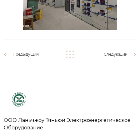
Предыдущий
Следующий
ООО Ланьчжоу Тяньюй Электроэнергетическое
Оборудование