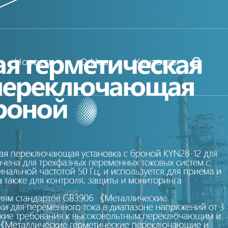
Новости
О Нас
Контакты
