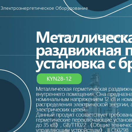
 Электроэнергетическое Оборудование
Главная
Продукция