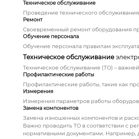
Техническое обслуживание
Проведение технического обслуживания 
Ремонт
Своевременный ремонт оборудования пр
Обучение персонала
Обучение персонала правилам эксплуата
Техническое обслуживание
элект
Техническое обслуживание (ТО) – важн
Профилактические работы
Профилактические работы, такие как про
Измерения
Измерения параметров работы оборудова
Замена компонентов
Замена изношенных компонентов и расх
Важно проводить ТО в соответствии с р
нормативными документами. Например, д