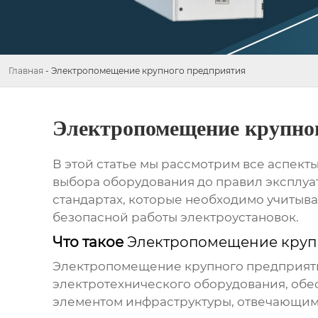
Главная
-
Электропомещение крупного предприятия
Электропомещение крупно
В этой статье мы рассмотрим все аспекты
выбора оборудования до правил эксплуат
стандартах, которые необходимо учитыва
безопасной работы электроустановок.
Что такое
Электропомещение круп
Электропомещение крупного предприят
электротехнического оборудования, об
элементом инфраструктуры, отвечающим 