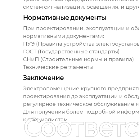
систем сигнализации, освещения, и друг
Нормативные документы
При проектировании, эксплуатации и о
нормативными документами:
ПУЭ (Правила устройства электроустано
ГОСТ (Государственные стандарты)
СНиП (Строительные нормы и правила)
Технические регламенты
Заключение
Электропомещение крупного предприят
проектирования до эксплуатации и обсл
регулярное техническое обслуживание я
Для получения более подробной информа
Соответ
к специалистам.