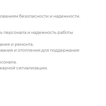
бованиям безопасности и надежности.
ь персонала и надежность работы
ния и ремонта.
вания и отопления для поддержания
сонала.
ожарной сигнализации.