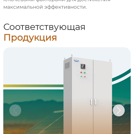
максимальной эффективности.
Соответствующая
Продукция