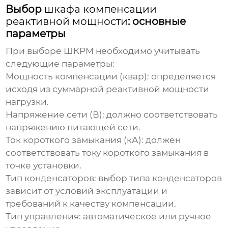
Выбор
шкафа компенсации
реактивной мощности
: основные
параметры
При выборе ШКРМ необходимо учитывать
следующие параметры:
Мощность компенсации (квар)
: определяется
исходя из суммарной реактивной мощности
нагрузки.
Напряжение сети (В)
: должно соответствовать
напряжению питающей сети.
Ток короткого замыкания (кА)
: должен
соответствовать току короткого замыкания в
точке установки.
Тип конденсаторов
: выбор типа конденсаторов
зависит от условий эксплуатации и
требований к качеству компенсации.
Тип управления
: автоматическое или ручное