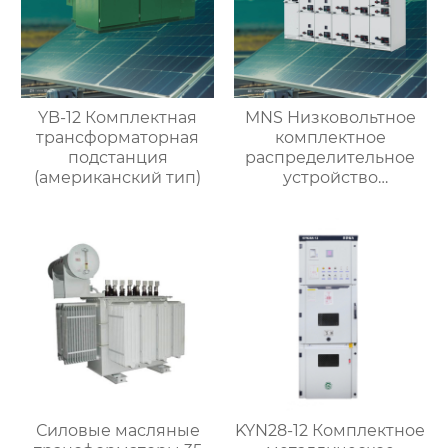
YB-12 Комплектная
MNS Низковольтное
трансформаторная
комплектное
подстанция
распределительное
(американский тип)
устройство
выдвижного типа
Силовые масляные
KYN28-12 Комплектное