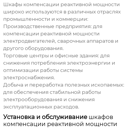
Шкафы компенсации реактивной мощности
широко используются в различных отраслях
промышленности и коммерции:
Производственные предприятия
: для
компенсации реактивной мощности
электродвигателей, сварочных аппаратов и
другого оборудования.
Торговые центры и офисные здания
: для
снижения потребления электроэнергии и
оптимизации работы системы
электроснабжения.
Добыча и переработка полезных ископаемых
:
для обеспечения стабильной работы
электрооборудования и снижения
эксплуатационных расходов.
Установка и обслуживание
шкафов
компенсации реактивной мощности