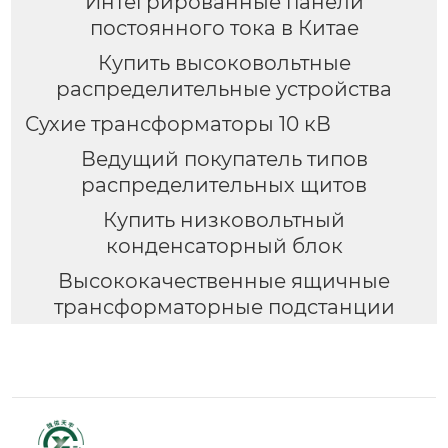
Интегрированные панели
постоянного тока в Китае
Купить высоковольтные
распределительные устройства
Сухие трансформаторы 10 кВ
Ведущий покупатель типов
распределительных щитов
Купить низковольтный
конденсаторный блок
Высококачественные ящичные
трансформаторные подстанции