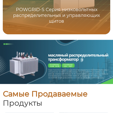
POWGRID-S Серия низковольтных
распределительных и управляющих
щитов
Самые Продаваемые
Продукты