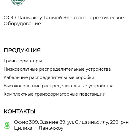
ООО Ланьчжоу Тяньюй Электроэнергетическое
Оборудование
ПРОДУКЦИЯ
Трансформаторы
Низковольтные распределительные устройства
Кабельные распределительные коробки
Высоковольтные распределительные устройства
Комплектные трансформаторные подстанции
КОНТАКТЫ
Офис 309, Здание 89, ул. Сицзиньсилу, 239, р-н

Цилихэ, г. Ланьчжоу