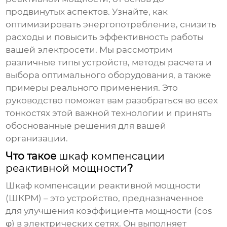
продвинутых аспектов. Узнайте, как
оптимизировать энергопотребление, снизить
расходы и повысить эффективность работы
вашей электросети. Мы рассмотрим
различные типы устройств, методы расчета и
выбора оптимального оборудования, а также
примеры реального применения. Это
руководство поможет вам разобраться во всех
тонкостях этой важной технологии и принять
обоснованные решения для вашей
организации.
Что такое
шкаф компенсации
реактивной мощности
?
Шкаф компенсации реактивной мощности
(ШКРМ) – это устройство, предназначенное
для улучшения коэффициента мощности (cos
φ) в электрических сетях. Он выполняет