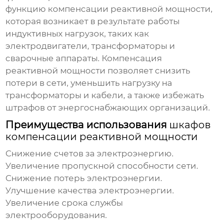
функцию компенсации реактивной мощности,
которая возникает в результате работы
индуктивных нагрузок, таких как
электродвигатели, трансформаторы и
сварочные аппараты. Компенсация
реактивной мощности позволяет снизить
потери в сети, уменьшить нагрузку на
трансформаторы и кабели, а также избежать
штрафов от энергоснабжающих организаций.
Преимущества использования
шкафов
компенсации реактивной мощности
Снижение счетов за электроэнергию.
Увеличение пропускной способности сети.
Снижение потерь электроэнергии.
Улучшение качества электроэнергии.
Увеличение срока службы
электрооборудования.