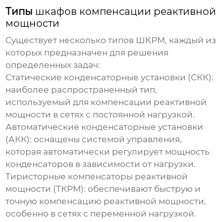
Типы
шкафов компенсации реактивной
мощности
Существует несколько типов ШКРМ, каждый из
которых предназначен для решения
определенных задач:
Статические конденсаторные установки (СКК)
:
наиболее распространенный тип,
используемый для компенсации реактивной
мощности в сетях с постоянной нагрузкой.
Автоматические конденсаторные установки
(АКК)
: оснащены системой управления,
которая автоматически регулирует мощность
конденсаторов в зависимости от нагрузки.
Тиристорные компенсаторы реактивной
мощности (ТКРМ)
: обеспечивают быструю и
точную компенсацию реактивной мощности,
особенно в сетях с переменной нагрузкой.