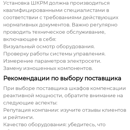
Установка ШКРМ должна производиться
квалифицированными специалистами в
соответствии с требованиями действующих
нормативных документов. Важно регулярно
проводить техническое обслуживание,
включающее в себя:
Визуальный осмотр оборудования.
Проверку работы системы управления.
Измерение параметров электросети.
Замену изношенных компонентов.
Рекомендации по выбору поставщика
При выборе поставщика
шкафов компенсации
реактивной мощности
, обратите внимание на
следующие аспекты:
Репутация компании
: изучите отзывы клиентов
и рейтинги.
Качество оборудования
: убедитесь, что