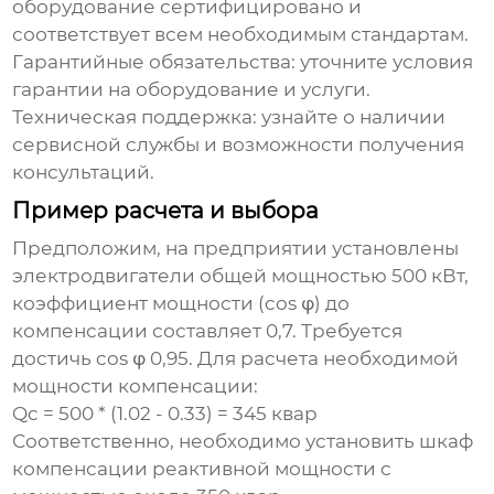
оборудование сертифицировано и
соответствует всем необходимым стандартам.
Гарантийные обязательства
: уточните условия
гарантии на оборудование и услуги.
Техническая поддержка
: узнайте о наличии
сервисной службы и возможности получения
консультаций.
Пример расчета и выбора
Предположим, на предприятии установлены
электродвигатели общей мощностью 500 кВт,
коэффициент мощности (cos φ) до
компенсации составляет 0,7. Требуется
достичь cos φ 0,95. Для расчета необходимой
мощности компенсации:
Qc = 500 * (1.02 - 0.33) = 345 квар
Соответственно, необходимо установить
шкаф
компенсации реактивной мощности
с