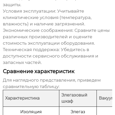
защиты.
Условия эксплуатации:
Учитывайте
климатические условия (температура,
влажность) и наличие загрязнений.
Экономические соображения:
Сравните цены
различных производителей и оцените
стоимость эксплуатации оборудования.
Техническая поддержка:
Убедитесь в
доступности сервисного обслуживания и
запасных частей.
Сравнение характеристик
Для наглядного представления, приведем
сравнительную таблицу:
Элегазовый
Характеристика
Вакуум
шкаф
Изоляция
Элегаз