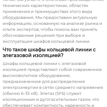
технических характеристиках, областях
применения и преимуществах этого вида
оборудования. Мы предоставим актуальную
информацию, основанную на анализе рынка и
опыте экспертов, чтобы помочь вам принять
обоснованные решения при выборе и
эксплуатации
шкафов кольцевой линии
.
Что такое шкафы кольцевой линии с
элегазовой изоляцией?
Шкафы кольцевой линии с элегазовой
изоляцией
представляют собой современное
высоковольтное оборудование,
предназначенное для распределения
электроэнергии в сетях среднего напряжения
(обычно 6-35 кВ). Элегаз (SF6) служит
изоляционным и дугогасительным газом, что
обеспечивает компактность, надежность и