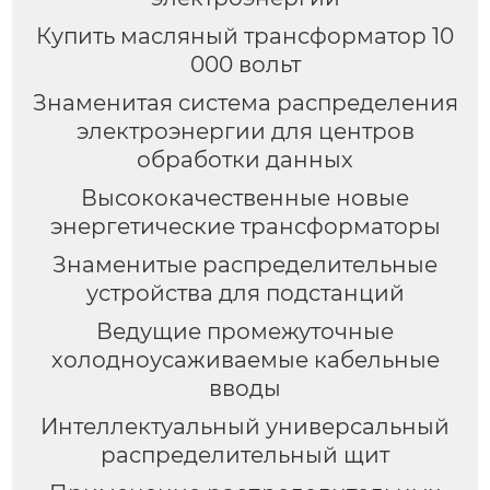
Купить масляный трансформатор 10
000 вольт
Знаменитая система распределения
электроэнергии для центров
обработки данных
Высококачественные новые
энергетические трансформаторы
Знаменитые распределительные
устройства для подстанций
Ведущие промежуточные
холодноусаживаемые кабельные
вводы
Интеллектуальный универсальный
распределительный щит