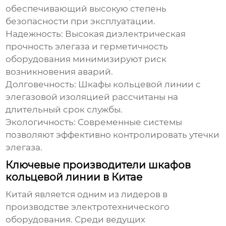
обеспечивающий высокую степень
безопасности при эксплуатации.
Надежность:
Высокая диэлектрическая
прочность элегаза и герметичность
оборудования минимизируют риск
возникновения аварий.
Долговечность:
Шкафы кольцевой линии
с
элегазовой изоляцией рассчитаны на
длительный срок службы.
Экологичность:
Современные системы
позволяют эффективно контролировать утечки
элегаза.
Ключевые производители шкафов
кольцевой линии в Китае
Китай является одним из лидеров в
производстве электротехнического
оборудования. Среди ведущих