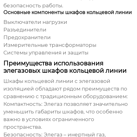
безопасность работы.
Основные компоненты шкафов кольцевой линии
Выключатели нагрузки
Разъединители
Предохранители
Измерительные трансформаторы
Системы управления и защиты
Преимущества использования
элегазовых шкафов кольцевой линии
Шкафы кольцевой линии с элегазовой
изоляцией
обладают рядом преимуществ по
сравнению с традиционным оборудованием:
Компактность:
Элегаз позволяет значительно
уменьшить габариты шкафов, что особенно
важно в условиях ограниченного
пространства.
Безопасность:
Элегаз – инертный газ,