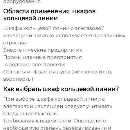
оборудования.
Области применения шкафов
кольцевой линии
Шкафы кольцевой линии с элегазовой
изоляцией
широко используются в различных
отраслях:
Энергетические предприятия
Промышленные предприятия
Городские электросети
Объекты инфраструктуры (метрополитен,
аэропорты)
Как выбрать шкаф кольцевой линии?
При выборе
шкафа кольцевой линии с
элегазовой изоляцией
следует учитывать
следующие факторы:
Требования к надежности:
Определите
необходимую степень резервирования и