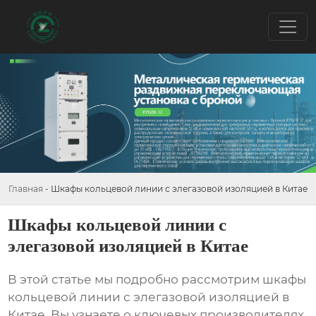
Главная
-
Шкафы кольцевой линии с элегазовой изоляцией в Китае
Шкафы кольцевой линии с
элегазовой изоляцией в Китае
В этой статье мы подробно рассмотрим
шкафы
кольцевой линии с элегазовой изоляцией в
Китае
. Вы узнаете о ключевых производителях,