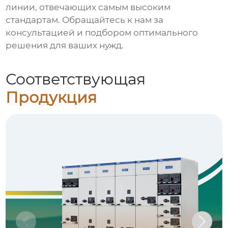
линии
, отвечающих самым высоким
стандартам. Обращайтесь к нам за
консультацией и подбором оптимального
решения для ваших нужд.
Соответствующая
Продукция