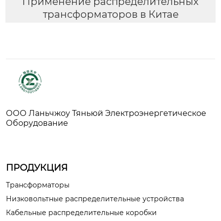
Применение распределительных
трансформаторов в Китае
ООО Ланьчжоу Тяньюй Электроэнергетическое
Оборудование
ПРОДУКЦИЯ
Трансформаторы
Низковольтные распределительные устройства
Кабельные распределительные коробки