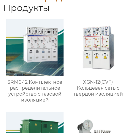
Продукты
SRM6-12 Комплектное
XGN-12(CVF)
распределительное
Кольцевая сеть с
устройство с газовой
твердой изоляцией
изоляцией