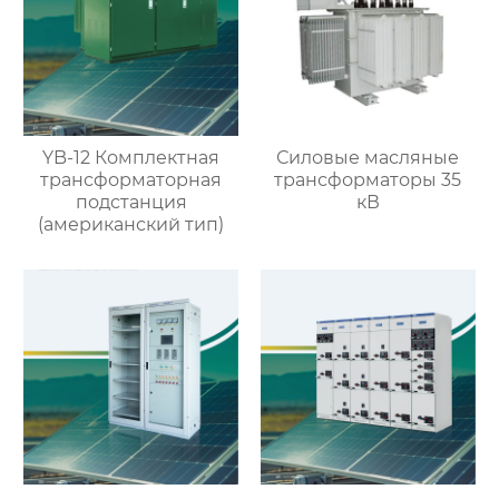
YB-12 Комплектная
Силовые масляные
трансформаторная
трансформаторы 35
подстанция
кВ
(американский тип)