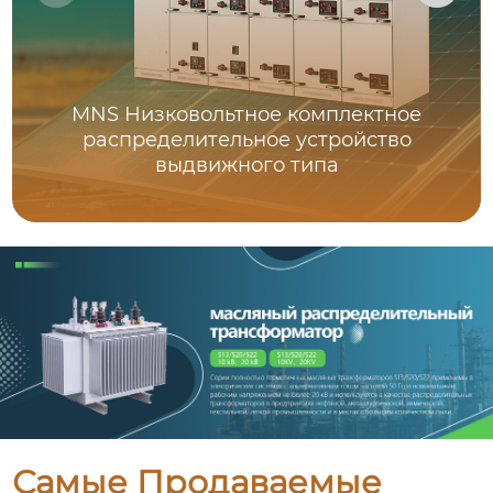
MNS Низковольтное комплектное
распределительное устройство
выдвижного типа
Самые Продаваемые