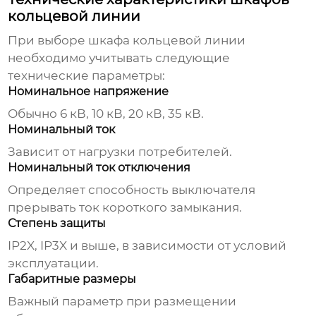
кольцевой линии
При выборе
шкафа кольцевой линии
необходимо учитывать следующие
технические параметры:
Номинальное напряжение
Обычно 6 кВ, 10 кВ, 20 кВ, 35 кВ.
Номинальный ток
Зависит от нагрузки потребителей.
Номинальный ток отключения
Определяет способность выключателя
прерывать ток короткого замыкания.
Степень защиты
IP2X, IP3X и выше, в зависимости от условий
эксплуатации.
Габаритные размеры
Важный параметр при размещении