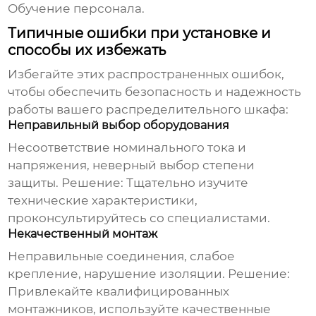
Обучение персонала.
Типичные ошибки при установке и
способы их избежать
Избегайте этих распространенных ошибок,
чтобы обеспечить безопасность и надежность
работы вашего
распределительного шкафа
:
Неправильный выбор оборудования
Несоответствие номинального тока и
напряжения, неверный выбор степени
защиты.
Решение:
Тщательно изучите
технические характеристики,
проконсультируйтесь со специалистами.
Некачественный монтаж
Неправильные соединения, слабое
крепление, нарушение изоляции.
Решение:
Привлекайте квалифицированных
монтажников, используйте качественные