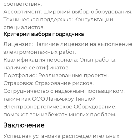
соответствия.
Ассортимент:
Широкий выбор оборудования.
Техническая поддержка:
Консультации
специалистов.
Критерии выбора подрядчика
Лицензия:
Наличие лицензии на выполнение
электромонтажных работ.
Квалификация персонала:
Опыт работы,
наличие сертификатов.
Портфолио:
Реализованные проекты.
Страховка:
Страхование рисков.
Сотрудничество с надежным поставщиком,
таким как
ООО Ланьчжоу Тяньюй
Электроэнергетическое Оборудование
,
поможет вам избежать многих проблем.
Заключение
Успешная
установка распределительных