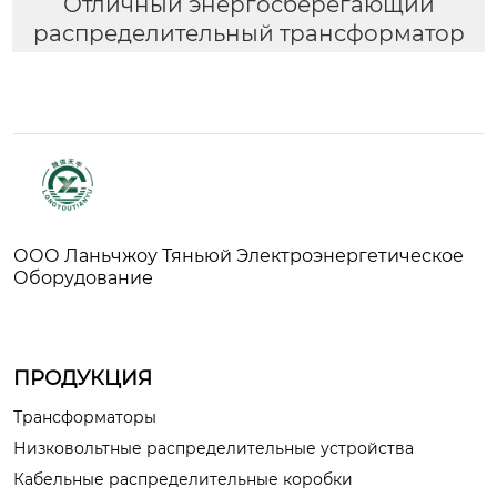
Отличный энергосберегающий
распределительный трансформатор
ООО Ланьчжоу Тяньюй Электроэнергетическое
Оборудование
ПРОДУКЦИЯ
Трансформаторы
Низковольтные распределительные устройства
Кабельные распределительные коробки