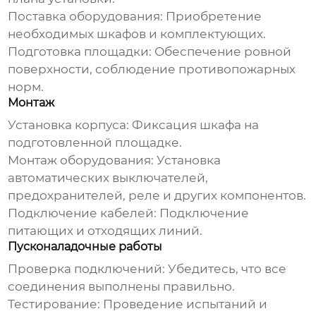
Поставка оборудования:
Приобретение
необходимых шкафов и комплектующих.
Подготовка площадки:
Обеспечение ровной
поверхности, соблюдение противопожарных
норм.
Монтаж
Установка корпуса:
Фиксация шкафа на
подготовленной площадке.
Монтаж оборудования:
Установка
автоматических выключателей,
предохранителей, реле и других компонентов.
Подключение кабелей:
Подключение
питающих и отходящих линий.
Пусконаладочные работы
Проверка подключений:
Убедитесь, что все
соединения выполнены правильно.
Тестирование:
Проведение испытаний и