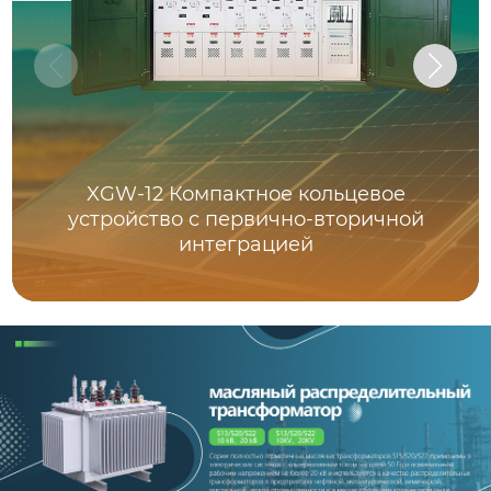
XGW-12 Компактное кольцевое
устройство с первично-вторичной
интеграцией