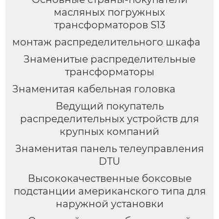
масляных погружных
трансформаторов S13
монтаж распределительного шкафа
Знаменитые распределительные
трансформаторы
Знаменитая кабельная головка
Ведущий покупатель
распределительных устройств для
крупных компаний
Знаменитая панель телеуправления
DTU
Высококачественные боксовые
подстанции американского типа для
наружной установки