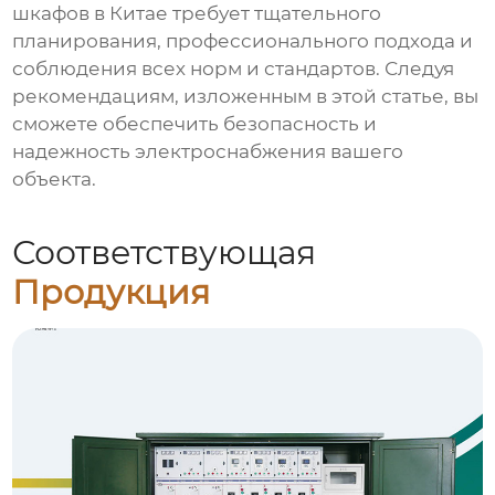
шкафов в Китае
требует тщательного
планирования, профессионального подхода и
соблюдения всех норм и стандартов. Следуя
рекомендациям, изложенным в этой статье, вы
сможете обеспечить безопасность и
надежность электроснабжения вашего
объекта.
Соответствующая
Продукция