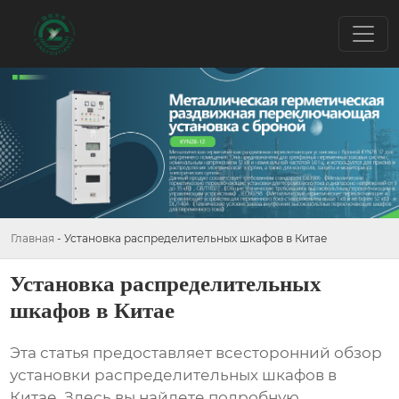
Главная
-
Установка распределительных шкафов в Китае
Установка распределительных
шкафов в Китае
Эта статья предоставляет всесторонний обзор
установки распределительных шкафов в
Китае
. Здесь вы найдете подробную