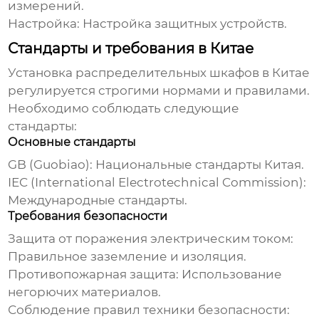
измерений.
Настройка:
Настройка защитных устройств.
Стандарты и требования в Китае
Установка распределительных шкафов в Китае
регулируется строгими нормами и правилами.
Необходимо соблюдать следующие
стандарты:
Основные стандарты
GB (Guobiao):
Национальные стандарты Китая.
IEC (International Electrotechnical Commission):
Международные стандарты.
Требования безопасности
Защита от поражения электрическим током:
Правильное заземление и изоляция.
Противопожарная защита:
Использование
негорючих материалов.
Соблюдение правил техники безопасности: