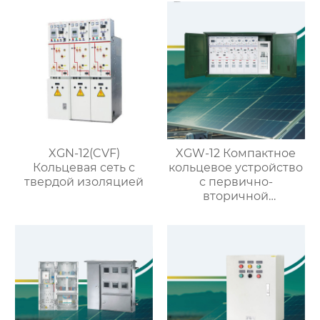
XGN-12(CVF)
XGW-12 Компактное
Кольцевая сеть с
кольцевое устройство
твердой изоляцией
с первично-
вторичной
интеграцией