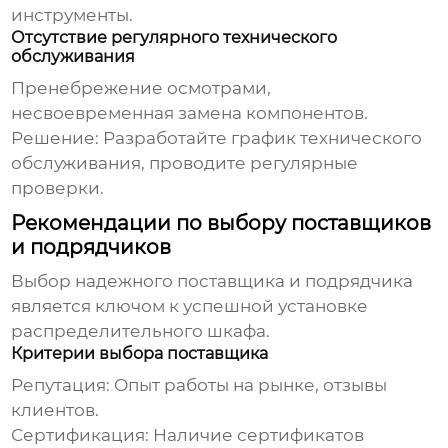
инструменты.
Отсутствие регулярного технического
обслуживания
Пренебрежение осмотрами,
несвоевременная замена компонентов.
Решение:
Разработайте график технического
обслуживания, проводите регулярные
проверки.
Рекомендации по выбору поставщиков
и подрядчиков
Выбор надежного поставщика и подрядчика
является ключом к успешной
установке
распределительного шкафа
.
Критерии выбора поставщика
Репутация:
Опыт работы на рынке, отзывы
клиентов.
Сертификация:
Наличие сертификатов