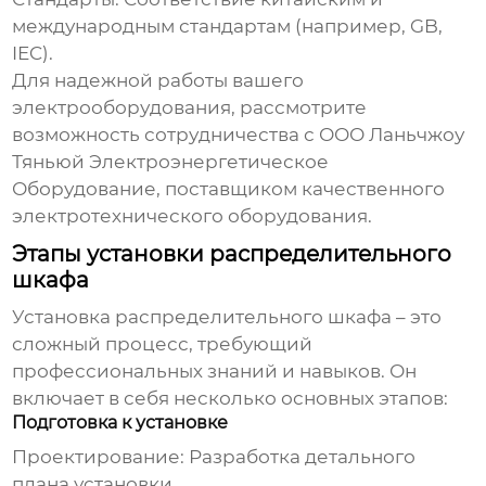
международным стандартам (например, GB,
IEC).
Для надежной работы вашего
электрооборудования, рассмотрите
возможность сотрудничества с
ООО Ланьчжоу
Тяньюй Электроэнергетическое
Оборудование
, поставщиком качественного
электротехнического оборудования.
Этапы установки распределительного
шкафа
Установка распределительного шкафа
– это
сложный процесс, требующий
профессиональных знаний и навыков. Он
включает в себя несколько основных этапов:
Подготовка к установке
Проектирование:
Разработка детального
плана установки.