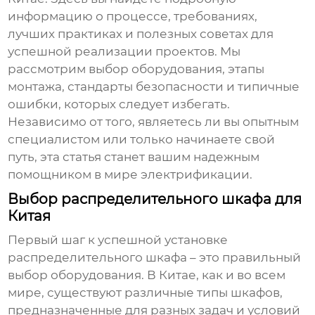
информацию о процессе, требованиях,
лучших практиках и полезных советах для
успешной реализации проектов. Мы
рассмотрим выбор оборудования, этапы
монтажа, стандарты безопасности и типичные
ошибки, которых следует избегать.
Независимо от того, являетесь ли вы опытным
специалистом или только начинаете свой
путь, эта статья станет вашим надежным
помощником в мире электрификации.
Выбор распределительного шкафа для
Китая
Первый шаг к успешной
установке
распределительного шкафа
– это правильный
выбор оборудования. В Китае, как и во всем
мире, существуют различные типы шкафов,
предназначенные для разных задач и условий