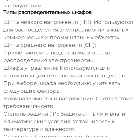
эксплуатации.
Типы распределительных шкафов
Щиты низкого напряжения (НН):
Используются
для распределения электроэнергии в жилых,
коммерческих и промышленных объектах.
Щиты среднего напряжения (СН):
Применяются на подстанциях и в сетях
распределения электроэнергии.
Шкафы управления:
Используются для
автоматизации технологических процессов.
При выборе шкафа необходимо учитывать
следующие факторы:
Номинальный ток и напряжение:
Соответствие
требованиям сети.
Степень защиты (IP):
Защита от пыли и влаги.
Климатические условия:
Устойчивость к
температуре и влажности.
Стандарты:
Соответствие китайским и