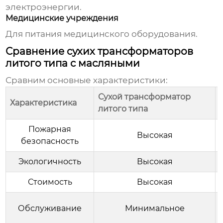
электроэнергии.
Медицинские учреждения
Для питания медицинского оборудования.
Сравнение сухих трансформаторов
литого типа с масляными
Сравним основные характеристики:
Сухой трансформатор
Характеристика
литого типа
Пожарная
Высокая
безопасность
Экологичность
Высокая
Стоимость
Высокая
Обслуживание
Минимальное