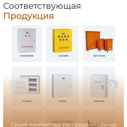
Соответствующая
Продукция
Серия компактных распределительных