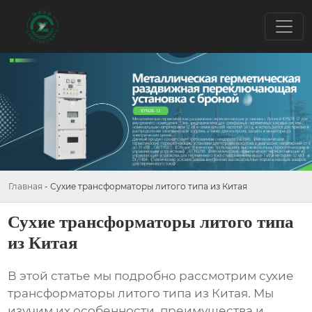
Главная
-
Сухие трансформаторы литого типа из Китая
Сухие трансформаторы литого типа
из Китая
В этой статье мы подробно рассмотрим
сухие
трансформаторы литого типа из Китая
. Мы
изучим их особенности, преимущества и