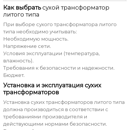
Как выбрать
сухой трансформатор
литого типа
При выборе
сухого трансформатора литого
типа
необходимо учитывать:
Необходимую мощность.
Напряжение сети.
Условия эксплуатации (температура,
влажность).
Требования к безопасности и надежности.
Бюджет.
Установка и эксплуатация сухих
трансформаторов
Установка
сухих трансформаторов литого типа
должна производиться в соответствии с
требованиями производителя и
действующими нормами безопасности.