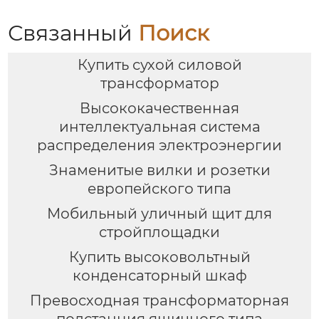
Связанный
Поиск
Купить сухой силовой
трансформатор
Высококачественная
интеллектуальная система
распределения электроэнергии
Знаменитые вилки и розетки
европейского типа
Мобильный уличный щит для
стройплощадки
Купить высоковольтный
конденсаторный шкаф
Превосходная трансформаторная