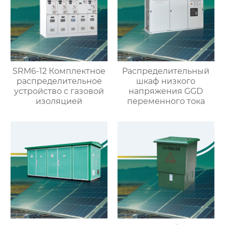
SRM6-12 Комплектное
Распределительный
распределительное
шкаф низкого
устройство с газовой
напряжения GGD
изоляцией
переменного тока