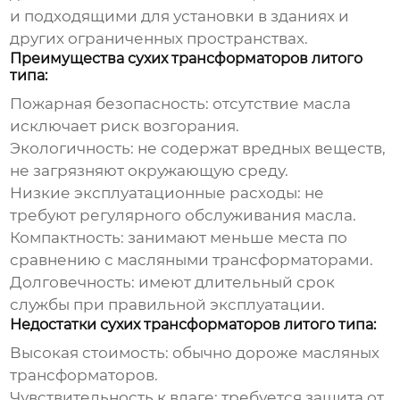
и подходящими для установки в зданиях и
других ограниченных пространствах.
Преимущества сухих трансформаторов литого
типа:
Пожарная безопасность: отсутствие масла
исключает риск возгорания.
Экологичность: не содержат вредных веществ,
не загрязняют окружающую среду.
Низкие эксплуатационные расходы: не
требуют регулярного обслуживания масла.
Компактность: занимают меньше места по
сравнению с масляными трансформаторами.
Долговечность: имеют длительный срок
службы при правильной эксплуатации.
Недостатки сухих трансформаторов литого типа:
Высокая стоимость: обычно дороже масляных
трансформаторов.
Чувствительность к влаге: требуется защита от