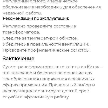
Регулярный осмотр и техническое
обслуживание необходимы для обеспечения
надежной работы.
Рекомендации по эксплуатации:
Регулярно проверяйте состояние
трансформатора.
Следите за температурой обмоток.
Убедитесь в правильности вентиляции.
Проводите профилактические осмотры.
Заключение
Сухие трансформаторы литого типа из Китая
–
это надежное и безопасное решение для
преобразования напряжения в различных
сферах применения. Правильный выбор и
эксплуатация гарантируют долгий срок
службы и эффективную работу.