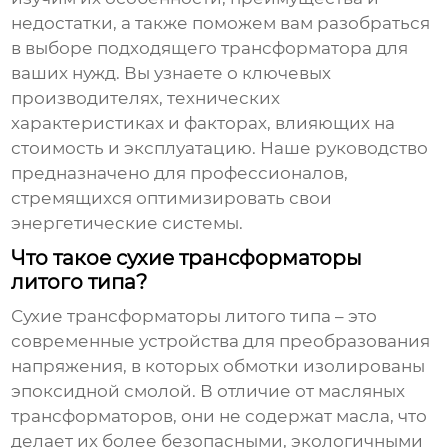
недостатки, а также поможем вам разобраться
в выборе подходящего трансформатора для
ваших нужд. Вы узнаете о ключевых
производителях, технических
характеристиках и факторах, влияющих на
стоимость и эксплуатацию. Наше руководство
предназначено для профессионалов,
стремящихся оптимизировать свои
энергетические системы.
Что такое сухие трансформаторы
литого типа?
Сухие трансформаторы литого типа
– это
современные устройства для преобразования
напряжения, в которых обмотки изолированы
эпоксидной смолой. В отличие от масляных
трансформаторов, они не содержат масла, что
делает их более безопасными, экологичными