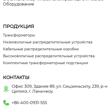
Оборудование
ПРОДУКЦИЯ
Трансформаторы
Низковольтные распределительные устройства
Кабельные распределительные коробки
Высоковольтные распределительные устройства
Комплектные трансформаторные подстанции
КОНТАКТЫ
Офис 309, Здание 89, ул. Сицзиньсилу, 239, р-н

Цилихэ, г. Ланьчжоу

+86-400-0931-555