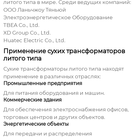
литого типа
в мире. Среди ведущих компаний:
ООО Ланьчжоу Тяньюй
Электроэнергетическое Оборудование
TBEA Co., Ltd.
XD Group Co., Ltd.
Huatec Electric Co., Ltd.
Применение сухих трансформаторов
литого типа
Сухие трансформаторы литого типа
находят
применение в различных отраслях:
Промышленные предприятия
Для питания оборудования и машин.
Коммерческие здания
Для обеспечения электроснабжения офисов,
торговых центров и других объектов.
Энергетические объекты
Для передачи и распределения