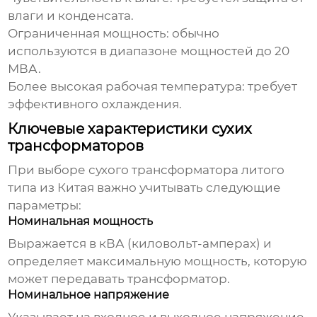
влаги и конденсата.
Ограниченная мощность: обычно
используются в диапазоне мощностей до 20
МВА.
Более высокая рабочая температура: требует
эффективного охлаждения.
Ключевые характеристики сухих
трансформаторов
При выборе
сухого трансформатора литого
типа из Китая
важно учитывать следующие
параметры:
Номинальная мощность
Выражается в кВА (киловольт-амперах) и
определяет максимальную мощность, которую
может передавать трансформатор.
Номинальное напряжение