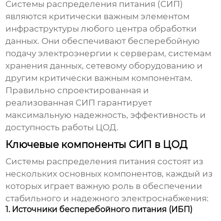
Системы распределения питания (СИП)
являются критически важным элементом
инфраструктуры любого
центра обработки
данных
. Они обеспечивают бесперебойную
подачу электроэнергии к серверам, системам
хранения данных, сетевому оборудованию и
другим критически важным компонентам.
Правильно спроектированная и
реализованная СИП гарантирует
максимальную надежность, эффективность и
доступность работы ЦОД.
Ключевые компоненты СИП в ЦОД
Системы распределения питания
состоят из
нескольких основных компонентов, каждый из
которых играет важную роль в обеспечении
стабильного и надежного электроснабжения:
1. Источники бесперебойного питания (ИБП)