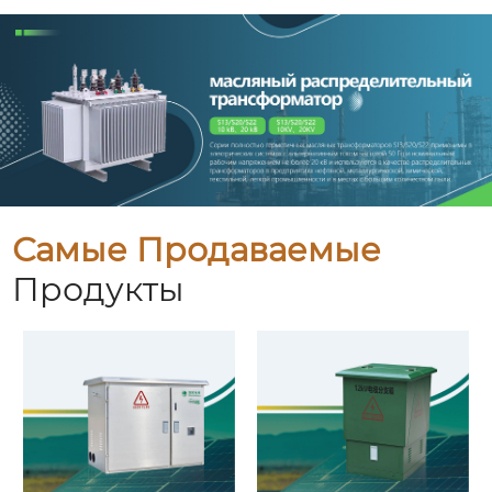
Самые Продаваемые
Продукты