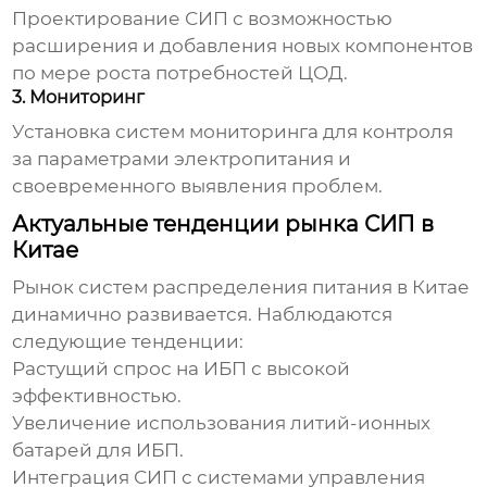
Проектирование СИП с возможностью
расширения и добавления новых компонентов
по мере роста потребностей ЦОД.
3. Мониторинг
Установка систем мониторинга для контроля
за параметрами электропитания и
своевременного выявления проблем.
Актуальные тенденции рынка СИП в
Китае
Рынок
систем распределения питания
в Китае
динамично развивается. Наблюдаются
следующие тенденции:
Растущий спрос на ИБП с высокой
эффективностью.
Увеличение использования литий-ионных
батарей для ИБП.
Интеграция СИП с системами управления