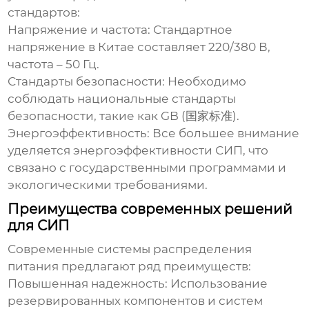
стандартов:
Напряжение и частота:
Стандартное
напряжение в Китае составляет 220/380 В,
частота – 50 Гц.
Стандарты безопасности:
Необходимо
соблюдать национальные стандарты
безопасности, такие как GB (国家标准).
Энергоэффективность:
Все большее внимание
уделяется энергоэффективности СИП, что
связано с государственными программами и
экологическими требованиями.
Преимущества современных решений
для СИП
Современные
системы распределения
питания
предлагают ряд преимуществ:
Повышенная надежность:
Использование
резервированных компонентов и систем