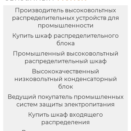
Производитель высоковольтных
распределительных устройств для
промышленности
Купить шкаф распределительного
блока
Промышленный высоковольтный
распределительный шкаф
Высококачественный
низковольтный конденсаторный
блок
Ведущий покупатель промышленных
систем защиты электропитания
Купить шкаф входящего
распределения