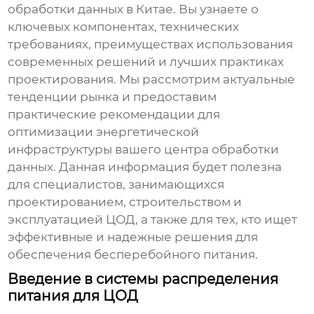
обработки данных в Китае
. Вы узнаете о
ключевых компонентах, технических
требованиях, преимуществах использования
современных решений и лучших практиках
проектирования. Мы рассмотрим актуальные
тенденции рынка и предоставим
практические рекомендации для
оптимизации энергетической
инфраструктуры вашего центра обработки
данных. Данная информация будет полезна
для специалистов, занимающихся
проектированием, строительством и
эксплуатацией ЦОД, а также для тех, кто ищет
эффективные и надежные решения для
обеспечения бесперебойного питания.
Введение в системы распределения
питания для ЦОД