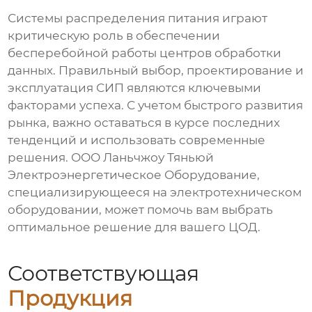
Системы распределения питания
играют
критическую роль в обеспечении
бесперебойной работы
центров обработки
данных
. Правильный выбор, проектирование и
эксплуатация СИП являются ключевыми
факторами успеха. С учетом быстрого развития
рынка, важно оставаться в курсе последних
тенденций и использовать современные
решения.
ООО Ланьчжоу Тяньюй
Электроэнергетическое Оборудование
,
специализирующееся на электротехническом
оборудовании, может помочь вам выбрать
оптимальное решение для вашего ЦОД.
Соответствующая
Продукция