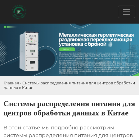
Главная
-
Системы распределения питания для центров обработки
данных в Китае
Системы распределения питания для
центров обработки данных в Китае
В этой статье мы подробно рассмотрим
системы распределения питания для центров