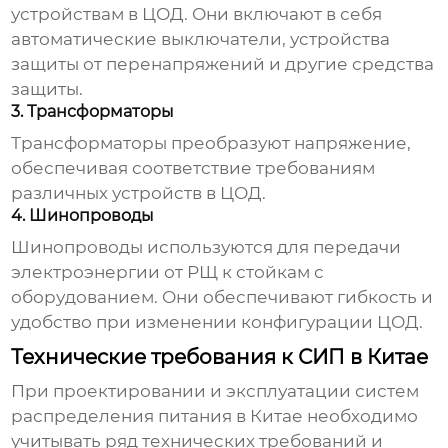
устройствам в ЦОД. Они включают в себя
автоматические выключатели, устройства
защиты от перенапряжений и другие средства
защиты.
3. Трансформаторы
Трансформаторы преобразуют напряжение,
обеспечивая соответствие требованиям
различных устройств в ЦОД.
4. Шинопроводы
Шинопроводы используются для передачи
электроэнергии от РЩ к стойкам с
оборудованием. Они обеспечивают гибкость и
удобство при изменении конфигурации ЦОД.
Технические требования к СИП в Китае
При проектировании и эксплуатации
систем
распределения питания
в Китае необходимо
учитывать ряд технических требований и