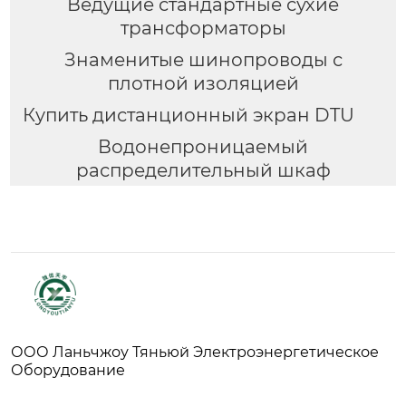
Ведущие стандартные сухие
трансформаторы
Знаменитые шинопроводы с
плотной изоляцией
Купить дистанционный экран DTU
Водонепроницаемый
распределительный шкаф
ООО Ланьчжоу Тяньюй Электроэнергетическое
Оборудование