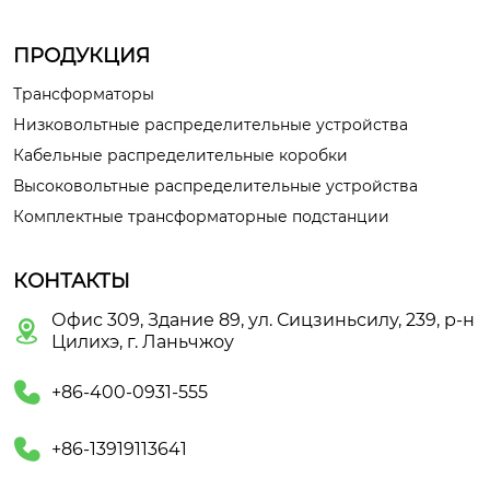
ПРОДУКЦИЯ
Трансформаторы
Низковольтные распределительные устройства
Кабельные распределительные коробки
Высоковольтные распределительные устройства
Комплектные трансформаторные подстанции
КОНТАКТЫ
Офис 309, Здание 89, ул. Сицзиньсилу, 239, р-н

Цилихэ, г. Ланьчжоу

+86-400-0931-555

+86-13919113641