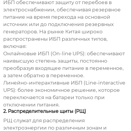
ИБП
обеспечивают защиту от перебоев в
электроснабжении, обеспечивая резервное
питание на время перехода на основной
источник или до подключения резервных
генераторов. На рынке Китая широко
распространены ИБП различных типов,
включая:
Онлайновые ИБП (On-line UPS):
обеспечивают
наивысшую степень защиты, постоянно
преобразуя входящее питание в переменное,
а затем обратно в переменное.
Линейно-интерактивные ИБП (Line-interactive
UPS):
более экономичное решение, которое
переключается на батареи только при
отключении питания.
2. Распределительные щиты (РЩ)
РЩ
служат для распределения
электроэнергии по различным зонам и