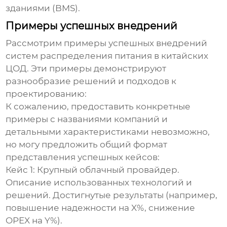
зданиями (BMS).
Примеры успешных внедрений
Рассмотрим примеры успешных внедрений
систем распределения питания
в китайских
ЦОД. Эти примеры демонстрируют
разнообразие решений и подходов к
проектированию:
К сожалению, предоставить конкретные
примеры с названиями компаний и
детальными характеристиками невозможно,
но могу предложить общий формат
представления успешных кейсов:
Кейс 1:
Крупный облачный провайдер.
Описание использованных технологий и
решений. Достигнутые результаты (например,
повышение надежности на X%, снижение
OPEX на Y%).