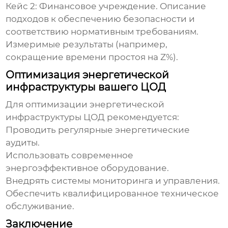
Кейс 2:
Финансовое учреждение. Описание
подходов к обеспечению безопасности и
соответствию нормативным требованиям.
Измеримые результаты (например,
сокращение времени простоя на Z%).
Оптимизация энергетической
инфраструктуры вашего ЦОД
Для оптимизации
энергетической
инфраструктуры ЦОД
рекомендуется:
Проводить регулярные энергетические
аудиты.
Использовать современное
энергоэффективное оборудование.
Внедрять системы мониторинга и управления.
Обеспечить квалифицированное техническое
обслуживание.
Заключение