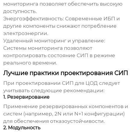
мониторинга позволяет обеспечить высокую
доступность.
Энергоэффективность:
Современные ИБП и
другие компоненты снижают потребление
электроэнергии.
Удаленный мониторинг и управление:
Системы мониторинга позволяют
контролировать состояние СИП в режиме
реального времени.
Лучшие практики проектирования СИП
При проектировании
СИП для ЦОД
следует
учитывать следующие рекомендации:
1. Резервирование
Применение резервированных компонентов и
систем (например, 2N или N+1 конфигурации)
для обеспечения отказоустойчивости.
2. Модульность