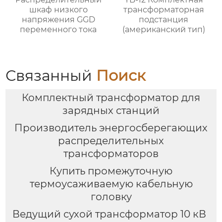
шкаф низкого
трансформаторная
напряжения GGD
подстанция
переменного тока
(американский тип)
Связанный
Поиск
Комплектный трансформатор для
зарядных станций
Производитель энергосберегающих
распределительных
трансформаторов
Купить промежуточную
термоусаживаемую кабельную
головку
Ведущий сухой трансформатор 10 кВ