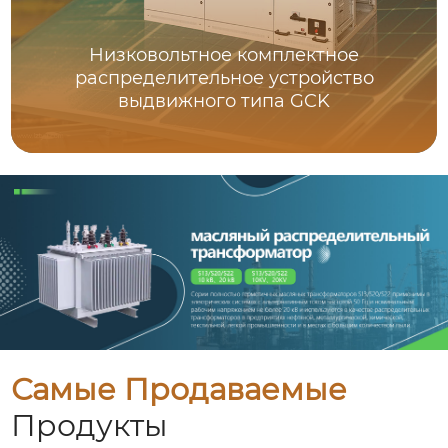
Низковольтное комплектное
распределительное устройство
выдвижного типа GCK
Самые Продаваемые
Продукты