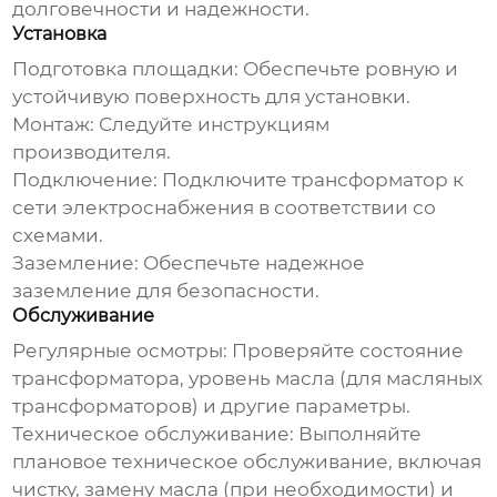
долговечности и надежности.
Установка
Подготовка площадки: Обеспечьте ровную и
устойчивую поверхность для установки.
Монтаж: Следуйте инструкциям
производителя.
Подключение: Подключите трансформатор к
сети электроснабжения в соответствии со
схемами.
Заземление: Обеспечьте надежное
заземление для безопасности.
Обслуживание
Регулярные осмотры: Проверяйте состояние
трансформатора, уровень масла (для масляных
трансформаторов) и другие параметры.
Техническое обслуживание: Выполняйте
плановое техническое обслуживание, включая
чистку, замену масла (при необходимости) и