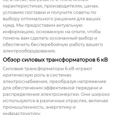
характеристиках, производителях, ценах,
условиях поставки и получите советы по
выбору оптимального решения для ваших
нужд. Мы предоставим актуальную
информацию, основанную на опыте, чтобы
помочь вам сделать осознанный выбор и
обеспечить бесперебойную работу вашего
электрооборудования.
Обзор силовых трансформаторов 6 кВ
Силовые трансформаторы 6 кВ
играют
критическую роль в системах
электроснабжения, преобразуя напряжение
для обеспечения эффективной передачи и
распределения электроэнергии. Они широко
используются в различных отраслях, включая
промышленность, энергетику и
инфраструктуру.