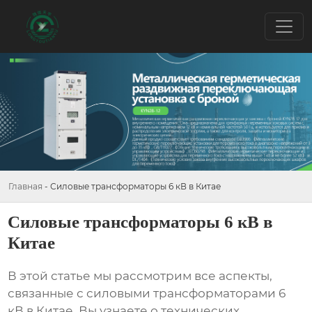
Главная
-
Силовые трансформаторы 6 кВ в Китае
Силовые трансформаторы 6 кВ в
Китае
В этой статье мы рассмотрим все аспекты,
связанные с
силовыми трансформаторами 6
кВ в Китае
. Вы узнаете о технических