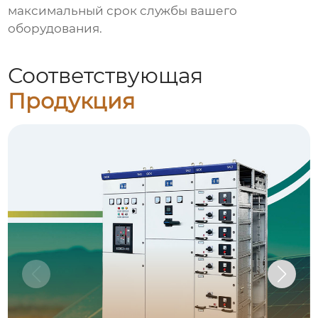
максимальный срок службы вашего
оборудования.
Соответствующая
Продукция