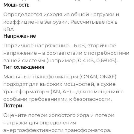
Мощность
Определяется исходя из общей нагрузки и
коэффициента загрузки. Рассчитывается в
кВА.
Напряжение
Первичное напряжение – 6 кВ, вторичное
напряжение – в соответствии с потребностями
вашей системы (например, 0,4 кВ, 0,69 кВ).
Тип охлаждения
Масляные трансформаторы (ONAN, ONAF)
подходят для высоких мощностей, а сухие
трансформаторы (AN, AF) – для помещений с
особыми требованиями к безопасности.
Потери
Оцените потери холостого хода и потери
нагрузки для определения
энергоэффективности трансформатора.