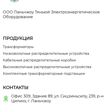
ООО Ланьчжоу Тяньюй Электроэнергетическое
Оборудование
ПРОДУКЦИЯ
Трансформаторы
Низковольтные распределительные устройства
Кабельные распределительные коробки
Высоковольтные распределительные устройства
Комплектные трансформаторные подстанции
КОНТАКТЫ
Офис 309, Здание 89, ул. Сицзиньсилу, 239, р-н

Цилихэ, г. Ланьчжоу