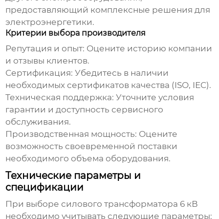
предоставляющий комплексные решения для
электроэнергетики.
Критерии выбора производителя
Репутация и опыт: Оцените историю компании
и отзывы клиентов.
Сертификация: Убедитесь в наличии
необходимых сертификатов качества (ISO, IEC).
Техническая поддержка: Уточните условия
гарантии и доступность сервисного
обслуживания.
Производственная мощность: Оцените
возможность своевременной поставки
необходимого объема оборудования.
Технические параметры и
спецификации
При выборе
силового трансформатора 6 кВ
необходимо учитывать следующие параметры: