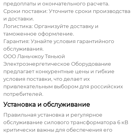
предоплаты и окончательного расчета.
Сроки поставки: Уточните сроки производства
и доставки.
Логистика: Организуйте доставку и
таможенное оформление.
Гарантия: Узнайте условия гарантийного
обслуживания.
ООО Ланьчжоу Тяньюй
Электроэнергетическое Оборудование
предлагает конкурентные цены и гибкие
условия поставки, что делает их
привлекательным выбором для российских
потребителей.
Установка и обслуживание
Правильная установка и регулярное
обслуживание
силового трансформатора 6 кВ
критически важны для обеспечения его