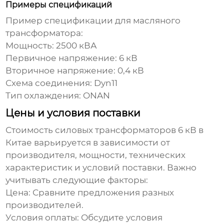
Примеры спецификаций
Пример спецификации для масляного
трансформатора:
Мощность: 2500 кВА
Первичное напряжение: 6 кВ
Вторичное напряжение: 0,4 кВ
Схема соединения: Dyn11
Тип охлаждения: ONAN
Цены и условия поставки
Стоимость
силовых трансформаторов 6 кВ в
Китае
варьируется в зависимости от
производителя, мощности, технических
характеристик и условий поставки. Важно
учитывать следующие факторы:
Цена: Сравните предложения разных
производителей.
Условия оплаты: Обсудите условия