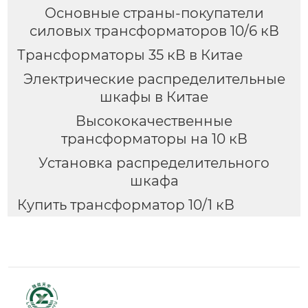
Основные страны-покупатели
силовых трансформаторов 10/6 кВ
Трансформаторы 35 кВ в Китае
Электрические распределительные
шкафы в Китае
Высококачественные
трансформаторы на 10 кВ
Установка распределительного
шкафа
Купить трансформатор 10/1 кВ