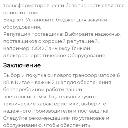
трансформаторов, если безопасность является
приоритетом.
Бюджет: Установите бюджет для закупки
оборудования.
Репутация поставщика: Выбирайте надежных
поставщиков с хорошей репутацией,
например,
ООО Ланьчжоу Тяньюй
Электроэнергетическое Оборудование
.
Заключение
Выбор и покупка
силового трансформатора 6
кВ в Китае
– важный шаг для обеспечения
бесперебойной работы вашей
электросистемы. Тщательно изучите
технические характеристики, выберите
надежного производителя и поставщика.
Следуйте рекомендациям по установке и
обслуживанию, чтобы обеспечить