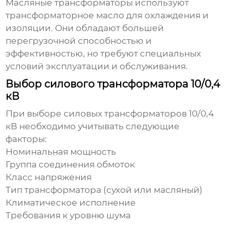
Масляные трансформаторы используют
трансформаторное масло для охлаждения и
изоляции. Они обладают большей
перегрузочной способностью и
эффективностью, но требуют специальных
условий эксплуатации и обслуживания.
Выбор силового трансформатора 10/0,4
кВ
При выборе
силовых трансформаторов 10/0,4
кВ
необходимо учитывать следующие
факторы:
Номинальная мощность
Группа соединения обмоток
Класс напряжения
Тип трансформатора (сухой или масляный)
Климатическое исполнение
Требования к уровню шума