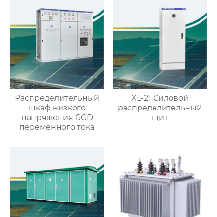
элементами
Распределительный
XL-21 Силовой
шкаф низкого
распределительный
напряжения GGD
щит
переменного тока