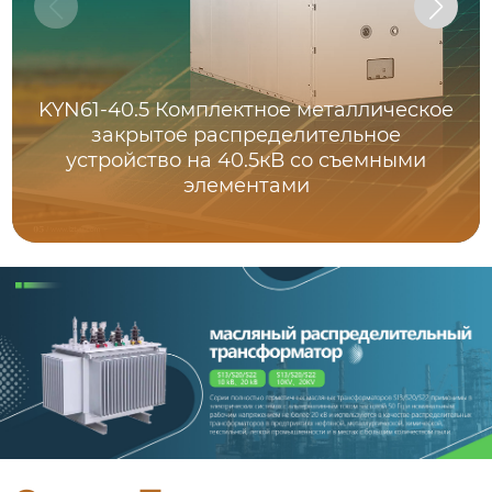
KYN61-40.5 Комплектное металлическое
закрытое распределительное
устройство на 40.5кВ со съемными
элементами