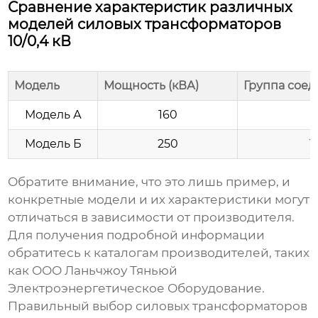
Сравнение характеристик различных
моделей силовых трансформаторов
10/0,4 кВ
Модель
Мощность (кВА)
Группа сое
Модель А
160
Модель Б
250
Y
Обратите внимание, что это лишь пример, и
конкретные модели и их характеристики могут
отличаться в зависимости от производителя.
Для получения подробной информации
обратитесь к каталогам производителей, таких
как ООО Ланьчжоу Тяньюй
Электроэнергетическое Оборудование.
Правильный выбор
силовых трансформаторов