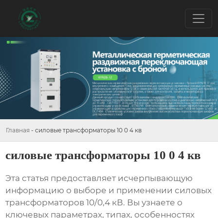
Главная
-
силовые трансформаторы 10 0 4 кв
силовые трансформаторы 10 0 4 кв
Эта статья предоставляет исчерпывающую
информацию о выборе и применении
силовых
трансформаторов 10/0,4 кВ
. Вы узнаете о
ключевых параметрах, типах, особенностях