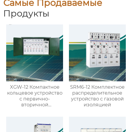
Самые Продаваемые
Продукты
XGW-12 Компактное
SRM6-12 Комплектное
кольцевое устройство
распределительное
с первично-
устройство с газовой
вторичной
изоляцией
интеграцией