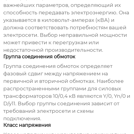
важнейших параметров, определяющий их
способность передавать электроэнергию. Она
указывается в киловольт-амперах (кВА) и
должна соответствовать потребностям вашей
электросети. Выбор неправильной мощности
может привести к перегрузкам или
недостаточной производительности.
Группа соединения обмоток
Группа соединения обмоток определяет
фазовый сдвиг между напряжением на
первичной и вторичной обмотках. Наиболее
распространенными группами для
силовых
трансформаторов 10/0,4 кВ
являются Y/0, Yn/0 и
D/y11. Выбор группы соединения зависит от
требований электросети и схемы
подключения.
Класс напряжения