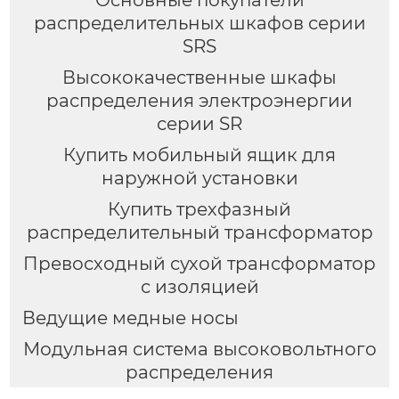
Основные покупатели
распределительных шкафов серии
SRS
Высококачественные шкафы
распределения электроэнергии
серии SR
Купить мобильный ящик для
наружной установки
Купить трехфазный
распределительный трансформатор
Превосходный сухой трансформатор
с изоляцией
Ведущие медные носы
Модульная система высоковольтного
распределения