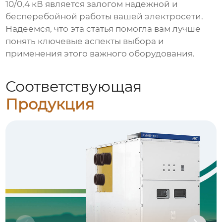
10/0,4 кВ
является залогом надежной и
бесперебойной работы вашей электросети.
Надеемся, что эта статья помогла вам лучше
понять ключевые аспекты выбора и
применения этого важного оборудования.
Соответствующая
Продукция