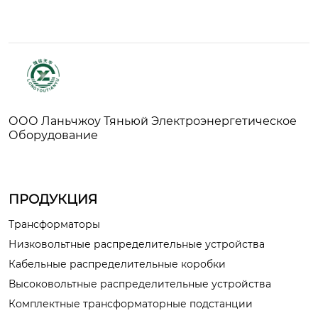
ООО Ланьчжоу Тяньюй Электроэнергетическое
Оборудование
ПРОДУКЦИЯ
Трансформаторы
Низковольтные распределительные устройства
Кабельные распределительные коробки
Высоковольтные распределительные устройства
Комплектные трансформаторные подстанции