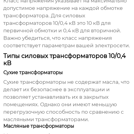
Класс напряжения указывает на максимально
допустимое напряжение на каждой обмотке
трансформатора. Для
силовых
трансформаторов 10/0,4 кВ
это 10 кВ для
первичной обмотки и 0,4 кВ для вторичной.
Важно убедиться, что класс напряжения
соответствует параметрам вашей электросети.
Типы силовых трансформаторов 10/0,4
кВ
Сухие трансформаторы
Сухие трансформаторы не содержат масла, что
делает их безопаснее в эксплуатации и
позволяет устанавливать их в закрытых
помещениях. Однако они имеют меньшую
перегрузочную способность по сравнению с
масляными трансформаторами.
Масляные трансформаторы