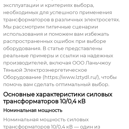
эксплуатации и критериях выбора,
необходимых для успешного применения
трансформаторов в различных электросетях.
Мы рассмотрим типичные сценарии
использования и поможем вам избежать
распространенных ошибок при выборе
оборудования. В статье представлены
реальные примеры и ссылки на надежных
производителей, включая ООО Ланьчжоу
Тяньюй Электроэнергетическое
Оборудование (
https://www.lztydl.ru/
), чтобы
помочь вам сделать оптимальный выбор.
Основные характеристики силовых
трансформаторов 10/0,4 кВ
Номинальная мощность
Номинальная мощность
силовых
трансформаторов 10/0,4 кВ
— один из