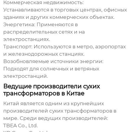
Коммерческая недвижимость:
Устанавливаются в торговых центрах, офисных
зданиях и других коммерческих объектах.
Энергетика: Применяются в
распределительных сетях и на
электростанциях.
Транспорт: Используются в метро, аэропортах
и железнодорожных станциях.
Возобновляемые источники энергии:
Подходят для солнечных и ветряных
электростанций.
Ведущие производители сухих
трансформаторов в Китае
Китай является одним из крупнейших
производителей
сухих трансформаторов
в
мире. Среди ведущих производителей:
TBEA Co., Ltd.