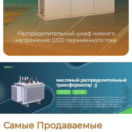
Распределительный шкаф низкого
напряжения GGD переменного тока
Самые Продаваемые