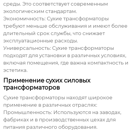
среды. Это соответствует современным
экологическим стандартам.
Экономичность:
Сухие трансформаторы
требуют меньше обслуживания и имеют более
длительный срок службы, что снижает
эксплуатационные расходы.
Универсальность:
Сухие трансформаторы
подходят для установки в различных условиях,
включая помещения, где важна компактность и
эстетика.
Применение сухих силовых
трансформаторов
Сухие трансформаторы
находят широкое
применение в различных отраслях:
Промышленность: Используются на заводах,
фабриках и в производственных цехах для
питания различного оборудования.