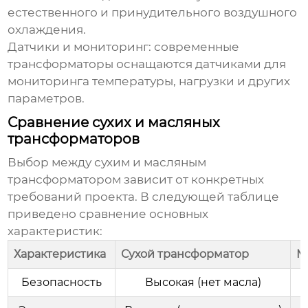
естественного и принудительного воздушного
охлаждения.
Датчики и мониторинг: современные
трансформаторы оснащаются датчиками для
мониторинга температуры, нагрузки и других
параметров.
Сравнение сухих и масляных
трансформаторов
Выбор между
сухим
и масляным
трансформатором зависит от конкретных
требований проекта. В следующей таблице
приведено сравнение основных
характеристик:
Характеристика
Сухой трансформатор
М
Безопасность
Высокая (нет масла)