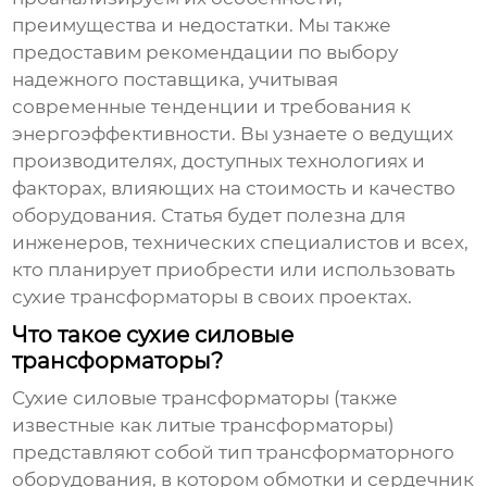
преимущества и недостатки. Мы также
предоставим рекомендации по выбору
надежного поставщика, учитывая
современные тенденции и требования к
энергоэффективности. Вы узнаете о ведущих
производителях, доступных технологиях и
факторах, влияющих на стоимость и качество
оборудования. Статья будет полезна для
инженеров, технических специалистов и всех,
кто планирует приобрести или использовать
сухие трансформаторы
в своих проектах.
Что такое сухие силовые
трансформаторы?
Сухие силовые трансформаторы
(также
известные как литые трансформаторы)
представляют собой тип трансформаторного
оборудования, в котором обмотки и сердечник