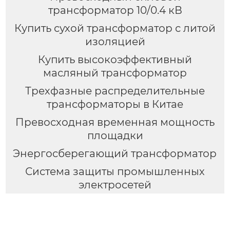
трансформатор 10/0.4 кВ
Купить сухой трансформатор с литой
изоляцией
Купить высокоэффективный
масляный трансформатор
Трехфазные распределительные
трансформаторы в Китае
Превосходная временная мощность
площадки
Энергосберегающий трансформатор
Система защиты промышленных
электросетей