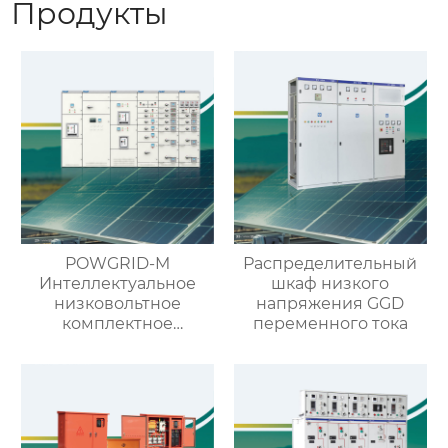
Продукты
POWGRID-M
Распределительный
Интеллектуальное
шкаф низкого
низковольтное
напряжения GGD
комплектное
переменного тока
распределительное
устройство