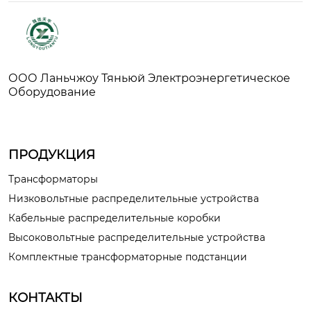
ООО Ланьчжоу Тяньюй Электроэнергетическое
Оборудование
ПРОДУКЦИЯ
Трансформаторы
Низковольтные распределительные устройства
Кабельные распределительные коробки
Высоковольтные распределительные устройства
Комплектные трансформаторные подстанции
КОНТАКТЫ