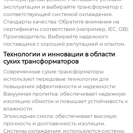
эксплуатации и выбирайте трансформатор с
соответствующей системой охлаждения.
Стандарты качества: Обратите внимание на
сертификаты соответствия (например, IEC, GB).
Производитель: Выбирайте надежного
поставщика с хорошей репутацией и опытом.
Технологии и инновации в области
сухих трансформаторов
Современные
сухие трансформаторы
используют передовые технологии для
повышения эффективности и надежности:
Вакуумная пропитка: обеспечивает надежную
изоляцию обмоток и повышает устойчивость к
влажности.
Эпоксидная смола: обеспечивает высокую
прочность и долговечность изоляции.
Системы охлаждения: используются системы