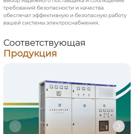
выбор надежного поставщика и соблюдение
требований безопасности и качества
обеспечат эффективную и безопасную работу
вашей системы электроснабжения.
Соответствующая
Продукция