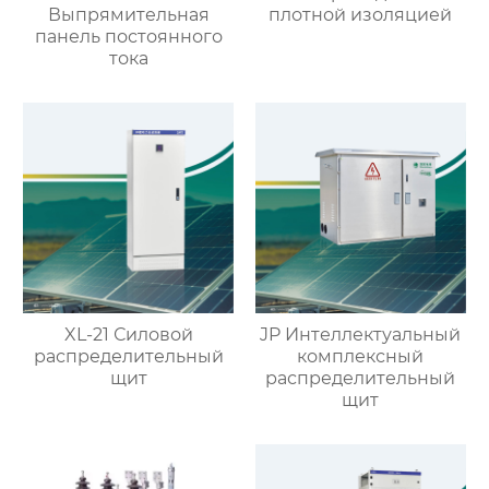
Выпрямительная
плотной изоляцией
панель постоянного
тока
XL-21 Силовой
JP Интеллектуальный
распределительный
комплексный
щит
распределительный
щит