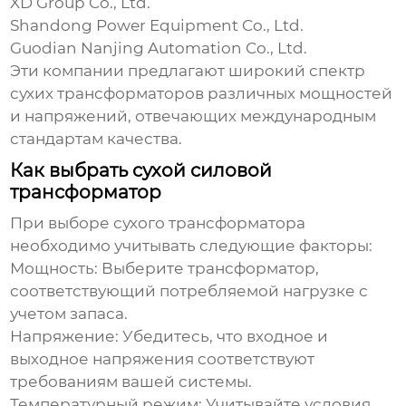
XD Group Co., Ltd.
Shandong Power Equipment Co., Ltd.
Guodian Nanjing Automation Co., Ltd.
Эти компании предлагают широкий спектр
сухих трансформаторов
различных мощностей
и напряжений, отвечающих международным
стандартам качества.
Как выбрать сухой силовой
трансформатор
При выборе
сухого трансформатора
необходимо учитывать следующие факторы:
Мощность: Выберите трансформатор,
соответствующий потребляемой нагрузке с
учетом запаса.
Напряжение: Убедитесь, что входное и
выходное напряжения соответствуют
требованиям вашей системы.
Температурный режим: Учитывайте условия