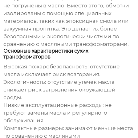
не погружены в масло. Вместо этого, обмотки
изолированы с помощью специальных
материалов, таких как эпоксидная смола или
вакуумная пропитка. Это делает их более
безопасными и экологически чистыми по
сравнению с масляными трансформаторами.
Основные характеристики сухих
трансформаторов
Высокая пожаробезопасность: отсутствие
масла исключает риск возгорания.
Экологичность: отсутствие утечек масла
снижает риск загрязнения окружающей
среды.
Низкие эксплуатационные расходы: не
требуют замены масла и регулярного
обслуживания.
Компактные размеры: занимают меньше места
по сравнению с масляными