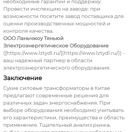
необходимые гарантии и поддержку.
Провести инспекцию на заводе: при
возможности посетите завод поставщика для
оценки производственных мощностей и
контроля качества.
ООО Ланьчжоу Тяньюй
Электроэнергетическое Оборудование
([https://www.lztydl.ru/](https://www.lztydl.ru/)) -
ваш надежный партнер в области
электроэнергетического оборудования.
Заключение
Сухие силовые трансформаторы в Китае
предлагают современные решения для
различных задач энергоснабжения. При
выборе оборудования необходимо учитывать
его характеристики, преимущества и область
применения. Тщательный анализ рынка,