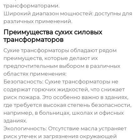
трансформаторами.
Широкий диапазон мощностей: доступны для
различных применений.
Преимущества сухих силовых
трансформаторов
Сухие трансформаторы
обладают рядом
преимуществ, которые делают их
предпочтительным выбором в различных
областях применения:
Безопасность:
Сухие трансформаторы
не
содержат горючих жидкостей, что снижает
риск пожара. Это особенно важно в зданиях,
где требуется высокая степень безопасности,
например, в больницах, школах и офисных
зданиях.
Экологичность: Отсутствие масла устраняет
риск утечек и загрязнения окружающей