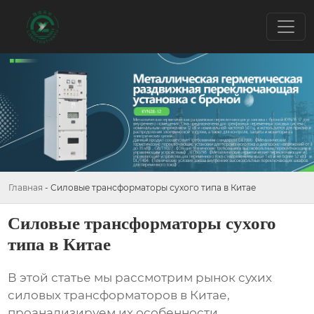
Главная
-
Силовые трансформаторы сухого типа в Китае
Силовые трансформаторы сухого
типа в Китае
В этой статье мы рассмотрим рынок
сухих
силовых трансформаторов в Китае
,
проанализируем их особенности,