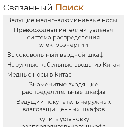
Связанный
Поиск
Ведущие медно-алюминиевые носы
Превосходная интеллектуальная
система распределения
электроэнергии
Высоковольтный вводной шкаф
Наружные кабельные вводы из Китая
Медные носы в Китае
Знаменитые входящие
распределительные шкафы
Ведущий покупатель наружных
влагозащищенных шкафов
Купить установку
распределительного шкафа