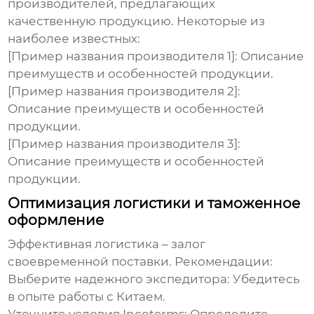
производителей, предлагающих
качественную продукцию. Некоторые из
наиболее известных:
[Пример названия производителя 1]: Описание
преимуществ и особенностей продукции.
[Пример названия производителя 2]:
Описание преимуществ и особенностей
продукции.
[Пример названия производителя 3]:
Описание преимуществ и особенностей
продукции.
Оптимизация логистики и таможенное
оформление
Эффективная логистика – залог
своевременной поставки. Рекомендации:
Выберите надежного экспедитора: Убедитесь
в опыте работы с Китаем.