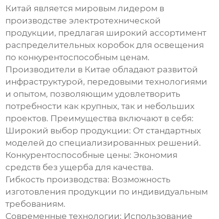
Китай является мировым лидером в
производстве электротехнической
продукции, предлагая широкий ассортимент
распределительных коробок для освещения
по конкурентоспособным ценам.
Производители в Китае обладают развитой
инфраструктурой, передовыми технологиями
и опытом, позволяющим удовлетворить
потребности как крупных, так и небольших
проектов. Преимущества включают в себя:
Широкий выбор продукции: От стандартных
моделей до специализированных решений.
Конкурентоспособные цены: Экономия
средств без ущерба для качества.
Гибкость производства: Возможность
изготовления продукции по индивидуальным
требованиям.
Современные технологии: Использование