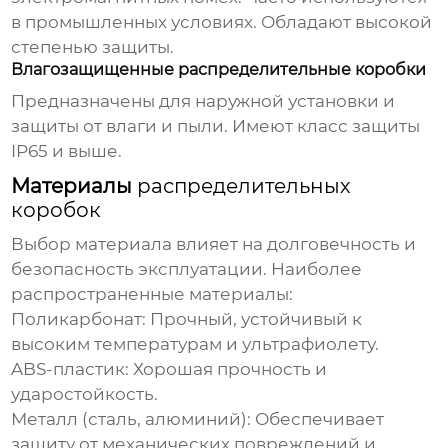
в промышленных условиях. Обладают высокой
степенью защиты.
Влагозащищенные распределительные коробки
Предназначены для наружной установки и
защиты от влаги и пыли. Имеют класс защиты
IP65 и выше.
Материалы
распределительных
коробок
Выбор материала влияет на долговечность и
безопасность эксплуатации. Наиболее
распространенные материалы:
Поликарбонат: Прочный, устойчивый к
высоким температурам и ультрафиолету.
ABS-пластик: Хорошая прочность и
ударостойкость.
Металл (сталь, алюминий): Обеспечивает
защиту от механических повреждений и