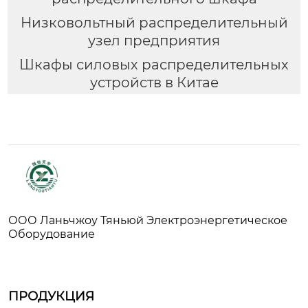
Низковольтный распределительный
узел предприятия
Шкафы силовых распределительных
устройств в Китае
ООО Ланьчжоу Тяньюй Электроэнергетическое
Оборудование
ПРОДУКЦИЯ