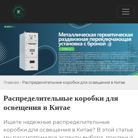
Главная
-
Распределительные коробки для освещения в Китае
Распределительные коробки для
освещения в Китае
Ищете надежные
распределительные
коробки для освещения в Китае
? В этой статье
мы рассмотрим все аспекты выбора, покупки и