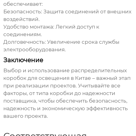
обеспечивает:
Безопасность: Защита соединений от внешних
воздействий.
Удобство монтажа: Легкий доступ к
соединениям.
Долговечность: Увеличение срока службы
электрооборудования.
Заключение
Выбор и использование
распределительных
коробок для освещения в Китае
– важный этап
при реализации проектов. Учитывайте все
факторы, от типа коробки до надежности
поставщика, чтобы обеспечить безопасность,
надежность и экономическую эффективность
вашего проекта.