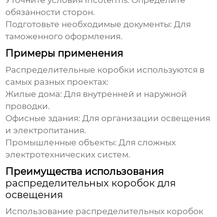
Уточните условия Incoterms: Определите
обязанности сторон.
Подготовьте необходимые документы: Для
таможенного оформления.
Примеры применения
Распределительные коробки
используются в
самых разных проектах:
Жилые дома: Для внутренней и наружной
проводки.
Офисные здания: Для организации освещения
и электропитания.
Промышленные объекты: Для сложных
электротехнических систем.
Преимущества использования
распределительных коробок для
освещения
Использование
распределительных коробок