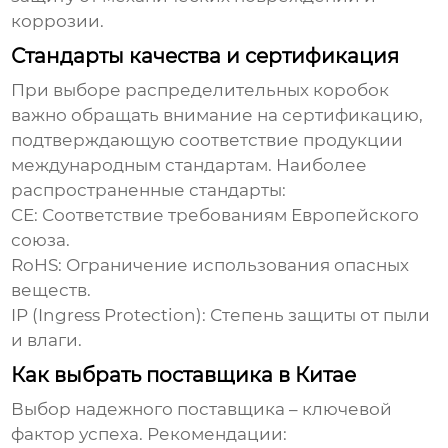
коррозии.
Стандарты качества и сертификация
При выборе
распределительных коробок
важно обращать внимание на сертификацию,
подтверждающую соответствие продукции
международным стандартам. Наиболее
распространенные стандарты:
CE: Соответствие требованиям Европейского
союза.
RoHS: Ограничение использования опасных
веществ.
IP (Ingress Protection): Степень защиты от пыли
и влаги.
Как выбрать поставщика в Китае
Выбор надежного поставщика – ключевой
фактор успеха. Рекомендации: