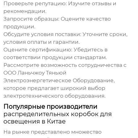
Проверьте репутацию: Изучите отзывы и
рекомендации.
Запросите образцы: Оцените качество
продукции.
Обсудите условия поставки: Уточните сроки,
условия оплаты и гарантии.
Оцените сертификацию: Убедитесь в
соответствии продукции стандартам.
Рассмотрите возможность сотрудничества с
ООО Ланьчжоу Тяньюй
Электроэнергетическое Оборудование
,
которое предлагает широкий выбор
электротехнического оборудования.
Популярные производители
распределительных коробок для
освещения в Китае
На рынке представлено множество