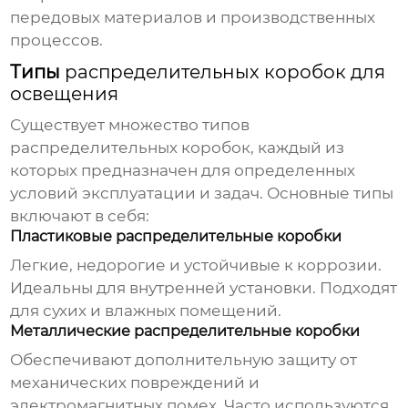
передовых материалов и производственных
процессов.
Типы
распределительных коробок для
освещения
Существует множество типов
распределительных коробок
, каждый из
которых предназначен для определенных
условий эксплуатации и задач. Основные типы
включают в себя:
Пластиковые распределительные коробки
Легкие, недорогие и устойчивые к коррозии.
Идеальны для внутренней установки. Подходят
для сухих и влажных помещений.
Металлические распределительные коробки
Обеспечивают дополнительную защиту от
механических повреждений и
электромагнитных помех. Часто используются