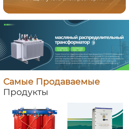
Самые Продаваемые
Продукты