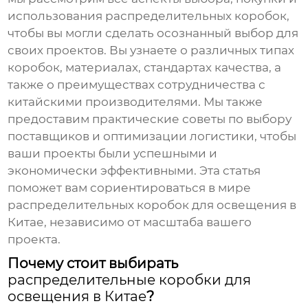
использования распределительных коробок,
чтобы вы могли сделать осознанный выбор для
своих проектов. Вы узнаете о различных типах
коробок, материалах, стандартах качества, а
также о преимуществах сотрудничества с
китайскими производителями. Мы также
предоставим практические советы по выбору
поставщиков и оптимизации логистики, чтобы
ваши проекты были успешными и
экономически эффективными. Эта статья
поможет вам сориентироваться в мире
распределительных коробок для освещения в
Китае
, независимо от масштаба вашего
проекта.
Почему стоит выбирать
распределительные коробки для
освещения в Китае
?