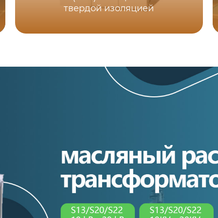
твердой изоляцией