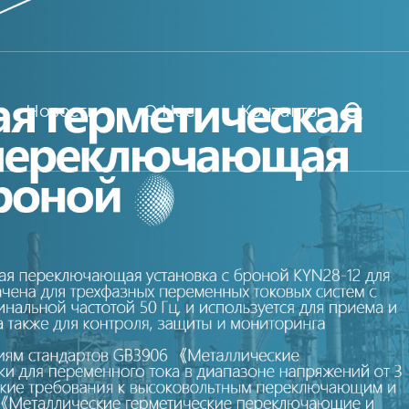
Новости
О Нас
Контакты
