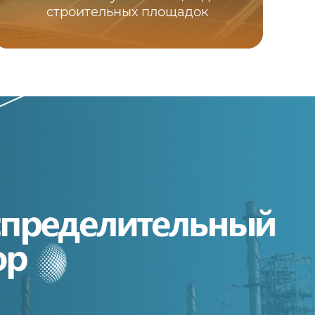
строительных площадок