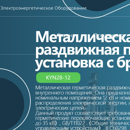
 Электроэнергетическое Оборудование
Главная
Продукция