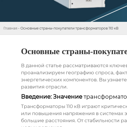
Главная
-
Основные страны-покупатели трансформаторов 110 кВ
Основные страны-покупате
В данной статье рассматриваются ключе
проанализируем географию спроса, факт
энергетических компонентов. Вы узнаете
развития отрасли.
Введение: Значение
трансформатор
Трансформаторы 110 кВ
играют критическ
или повышения напряжения в системах 
большие расстояния. От стабильности р