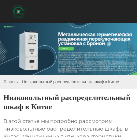
Главная
-
Низковольтный распределительный шкаф в Китае
Низковольтный распределительный
шкаф в Китае
В этой статье мы подробно рассмотрим
низковольтные распределительные шкафы в
Китае
. Мы изучим их типы, характеристики,