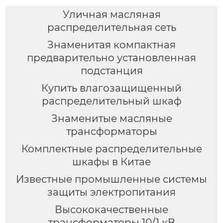
Уличная масляная
распределительная сеть
Знаменитая компактная
предварительно установленная
подстанция
Купить влагозащищенный
распределительный шкаф
Знаменитые масляные
трансформаторы
Комплектные распределительные
шкафы в Китае
Известные промышленные системы
защиты электропитания
Высококачественные
трансформаторы 10/1 кВ