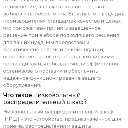
применение, а также ключевые аспекты
выбора и приобретения. Вы узнаете о ведущих
производителях, стандартах качества и ценах,
что поможет вам принять взвешенное
решение при выборе подходящего решения
для ваших нужд. Мы предоставим
практические советы и рекомендации,
основанные на опыте работы с китайскими
поставщиками, чтобы вы смогли эффективно
организовать поставки и обеспечить
надежное функционирование вашего
оборудования.
Что такое
Низковольтный
распределительный шкаф
?
Низковольтный распределительный шкаф
(НРШ) – это устройство, предназначенное для
приема, распределения и защиты