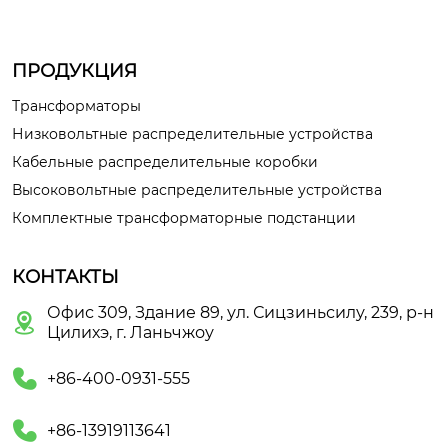
ПРОДУКЦИЯ
Трансформаторы
Низковольтные распределительные устройства
Кабельные распределительные коробки
Высоковольтные распределительные устройства
Комплектные трансформаторные подстанции
КОНТАКТЫ
Офис 309, Здание 89, ул. Сицзиньсилу, 239, р-н

Цилихэ, г. Ланьчжоу

+86-400-0931-555

+86-13919113641