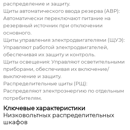
распределение и защиту.
Щиты автоматического ввода резерва (АВР):
Автоматически переключают питание на
резервный источник при отключении
основного.
Щиты управления электродвигателями (ЩУЭ):
Управляют работой электродвигателей,
обеспечивая их защиту и контроль.
Щиты освещения:
Управляют осветительными
приборами, обеспечивая их включение/
выключение и защиту.
Распределительные щиты (РЩ):
Распределяют электроэнергию по отдельным
потребителям.
Ключевые характеристики
Низковольтных распределительных
шкафов