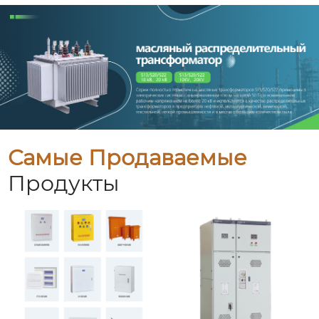
Самые Продаваемые
Продукты