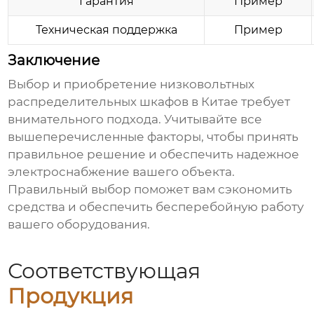
Гарантия
Пример
Техническая поддержка
Пример
Заключение
Выбор и приобретение
низковольтных
распределительных шкафов в Китае
требует
внимательного подхода. Учитывайте все
вышеперечисленные факторы, чтобы принять
правильное решение и обеспечить надежное
электроснабжение вашего объекта.
Правильный выбор поможет вам сэкономить
средства и обеспечить бесперебойную работу
вашего оборудования.
Соответствующая
Продукция