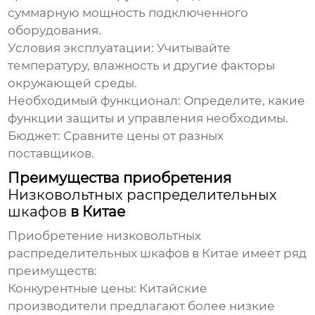
суммарную мощность подключенного
оборудования.
Условия эксплуатации:
Учитывайте
температуру, влажность и другие факторы
окружающей среды.
Необходимый функционал:
Определите, какие
функции защиты и управления необходимы.
Бюджет:
Сравните цены от разных
поставщиков.
Преимущества приобретения
Низковольтных распределительных
шкафов
в Китае
Приобретение
низковольтных
распределительных шкафов
в Китае имеет ряд
преимуществ:
Конкурентные цены:
Китайские
производители предлагают более низкие