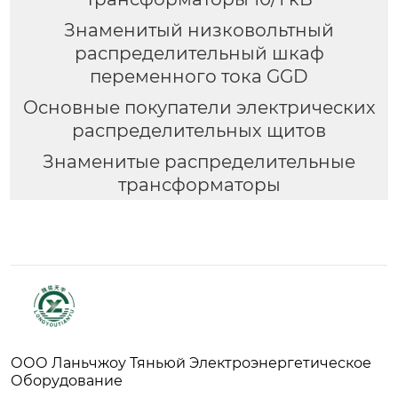
Знаменитый низковольтный
распределительный шкаф
переменного тока GGD
Основные покупатели электрических
распределительных щитов
Знаменитые распределительные
трансформаторы
ООО Ланьчжоу Тяньюй Электроэнергетическое
Оборудование