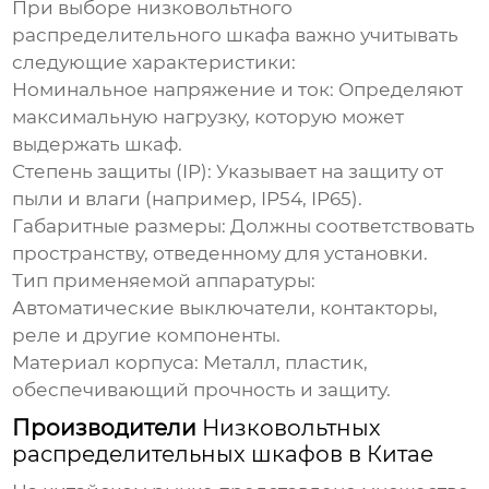
При выборе
низковольтного
распределительного шкафа
важно учитывать
следующие характеристики:
Номинальное напряжение и ток:
Определяют
максимальную нагрузку, которую может
выдержать шкаф.
Степень защиты (IP):
Указывает на защиту от
пыли и влаги (например, IP54, IP65).
Габаритные размеры:
Должны соответствовать
пространству, отведенному для установки.
Тип применяемой аппаратуры:
Автоматические выключатели, контакторы,
реле и другие компоненты.
Материал корпуса:
Металл, пластик,
обеспечивающий прочность и защиту.
Производители
Низковольтных
распределительных шкафов в Китае