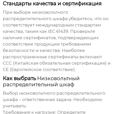
Стандарты качества и сертификация
При выборе
низковольтного
распределительного шкафа
убедитесь, что он
соответствует международным стандартам
качества, таким как IEC 61439. Проверьте
наличие сертификатов, подтверждающих
соответствие продукции требованиям
безопасности и качества. Наиболее
распространенные сертификаты включают
CCC (Китайская обязательная сертификация) и
CE (Европейское соответствие).
Как выбрать
Низковольтный
распределительный шкаф
Выбор
низковольтного распределительного
шкафа
– ответственная задача. Необходимо
учитывать:
Требования к нагрузке:
Определите