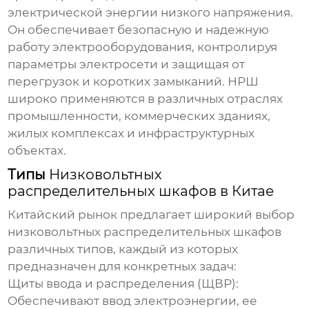
электрической энергии низкого напряжения.
Он обеспечивает безопасную и надежную
работу электрооборудования, контролируя
параметры электросети и защищая от
перегрузок и коротких замыканий. НРШ
широко применяются в различных отраслях
промышленности, коммерческих зданиях,
жилых комплексах и инфраструктурных
объектах.
Типы
Низковольтных
распределительных шкафов в Китае
Китайский рынок предлагает широкий выбор
низковольтных распределительных шкафов
различных типов, каждый из которых
предназначен для конкретных задач:
Щиты ввода и распределения (ЩВР):
Обеспечивают ввод электроэнергии, ее