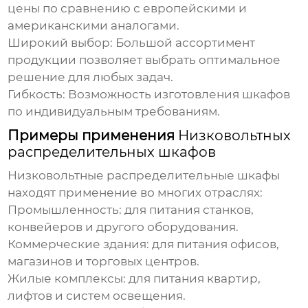
цены по сравнению с европейскими и
американскими аналогами.
Широкий выбор:
Большой ассортимент
продукции позволяет выбрать оптимальное
решение для любых задач.
Гибкость:
Возможность изготовления шкафов
по индивидуальным требованиям.
Примеры применения
Низковольтных
распределительных шкафов
Низковольтные распределительные шкафы
находят применение во многих отраслях:
Промышленность:
для питания станков,
конвейеров и другого оборудования.
Коммерческие здания:
для питания офисов,
магазинов и торговых центров.
Жилые комплексы:
для питания квартир,
лифтов и систем освещения.