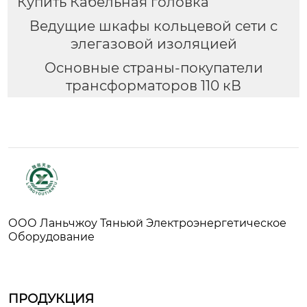
Купить Кабельная головка
Ведущие шкафы кольцевой сети с
элегазовой изоляцией
Основные страны-покупатели
трансформаторов 110 кВ
ООО Ланьчжоу Тяньюй Электроэнергетическое
Оборудование
ПРОДУКЦИЯ