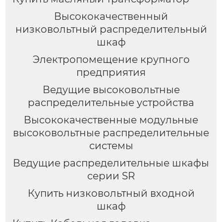
Высококачественный
низковольтный распределительный
шкаф
Электропомещение крупного
предприятия
Ведущие высоковольтные
распределительные устройства
Высококачественные модульные
высоковольтные распределительные
системы
Ведущие распределительные шкафы
серии SR
Купить низковольтный входной
шкаф