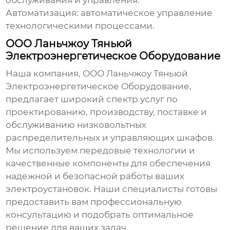
обслуживания и управления.
Автоматизация: автоматическое управление
технологическими процессами.
ООО Ланьчжоу Тяньюй
Электроэнергетическое Оборудование
Наша компания,
ООО Ланьчжоу Тяньюй
Электроэнергетическое Оборудование
,
предлагает широкий спектр услуг по
проектированию, производству, поставке и
обслуживанию
низковольтных
распределительных и управляющих шкафов
.
Мы используем передовые технологии и
качественные компоненты для обеспечения
надежной и безопасной работы ваших
электроустановок. Наши специалисты готовы
предоставить вам профессиональную
консультацию и подобрать оптимальное
решение для ваших задач.