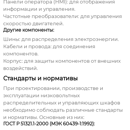
Панели оператора (HMI): для отображения
информации и управления.
Частотные преобразователи: для управления
скоростью двигателей.
Другие компоненты:
Шины: для распределения электроэнергии.
Кабели и провода: для соединения
компонентов.
Корпус: для защиты компонентов от внешних
воздействий.
Стандарты и нормативы
При проектировании, производстве и
эксплуатации
низковольтных
распределительных и управляющих шкафов
необходимо соблюдать различные стандарты
и нормативы. Основные из них:
ГОСТ Р 51321.1-2000 (МЭК 60439-1:1992):