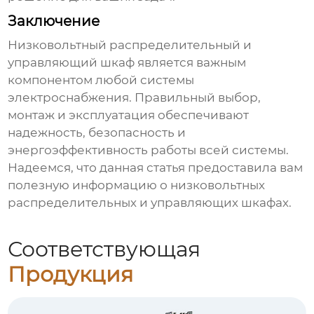
Заключение
Низковольтный распределительный и
управляющий шкаф
является важным
компонентом любой системы
электроснабжения. Правильный выбор,
монтаж и эксплуатация обеспечивают
надежность, безопасность и
энергоэффективность работы всей системы.
Надеемся, что данная статья предоставила вам
полезную информацию о
низковольтных
распределительных и управляющих шкафах
.
Соответствующая
Продукция