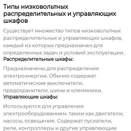
Типы низковольтных
распределительных и управляющих
шкафов
Существует множество типов
низковольтных
распределительных и управляющих шкафов
,
каждый из которых предназначен для
определенных задач и условий эксплуатации.
Распределительные шкафы:
Предназначены для распределения
электроэнергии. Обычно содержат
автоматические выключатели,
предохранители, шины и клеммники.
Управляющие шкафы:
Используются для управления
электрооборудованием, таким как двигатели,
насосы, освещение. Содержат пускатели,
реле, контроллеры и другие управляющие