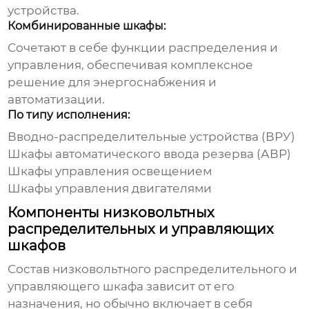
устройства.
Комбинированные шкафы:
Сочетают в себе функции распределения и
управления, обеспечивая комплексное
решение для энергоснабжения и
автоматизации.
По типу исполнения:
Вводно-распределительные устройства (ВРУ)
Шкафы автоматического ввода резерва (АВР)
Шкафы управления освещением
Шкафы управления двигателями
Компоненты низковольтных
распределительных и управляющих
шкафов
Состав
низковольтного распределительного и
управляющего шкафа
зависит от его
назначения, но обычно включает в себя