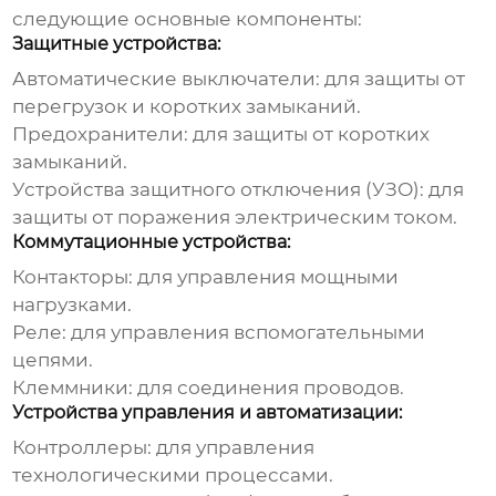
следующие основные компоненты:
Защитные устройства:
Автоматические выключатели: для защиты от
перегрузок и коротких замыканий.
Предохранители: для защиты от коротких
замыканий.
Устройства защитного отключения (УЗО): для
защиты от поражения электрическим током.
Коммутационные устройства:
Контакторы: для управления мощными
нагрузками.
Реле: для управления вспомогательными
цепями.
Клеммники: для соединения проводов.
Устройства управления и автоматизации:
Контроллеры: для управления
технологическими процессами.