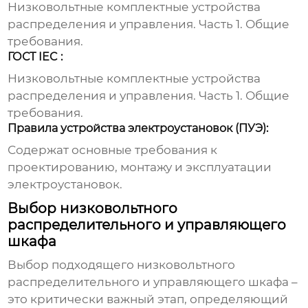
Низковольтные комплектные устройства
распределения и управления. Часть 1. Общие
требования.
ГОСТ IEC :
Низковольтные комплектные устройства
распределения и управления. Часть 1. Общие
требования.
Правила устройства электроустановок (ПУЭ):
Содержат основные требования к
проектированию, монтажу и эксплуатации
электроустановок.
Выбор низковольтного
распределительного и управляющего
шкафа
Выбор подходящего
низковольтного
распределительного и управляющего шкафа
–
это критически важный этап, определяющий