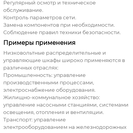
Регулярный осмотр и техническое
обслуживание.
Контроль параметров сети.
Замена компонентов при необходимости.
Соблюдение правил техники безопасности.
Примеры применения
Низковольтные распределительные и
управляющие шкафы
широко применяются в
различных отраслях:
Промышленность: управление
производственными процессами,
электроснабжение оборудования.
Жилищно-коммунальное хозяйство:
управление насосными станциями, системами
освещения, отопления и вентиляции.
Транспорт: управление
электрооборудованием на железнодорожных