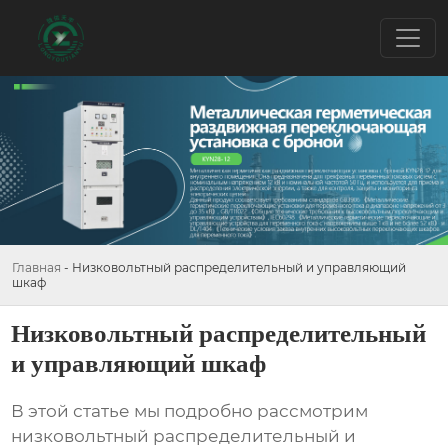
Главная
-
Низковольтный распределительный и управляющий
шкаф
Низковольтный распределительный
и управляющий шкаф
В этой статье мы подробно рассмотрим
низковольтный распределительный и