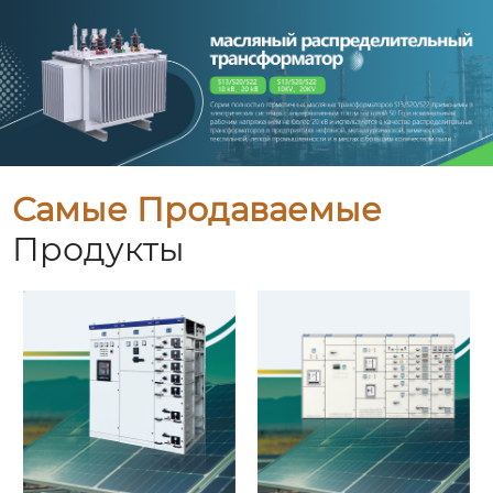
Самые Продаваемые
Продукты