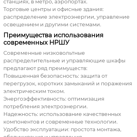
станциях, в метро, аэропортах.
Торговые центры и офисные здания:
распределение электроэнергии, управление
освещением и другими системами.
Преимущества использования
современных НРШУ
Современные
низковольтные
распределительные и управляющие шкафы
предлагают ряд преимуществ:
Повышенная безопасность: защита от
перегрузок, коротких замыканий и поражения
электрическим током.
Энергоэффективность: оптимизация
потребления электроэнергии.
Надежность: использование качественных
компонентов и современные технологии.
Удобство эксплуатации: простота монтажа,