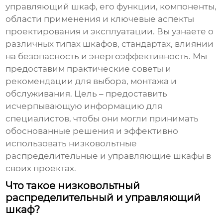
управляющий шкаф
, его функции, компоненты,
области применения и ключевые аспекты
проектирования и эксплуатации. Вы узнаете о
различных типах шкафов, стандартах, влиянии
на безопасность и энергоэффективность. Мы
предоставим практические советы и
рекомендации для выбора, монтажа и
обслуживания. Цель – предоставить
исчерпывающую информацию для
специалистов, чтобы они могли принимать
обоснованные решения и эффективно
использовать
низковольтные
распределительные и управляющие шкафы
в
своих проектах.
Что такое низковольтный
распределительный и управляющий
шкаф?