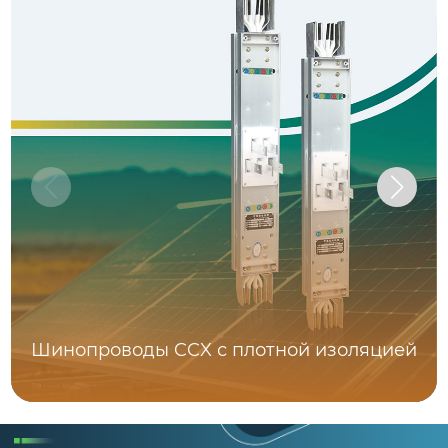
Шинопроводы CCX с плотной изоляцией