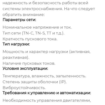
надежность и безопасность работы всей
системы электроснабжения. На что следует
обратить внимание:
Параметры сети:
Номинальное напряжение и ток.
Тип сети (TN-C, TN-S, TT и т.д.).
Кратность пускового тока.
Тип нагрузки:
Мощность и характер нагрузки (активная,
реактивная).
Наличие пусковых токов.
Условия эксплуатации:
Температура, влажность, запыленность.
Степень защиты оболочки (IP).
Виброустойчивость.
Требования к управлению и автоматизации:
Необходимость управления двигателями,