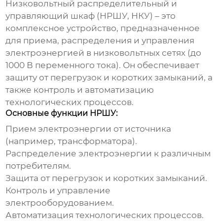
Низковольтный распределительный и
управляющий шкаф
(НРШУ, НКУ) – это
комплексное устройство, предназначенное
для приема, распределения и управления
электроэнергией в низковольтных сетях (до
1000 В переменного тока). Он обеспечивает
защиту от перегрузок и коротких замыканий, а
также контроль и автоматизацию
технологических процессов.
Основные функции НРШУ:
Прием электроэнергии от источника
(например, трансформатора).
Распределение электроэнергии к различным
потребителям.
Защита от перегрузок и коротких замыканий.
Контроль и управление
электрооборудованием.
Автоматизация технологических процессов.