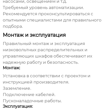
насосами, освещением и т.д.
Требуемый уровень автоматизации.
Рекомендуется проконсультироваться с
опытными специалистами для правильного
подбора.
Монтаж и эксплуатация
Правильный монтаж и эксплуатация
низковольтных распределительных и
управляющих шкафов
обеспечивают их
надежную работу и безопасность.
Монтаж:
Установка в соответствии с проектом и
инструкцией производителя.
Заземление.
Подключение кабелей.
Пусконаладочные работы.
Эксплуатация: