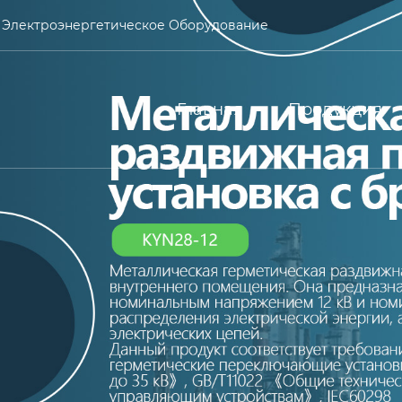
 Электроэнергетическое Оборудование
Главная
Продукция