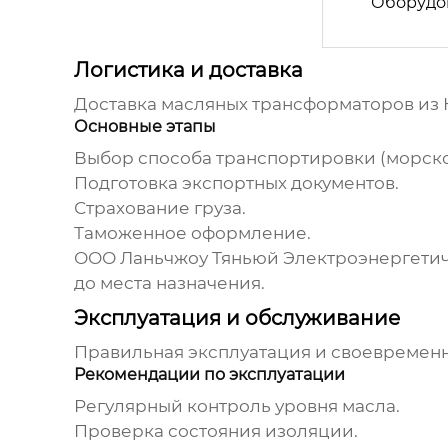
Оборудо
Логистика и доставка
Доставка масляных трансформаторов
из 
Основные этапы
Выбор способа транспортировки (морск
Подготовка экспортных документов.
Страхование груза.
Таможенное оформление.
ООО Ланьчжоу Тяньюй Электроэнергети
до места назначения.
Эксплуатация и обслуживание
Правильная эксплуатация и своевремен
Рекомендации по эксплуатации
Регулярный контроль уровня масла.
Проверка состояния изоляции.