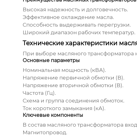
Высокая надежность и долговечность.
Эффективное охлаждение масла.
Способность выдерживать перегрузки.
Широкий диапазон рабочих температур.
Технические характеристики мас
При выборе
масляного трансформатора н
Основные параметры
Номинальная мощность (кВА).
Напряжение первичной обмотки (В).
Напряжение вторичной обмотки (В).
Частота (Гц).
Схема и группа соединения обмоток.
Ток короткого замыкания (кА).
Ключевые компоненты
В состав
масляного трансформатора
вход
Магнитопровод.