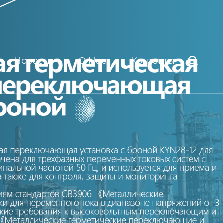
Новости
О Нас
Контакты
