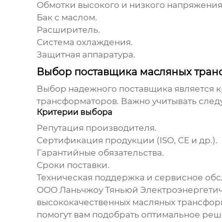
Обмотки высокого и низкого напряжения
Бак с маслом.
Расширитель.
Система охлаждения.
Защитная аппаратура.
Выбор поставщика масляных тран
Выбор надежного поставщика является 
трансформаторов
. Важно учитывать сле
Критерии выбора
Репутация производителя.
Сертификация продукции (ISO, CE и др.).
Гарантийные обязательства.
Сроки поставки.
Техническая поддержка и сервисное обс
ООО Ланьчжоу Тяньюй Электроэнергети
высококачественных
масляных трансфор
помогут вам подобрать оптимальное реш