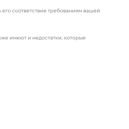
ь его соответствие требованиям вашей
же имеют и недостатки, которые
)