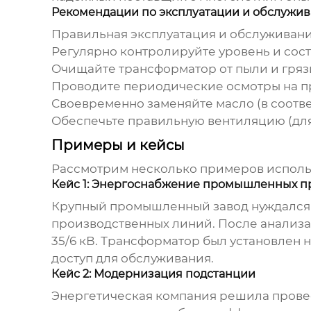
Рекомендации по эксплуатации и обслужи
Правильная эксплуатация и обслуживан
Регулярно контролируйте уровень и сост
Очищайте трансформатор от пыли и гряз
Проводите периодические осмотры на п
Своевременно заменяйте масло (в соотв
Обеспечьте правильную вентиляцию (дл
Примеры и кейсы
Рассмотрим несколько примеров испол
Кейс 1: Энергоснабжение промышленных 
Крупный промышленный завод нуждался 
производственных линий. После анализ
35/6 кВ. Трансформатор был установлен 
доступ для обслуживания.
Кейс 2: Модернизация подстанции
Энергетическая компания решила прове