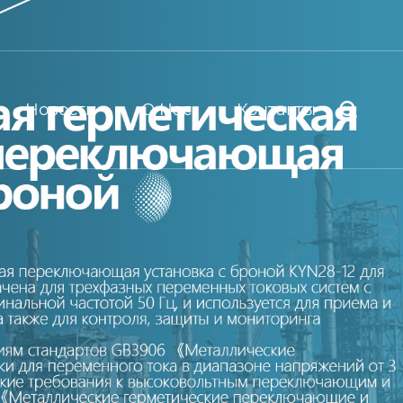
Новости
О Нас
Контакты
