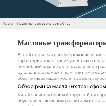
Главная
-
Масляные трансформаторы в Китае
Масляные трансформаторы
В этой статье мы рассмотрим ключевые 
характеристиках, преимуществах и недос
подробный анализ рынка, сравнение раз
руководство поможет вам принимать обо
обеспечивая надежность и эффективност
Обзор рынка масляных трансформ
Китай является одним из крупнейших п
обусловлен активным развитием инфрас