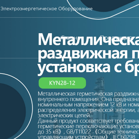
 Электроэнергетическое Оборудование
Главная
Продукция