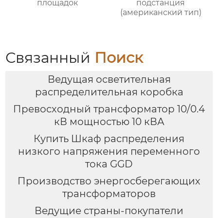
площадок
подстанция
(американский тип)
Связанный
Поиск
Ведущая осветительная
распределительная коробка
Превосходный трансформатор 10/0.4
кВ мощностью 10 кВА
Купить Шкаф распределения
низкого напряжения переменного
тока GGD
Производство энергосберегающих
трансформаторов
Ведущие страны-покупатели