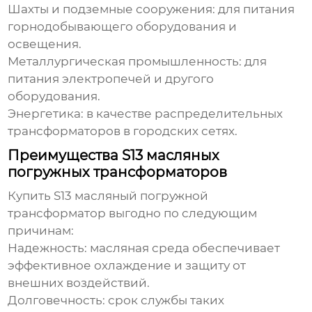
Шахты и подземные сооружения:
для питания
горнодобывающего оборудования и
освещения.
Металлургическая промышленность:
для
питания электропечей и другого
оборудования.
Энергетика:
в качестве распределительных
трансформаторов в городских сетях.
Преимущества S13 масляных
погружных трансформаторов
Купить S13 масляный погружной
трансформатор
выгодно по следующим
причинам:
Надежность:
масляная среда обеспечивает
эффективное охлаждение и защиту от
внешних воздействий.
Долговечность:
срок службы таких