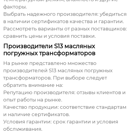
факторы.
Выбрать надежного производителя:
убедиться
в наличии сертификатов качества и гарантии.
Рассмотреть варианты от разных поставщиков:
сравнить цены и условия поставки.
Производители S13 масляных
погружных трансформаторов
На рынке представлено множество
производителей
S13 масляных погружных
трансформаторов
. При выборе следует
обратить внимание на:
Репутацию производителя:
отзывы клиентов и
опыт работы на рынке.
Качество продукции:
соответствие стандартам
и наличие сертификатов.
Условия гарантии:
срок гарантии и условия
обслуживания.