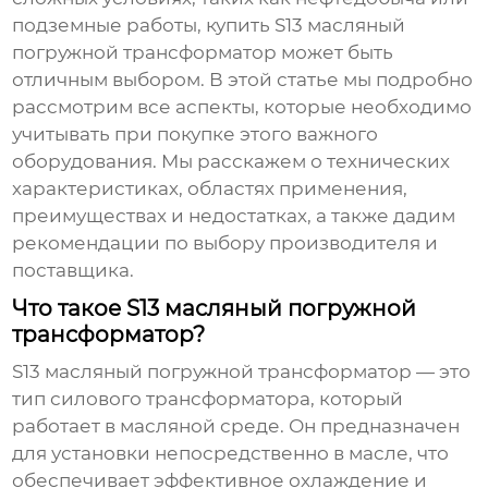
подземные работы,
купить S13 масляный
погружной трансформатор
может быть
отличным выбором. В этой статье мы подробно
рассмотрим все аспекты, которые необходимо
учитывать при покупке этого важного
оборудования. Мы расскажем о технических
характеристиках, областях применения,
преимуществах и недостатках, а также дадим
рекомендации по выбору производителя и
поставщика.
Что такое S13 масляный погружной
трансформатор?
S13 масляный погружной трансформатор
— это
тип силового трансформатора, который
работает в масляной среде. Он предназначен
для установки непосредственно в масле, что
обеспечивает эффективное охлаждение и