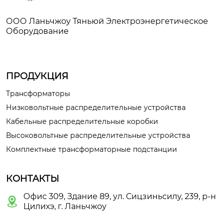
ООО Ланьчжоу Тяньюй Электроэнергетическое
Оборудование
ПРОДУКЦИЯ
Трансформаторы
Низковольтные распределительные устройства
Кабельные распределительные коробки
Высоковольтные распределительные устройства
Комплектные трансформаторные подстанции
КОНТАКТЫ
Офис 309, Здание 89, ул. Сицзиньсилу, 239, р-н

Цилихэ, г. Ланьчжоу