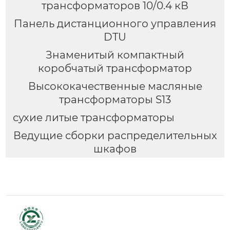
трансформаторов 10/0.4 кВ
Панель дистанционного управления
DTU
Знаменитый компактный
коробчатый трансформатор
Высококачественные масляные
трансформаторы S13
сухие литые трансформаторы
Ведущие сборки распределительных
шкафов