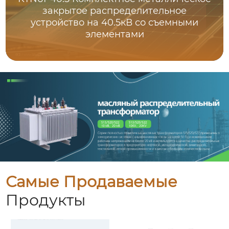
закрытое распределительное
устройство на 40.5кВ со съемными
элементами
Самые Продаваемые
Продукты