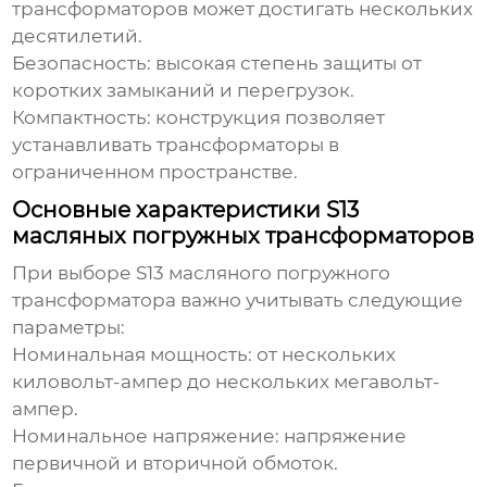
трансформаторов может достигать нескольких
десятилетий.
Безопасность:
высокая степень защиты от
коротких замыканий и перегрузок.
Компактность:
конструкция позволяет
устанавливать трансформаторы в
ограниченном пространстве.
Основные характеристики S13
масляных погружных трансформаторов
При выборе
S13 масляного погружного
трансформатора
важно учитывать следующие
параметры:
Номинальная мощность:
от нескольких
киловольт-ампер до нескольких мегавольт-
ампер.
Номинальное напряжение:
напряжение
первичной и вторичной обмоток.