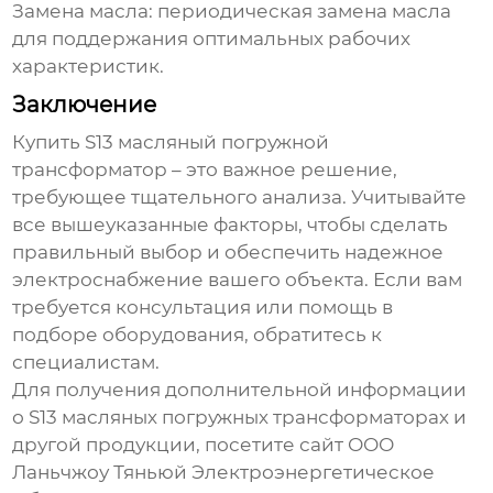
Замена масла:
периодическая замена масла
для поддержания оптимальных рабочих
характеристик.
Заключение
Купить S13 масляный погружной
трансформатор
– это важное решение,
требующее тщательного анализа. Учитывайте
все вышеуказанные факторы, чтобы сделать
правильный выбор и обеспечить надежное
электроснабжение вашего объекта. Если вам
требуется консультация или помощь в
подборе оборудования, обратитесь к
специалистам.
Для получения дополнительной информации
о
S13 масляных погружных трансформаторах
и
другой продукции, посетите сайт
ООО
Ланьчжоу Тяньюй Электроэнергетическое