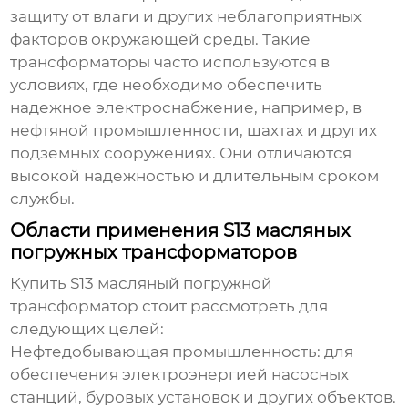
защиту от влаги и других неблагоприятных
факторов окружающей среды. Такие
трансформаторы часто используются в
условиях, где необходимо обеспечить
надежное электроснабжение, например, в
нефтяной промышленности, шахтах и других
подземных сооружениях. Они отличаются
высокой надежностью и длительным сроком
службы.
Области применения S13 масляных
погружных трансформаторов
Купить S13 масляный погружной
трансформатор
стоит рассмотреть для
следующих целей:
Нефтедобывающая промышленность:
для
обеспечения электроэнергией насосных
станций, буровых установок и других объектов.