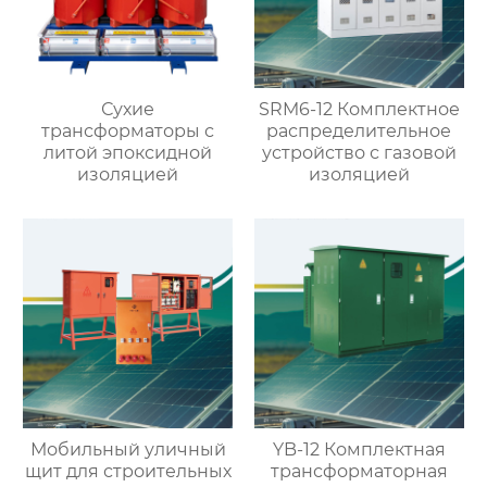
Сухие
SRM6-12 Комплектное
трансформаторы с
распределительное
литой эпоксидной
устройство с газовой
изоляцией
изоляцией
Мобильный уличный
YB-12 Комплектная
щит для строительных
трансформаторная