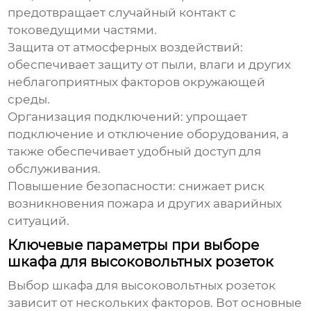
предотвращает случайный контакт с
токоведущими частями.
Защита от атмосферных воздействий:
обеспечивает защиту от пыли, влаги и других
неблагоприятных факторов окружающей
среды.
Организация подключений: упрощает
подключение и отключение оборудования, а
также обеспечивает удобный доступ для
обслуживания.
Повышение безопасности: снижает риск
возникновения пожара и других аварийных
ситуаций.
Ключевые параметры при выборе
шкафа для высоковольтных розеток
Выбор
шкафа для высоковольтных розеток
зависит от нескольких факторов. Вот основные