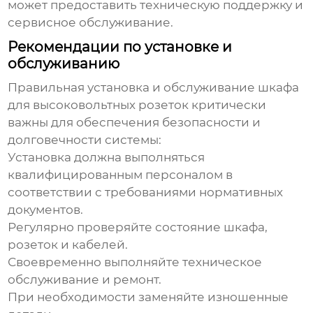
может предоставить техническую поддержку и
сервисное обслуживание.
Рекомендации по установке и
обслуживанию
Правильная установка и обслуживание
шкафа
для высоковольтных розеток
критически
важны для обеспечения безопасности и
долговечности системы:
Установка должна выполняться
квалифицированным персоналом в
соответствии с требованиями нормативных
документов.
Регулярно проверяйте состояние шкафа,
розеток и кабелей.
Своевременно выполняйте техническое
обслуживание и ремонт.
При необходимости заменяйте изношенные