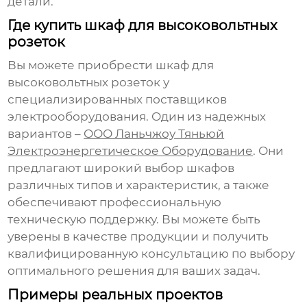
детали.
Где купить шкаф для высоковольтных
розеток
Вы можете приобрести
шкаф для
высоковольтных розеток
у
специализированных поставщиков
электрооборудования. Один из надежных
вариантов –
ООО Ланьчжоу Тяньюй
Электроэнергетическое Оборудование
. Они
предлагают широкий выбор шкафов
различных типов и характеристик, а также
обеспечивают профессиональную
техническую поддержку. Вы можете быть
уверены в качестве продукции и получить
квалифицированную консультацию по выбору
оптимального решения для ваших задач.
Примеры реальных проектов