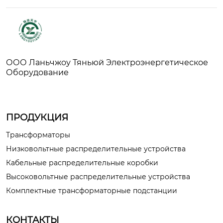
ООО Ланьчжоу Тяньюй Электроэнергетическое
Оборудование
ПРОДУКЦИЯ
Трансформаторы
Низковольтные распределительные устройства
Кабельные распределительные коробки
Высоковольтные распределительные устройства
Комплектные трансформаторные подстанции
КОНТАКТЫ