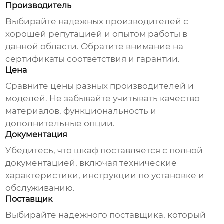
Производитель
Выбирайте надежных производителей с
хорошей репутацией и опытом работы в
данной области. Обратите внимание на
сертификаты соответствия и гарантии.
Цена
Сравните цены разных производителей и
моделей. Не забывайте учитывать качество
материалов, функциональность и
дополнительные опции.
Документация
Убедитесь, что шкаф поставляется с полной
документацией, включая технические
характеристики, инструкции по установке и
обслуживанию.
Поставщик
Выбирайте надежного поставщика, который