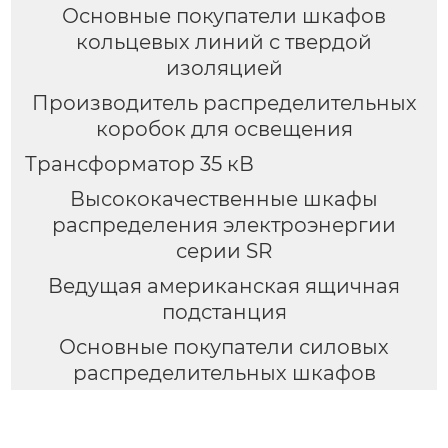
Основные покупатели шкафов
кольцевых линий с твердой
изоляцией
Производитель распределительных
коробок для освещения
Трансформатор 35 кВ
Высококачественные шкафы
распределения электроэнергии
серии SR
Ведущая американская ящичная
подстанция
Основные покупатели силовых
распределительных шкафов