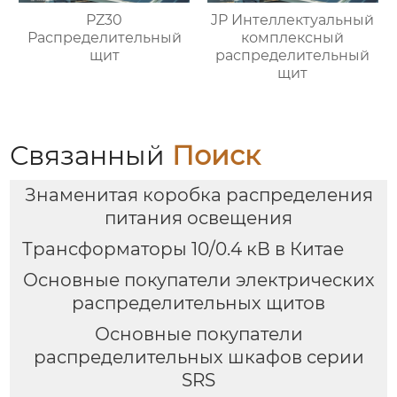
PZ30
JP Интеллектуальный
Распределительный
комплексный
щит
распределительный
щит
Связанный
Поиск
Знаменитая коробка распределения
питания освещения
Трансформаторы 10/0.4 кВ в Китае
Основные покупатели электрических
распределительных щитов
Основные покупатели
распределительных шкафов серии
SRS