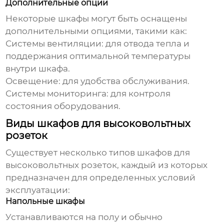
Дополнительные опции
Некоторые шкафы могут быть оснащены
дополнительными опциями, такими как:
Системы вентиляции: для отвода тепла и
поддержания оптимальной температуры
внутри шкафа.
Освещение: для удобства обслуживания.
Системы мониторинга: для контроля
состояния оборудования.
Виды шкафов для высоковольтных
розеток
Существует несколько типов
шкафов для
высоковольтных розеток
, каждый из которых
предназначен для определенных условий
эксплуатации:
Напольные шкафы
Устанавливаются на полу и обычно