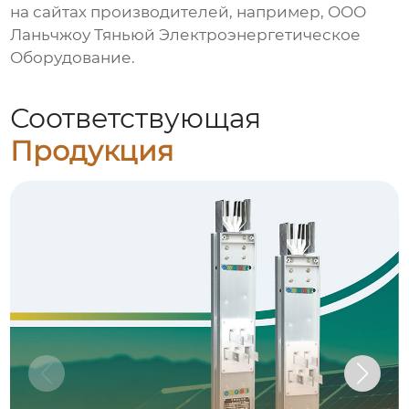
на сайтах производителей, например,
ООО
Ланьчжоу Тяньюй Электроэнергетическое
Оборудование
.
Соответствующая
Продукция