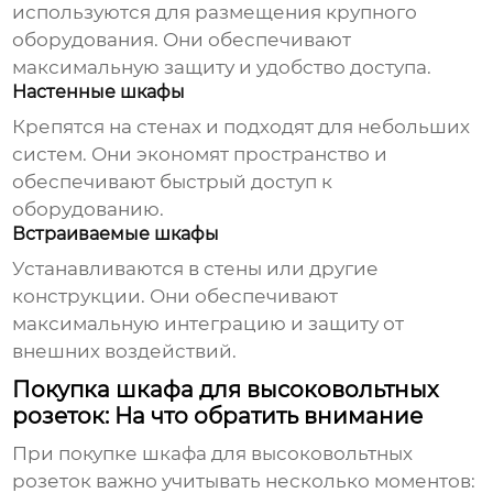
используются для размещения крупного
оборудования. Они обеспечивают
максимальную защиту и удобство доступа.
Настенные шкафы
Крепятся на стенах и подходят для небольших
систем. Они экономят пространство и
обеспечивают быстрый доступ к
оборудованию.
Встраиваемые шкафы
Устанавливаются в стены или другие
конструкции. Они обеспечивают
максимальную интеграцию и защиту от
внешних воздействий.
Покупка шкафа для высоковольтных
розеток: На что обратить внимание
При покупке
шкафа для высоковольтных
розеток
важно учитывать несколько моментов: