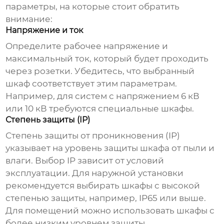
параметры, на которые стоит обратить
внимание:
Напряжение и ток
Определите рабочее напряжение и
максимальный ток, который будет проходить
через розетки. Убедитесь, что выбранный
шкаф соответствует этим параметрам.
Например, для систем с напряжением 6 кВ
или 10 кВ требуются специальные шкафы.
Степень защиты (IP)
Степень защиты от проникновения (IP)
указывает на уровень защиты шкафа от пыли и
влаги. Выбор IP зависит от условий
эксплуатации. Для наружной установки
рекомендуется выбирать шкафы с высокой
степенью защиты, например, IP65 или выше.
Для помещений можно использовать шкафы с
более низким уровнем защиты.