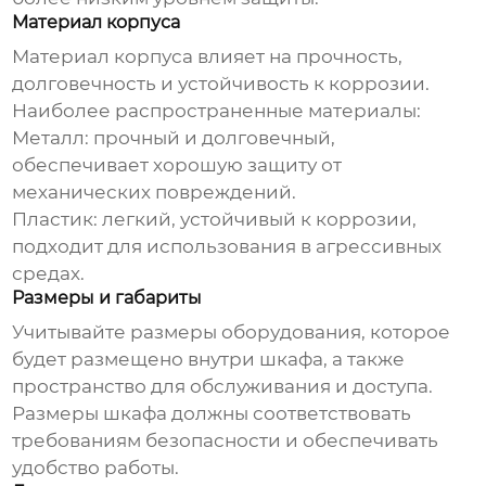
Материал корпуса
Материал корпуса влияет на прочность,
долговечность и устойчивость к коррозии.
Наиболее распространенные материалы:
Металл: прочный и долговечный,
обеспечивает хорошую защиту от
механических повреждений.
Пластик: легкий, устойчивый к коррозии,
подходит для использования в агрессивных
средах.
Размеры и габариты
Учитывайте размеры оборудования, которое
будет размещено внутри шкафа, а также
пространство для обслуживания и доступа.
Размеры шкафа должны соответствовать
требованиям безопасности и обеспечивать
удобство работы.