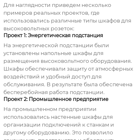
Для наглядности приведем несколько
примеров реальных проектов, где
использовались различные типы
шкафов для
высоковольтных розеток
:
Проект 1: Энергетическая подстанция
На энергетической подстанции были
установлены напольные шкафы для
размещения высоковольтного оборудования.
Шкафы обеспечивали защиту от атмосферных
воздействий и удобный доступ для
обслуживания. В результате была обеспечена
бесперебойная работа подстанции.
Проект 2: Промышленное предприятие
На промышленном предприятии
использовались настенные шкафы для
организации подключений к станкам и
другому оборудованию. Это позволило