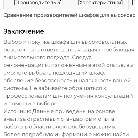
[Производитель 3]
[Характеристики]
[П
Сравнение производителей шкафов для высоковол
Заключение
Выбор и покупка
шкафа для высоковольтных
розеток
– это ответственная задача, требующая
внимательного подхода. Следуя
рекомендациям, изложенным в этой статье, вы
сможете выбрать подходящий шкаф,
обеспечив безопасность и надежность вашей
системы. Не забывайте обращаться к
профессионалам для получения консультаций
и помощи в выборе.
Источник:
Данные приведены на основе
анализа отраслевых стандартов и опыта
работы в области электрооборудования.
Более подробную информацию можно найти