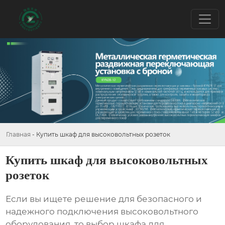
Главная
-
Купить шкаф для высоковольтных розеток
Купить шкаф для высоковольтных
розеток
Если вы ищете решение для безопасного и
надежного подключения высоковольтного
оборудования, то выбор
шкафа для