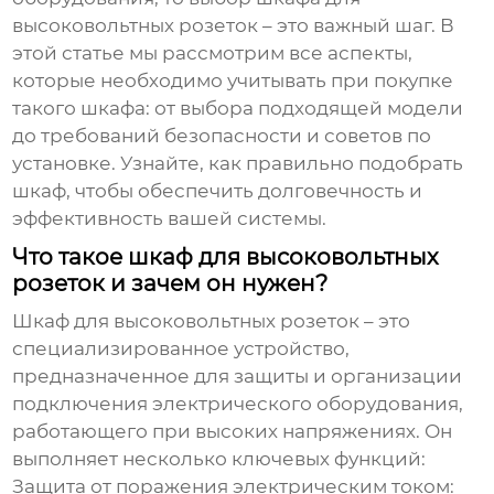
высоковольтных розеток
– это важный шаг. В
этой статье мы рассмотрим все аспекты,
которые необходимо учитывать при покупке
такого шкафа: от выбора подходящей модели
до требований безопасности и советов по
установке. Узнайте, как правильно подобрать
шкаф, чтобы обеспечить долговечность и
эффективность вашей системы.
Что такое шкаф для высоковольтных
розеток и зачем он нужен?
Шкаф для высоковольтных розеток
– это
специализированное устройство,
предназначенное для защиты и организации
подключения электрического оборудования,
работающего при высоких напряжениях. Он
выполняет несколько ключевых функций:
Защита от поражения электрическим током: