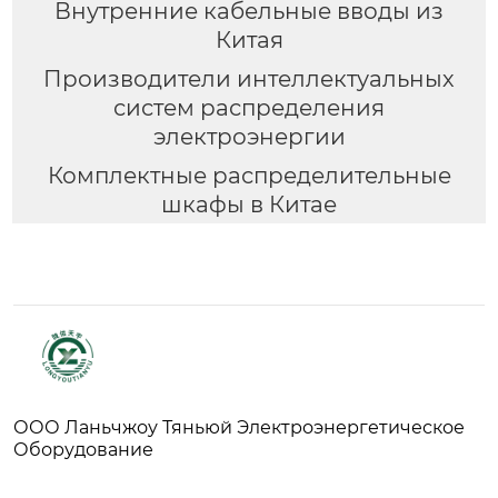
Внутренние кабельные вводы из
Китая
Производители интеллектуальных
систем распределения
электроэнергии
Комплектные распределительные
шкафы в Китае
ООО Ланьчжоу Тяньюй Электроэнергетическое
Оборудование