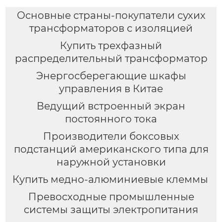
Основные страны-покупатели сухих
трансформаторов с изоляцией
Купить трехфазный
распределительный трансформатор
Энергосберегающие шкафы
управления в Китае
Ведущий встроенный экран
постоянного тока
Производители боксовых
подстанций американского типа для
наружной установки
Купить медно-алюминиевые клеммы
Превосходные промышленные
системы защиты электропитания