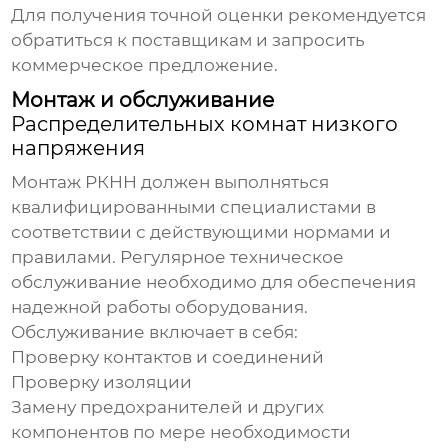
Для получения точной оценки рекомендуется
обратиться к поставщикам и запросить
коммерческое предложение.
Монтаж и обслуживание
Распределительных комнат низкого
напряжения
Монтаж РКНН должен выполняться
квалифицированными специалистами в
соответствии с действующими нормами и
правилами. Регулярное техническое
обслуживание необходимо для обеспечения
надежной работы оборудования.
Обслуживание включает в себя:
Проверку контактов и соединений
Проверку изоляции
Замену предохранителей и других
компонентов по мере необходимости