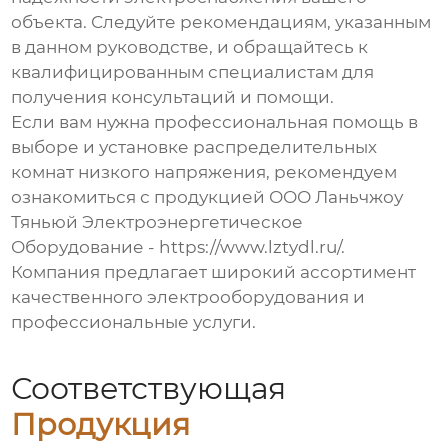
объекта. Следуйте рекомендациям, указанным
в данном руководстве, и обращайтесь к
квалифицированным специалистам для
получения консультаций и помощи.
Если вам нужна профессиональная помощь в
выборе и установке
распределительных
комнат низкого напряжения
, рекомендуем
ознакомиться с продукцией ООО Ланьчжоу
Тяньюй Электроэнергетическое
Оборудование -
https://www.lztydl.ru/
.
Компания предлагает широкий ассортимент
качественного электрооборудования и
профессиональные услуги.
Соответствующая
Продукция