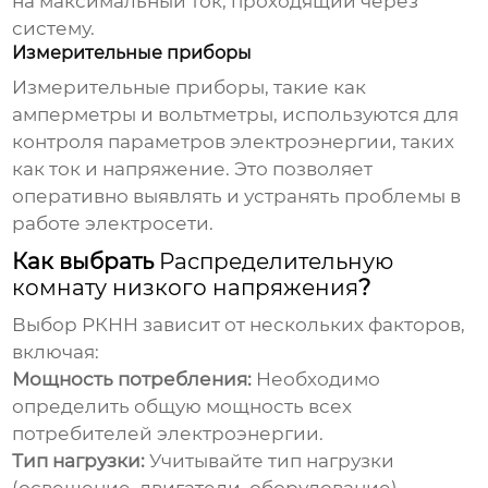
на максимальный ток, проходящий через
систему.
Измерительные приборы
Измерительные приборы, такие как
амперметры и вольтметры, используются для
контроля параметров электроэнергии, таких
как ток и напряжение. Это позволяет
оперативно выявлять и устранять проблемы в
работе электросети.
Как выбрать
Распределительную
комнату низкого напряжения
?
Выбор РКНН зависит от нескольких факторов,
включая:
Мощность потребления:
Необходимо
определить общую мощность всех
потребителей электроэнергии.
Тип нагрузки:
Учитывайте тип нагрузки