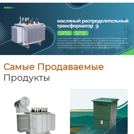
Самые Продаваемые
Продукты