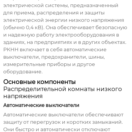
электрической системы, предназначенный
для приема, распределения и защиты
электрической энергии низкого напряжения
(обычно 0,4 кВ). Она обеспечивает безопасную
и надежную работу электрооборудования в
зданиях, на предприятиях и в других объектах.
РКНН включает в себя автоматические
выключатели, предохранители, шины,
измерительные приборы и другое
оборудование.
Основные компоненты
Распределительной комнаты низкого
напряжения
Автоматические выключатели
Автоматические выключатели обеспечивают
защиту от перегрузок и коротких замыканий.
Они быстро и автоматически отключают