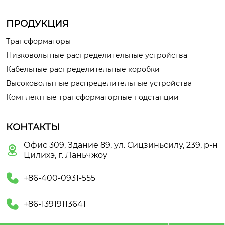
ПРОДУКЦИЯ
Трансформаторы
Низковольтные распределительные устройства
Кабельные распределительные коробки
Высоковольтные распределительные устройства
Комплектные трансформаторные подстанции
КОНТАКТЫ
Офис 309, Здание 89, ул. Сицзиньсилу, 239, р-н

Цилихэ, г. Ланьчжоу

+86-400-0931-555

+86-13919113641