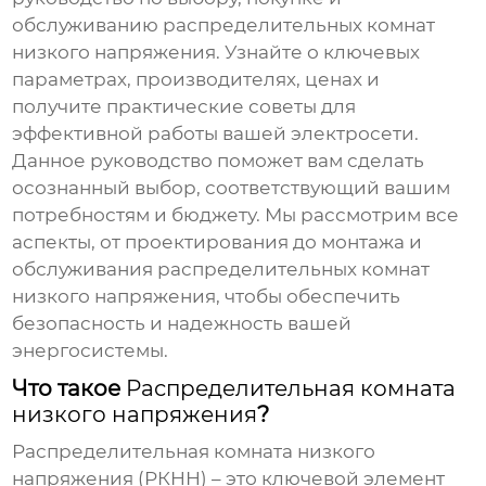
обслуживанию
распределительных комнат
низкого напряжения
. Узнайте о ключевых
параметрах, производителях, ценах и
получите практические советы для
эффективной работы вашей электросети.
Данное руководство поможет вам сделать
осознанный выбор, соответствующий вашим
потребностям и бюджету. Мы рассмотрим все
аспекты, от проектирования до монтажа и
обслуживания
распределительных комнат
низкого напряжения
, чтобы обеспечить
безопасность и надежность вашей
энергосистемы.
Что такое
Распределительная комната
низкого напряжения
?
Распределительная комната низкого
напряжения
(РКНН) – это ключевой элемент