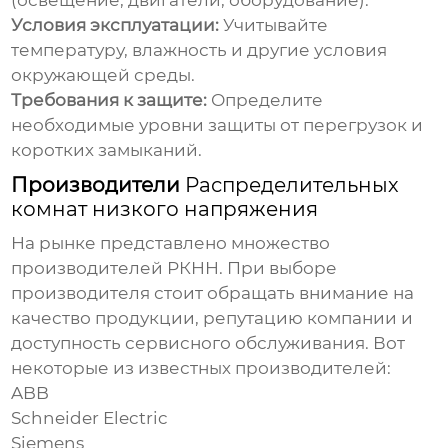
(освещение, двигатели, оборудование).
Условия эксплуатации:
Учитывайте
температуру, влажность и другие условия
окружающей среды.
Требования к защите:
Определите
необходимые уровни защиты от перегрузок и
коротких замыканий.
Производители
Распределительных
комнат низкого напряжения
На рынке представлено множество
производителей РКНН. При выборе
производителя стоит обращать внимание на
качество продукции, репутацию компании и
доступность сервисного обслуживания. Вот
некоторые из известных производителей:
ABB
Schneider Electric
Siemens