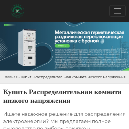
Главная
-
Купить Распределительная комната низкого напряжения
Купить Распределительная комната
низкого напряжения
Ищете надежное решение для распределения
электроэнергии? Мы предлагаем полное
руководство по выбору, покупке и