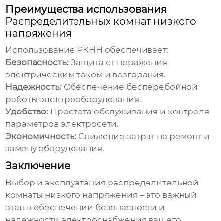
Преимущества использования
Распределительных комнат низкого
напряжения
Использование РКНН обеспечивает:
Безопасность:
Защита от поражения
электрическим током и возгорания.
Надежность:
Обеспечение бесперебойной
работы электрооборудования.
Удобство:
Простота обслуживания и контроля
параметров электросети.
Экономичность:
Снижение затрат на ремонт и
замену оборудования.
Заключение
Выбор и эксплуатация
распределительной
комнаты низкого напряжения
– это важный
этап в обеспечении безопасности и
надежности электроснабжения вашего