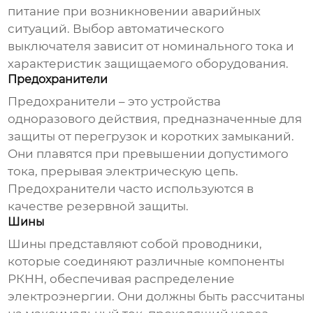
питание при возникновении аварийных
ситуаций. Выбор автоматического
выключателя зависит от номинального тока и
характеристик защищаемого оборудования.
Предохранители
Предохранители – это устройства
одноразового действия, предназначенные для
защиты от перегрузок и коротких замыканий.
Они плавятся при превышении допустимого
тока, прерывая электрическую цепь.
Предохранители часто используются в
качестве резервной защиты.
Шины
Шины представляют собой проводники,
которые соединяют различные компоненты
РКНН, обеспечивая распределение
электроэнергии. Они должны быть рассчитаны