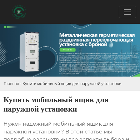
Главная
-
Купить мобильный ящик для наружной установки
Купить мобильный ящик для
наружной установки
Нужен надежный
мобильный ящик для
наружной установки
? В этой статье мы
подробно рассмотрим все аспекты выбора и