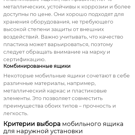
металлических, устойчивы к коррозии и более
доступны по цене. Они хорошо подходят для
хранения оборудования, не требующего
высокой степени защиты от внешних
воздействий. Важно учитывать, что качество
пластика может варьироваться, поэтому
следует обращать внимание на марку и
сертификацию.
Комбинированные ящики
Некоторые
мобильные ящики
сочетают в себе
различные материалы, например,
металлический каркас и пластиковые
элементы. Это позволяет совместить
преимущества обоих типов – прочность и
легкость.
Критерии выбора
мобильного ящика
для наружной установки