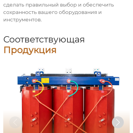
сделать правильный выбор и обеспечить
сохранность вашего оборудования и
инструментов.
Соответствующая
Продукция