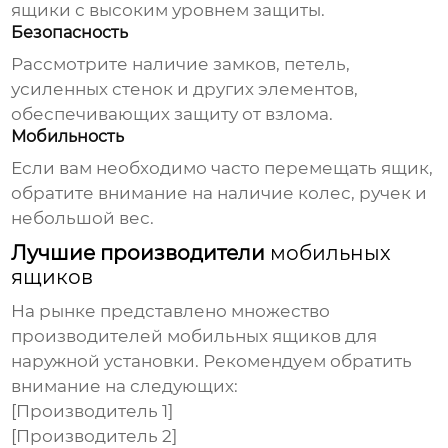
ящики с высоким уровнем защиты.
Безопасность
Рассмотрите наличие замков, петель,
усиленных стенок и других элементов,
обеспечивающих защиту от взлома.
Мобильность
Если вам необходимо часто перемещать ящик,
обратите внимание на наличие колес, ручек и
небольшой вес.
Лучшие производители
мобильных
ящиков
На рынке представлено множество
производителей
мобильных ящиков для
наружной установки
. Рекомендуем обратить
внимание на следующих:
[Производитель 1]
[Производитель 2]