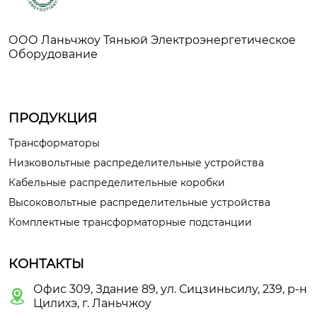
ООО Ланьчжоу Тяньюй Электроэнергетическое
Оборудование
ПРОДУКЦИЯ
Трансформаторы
Низковольтные распределительные устройства
Кабельные распределительные коробки
Высоковольтные распределительные устройства
Комплектные трансформаторные подстанции
КОНТАКТЫ
Офис 309, Здание 89, ул. Сицзиньсилу, 239, р-н

Цилихэ, г. Ланьчжоу