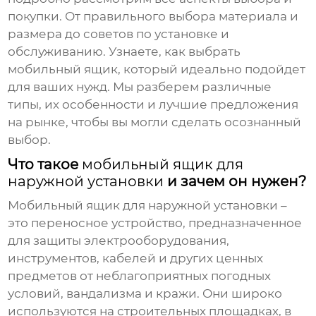
покупки. От правильного выбора материала и
размера до советов по установке и
обслуживанию. Узнаете, как выбрать
мобильный ящик
, который идеально подойдет
для ваших нужд. Мы разберем различные
типы, их особенности и лучшие предложения
на рынке, чтобы вы могли сделать осознанный
выбор.
Что такое
мобильный ящик для
наружной установки
и зачем он нужен?
Мобильный ящик для наружной установки
–
это переносное устройство, предназначенное
для защиты электрооборудования,
инструментов, кабелей и других ценных
предметов от неблагоприятных погодных
условий, вандализма и кражи. Они широко
используются на строительных площадках, в