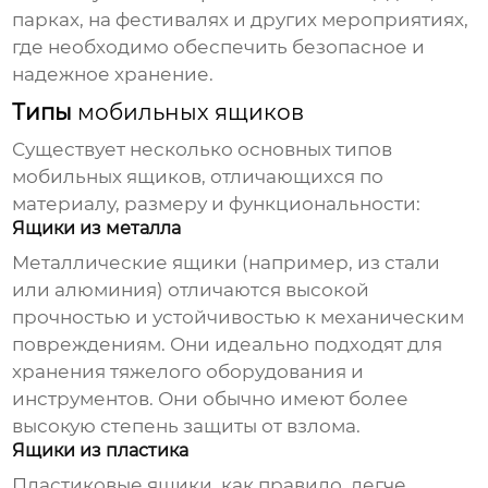
парках, на фестивалях и других мероприятиях,
где необходимо обеспечить безопасное и
надежное хранение.
Типы
мобильных ящиков
Существует несколько основных типов
мобильных ящиков
, отличающихся по
материалу, размеру и функциональности:
Ящики из металла
Металлические ящики (например, из стали
или алюминия) отличаются высокой
прочностью и устойчивостью к механическим
повреждениям. Они идеально подходят для
хранения тяжелого оборудования и
инструментов. Они обычно имеют более
высокую степень защиты от взлома.
Ящики из пластика
Пластиковые ящики, как правило, легче