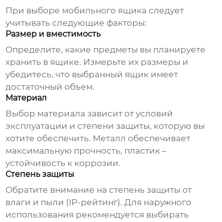
При выборе
мобильного ящика
следует
учитывать следующие факторы:
Размер и вместимость
Определите, какие предметы вы планируете
хранить в ящике. Измерьте их размеры и
убедитесь, что выбранный ящик имеет
достаточный объем.
Материал
Выбор материала зависит от условий
эксплуатации и степени защиты, которую вы
хотите обеспечить. Металл обеспечивает
максимальную прочность, пластик –
устойчивость к коррозии.
Степень защиты
Обратите внимание на степень защиты от
влаги и пыли (IP-рейтинг). Для наружного
использования рекомендуется выбирать