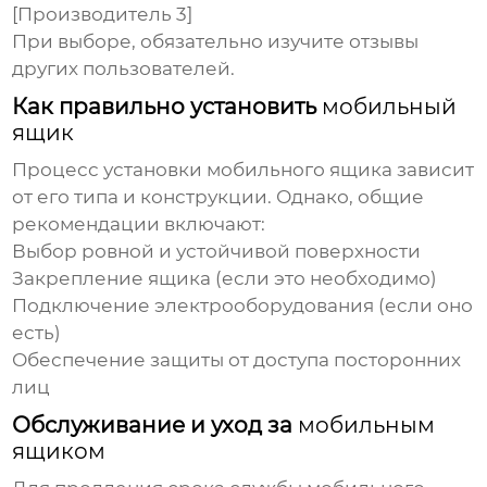
[Производитель 3]
При выборе, обязательно изучите отзывы
других пользователей.
Как правильно установить
мобильный
ящик
Процесс установки
мобильного ящика
зависит
от его типа и конструкции. Однако, общие
рекомендации включают:
Выбор ровной и устойчивой поверхности
Закрепление ящика (если это необходимо)
Подключение электрооборудования (если оно
есть)
Обеспечение защиты от доступа посторонних
лиц
Обслуживание и уход за
мобильным
ящиком