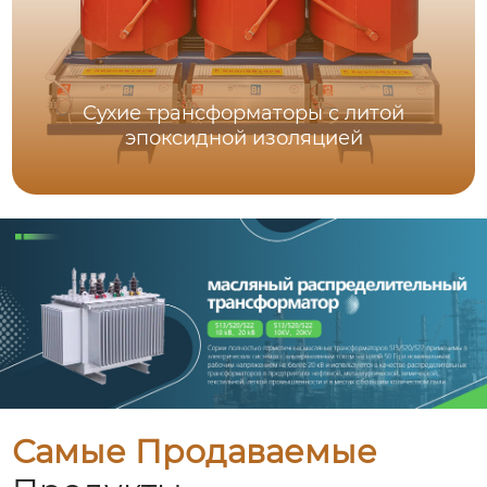
Сухие трансформаторы с литой
эпоксидной изоляцией
Самые Продаваемые