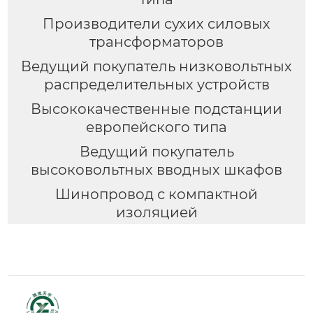
Производители сухих силовых
трансформаторов
Ведущий покупатель низковольтных
распределительных устройств
Высококачественные подстанции
европейского типа
Ведущий покупатель
высоковольтных вводных шкафов
Шинопровод с компактной
изоляцией