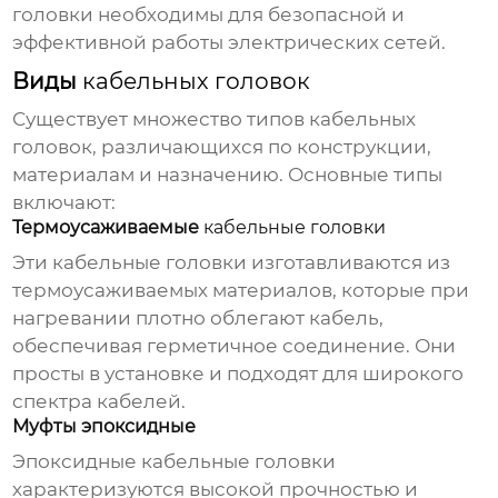
головки
необходимы для безопасной и
эффективной работы электрических сетей.
Виды
кабельных головок
Существует множество типов
кабельных
головок
, различающихся по конструкции,
материалам и назначению. Основные типы
включают:
Термоусаживаемые
кабельные головки
Эти
кабельные головки
изготавливаются из
термоусаживаемых материалов, которые при
нагревании плотно облегают кабель,
обеспечивая герметичное соединение. Они
просты в установке и подходят для широкого
спектра кабелей.
Муфты эпоксидные
Эпоксидные
кабельные головки
характеризуются высокой прочностью и