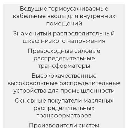
Ведущие термоусаживаемые
кабельные вводы для внутренних
помещений
Знаменитый распределительный
шкаф низкого напряжения
Превосходные силовые
распределительные
трансформаторы
Высококачественные
высоковольтные распределительные
устройства для промышленности
Основные покупатели масляных
распределительных
трансформаторов
Производители систем