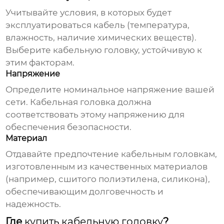
Учитывайте условия, в которых будет
эксплуатироваться кабель (температура,
влажность, наличие химических веществ).
Выберите
кабельную головку
, устойчивую к
этим факторам.
Напряжение
Определите номинальное напряжение вашей
сети.
Кабельная головка
должна
соответствовать этому напряжению для
обеспечения безопасности.
Материал
Отдавайте предпочтение
кабельным головкам
,
изготовленным из качественных материалов
(например, сшитого полиэтилена, силикона),
обеспечивающим долговечность и
надежность.
Где
купить кабельную головку
?