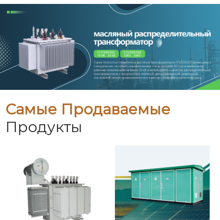
Самые Продаваемые
Продукты