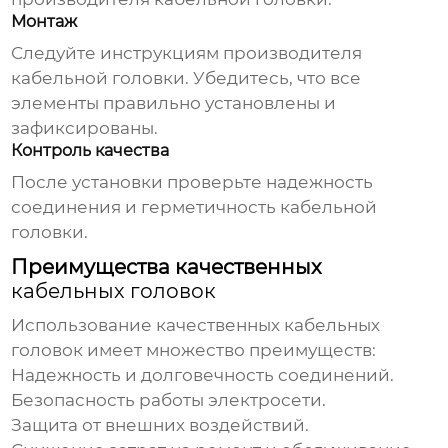
Монтаж
Следуйте инструкциям производителя
кабельной головки
. Убедитесь, что все
элементы правильно установлены и
зафиксированы.
Контроль качества
После установки проверьте надежность
соединения и герметичность
кабельной
головки
.
Преимущества качественных
кабельных головок
Использование качественных
кабельных
головок
имеет множество преимуществ:
Надежность и долговечность соединений.
Безопасность работы электросети.
Защита от внешних воздействий.