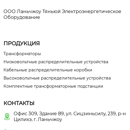
ООО Ланьчжоу Тяньюй Электроэнергетическое
Оборудование
ПРОДУКЦИЯ
Трансформаторы
Низковольтные распределительные устройства
Кабельные распределительные коробки
Высоковольтные распределительные устройства
Комплектные трансформаторные подстанции
КОНТАКТЫ
Офис 309, Здание 89, ул. Сицзиньсилу, 239, р-н

Цилихэ, г. Ланьчжоу