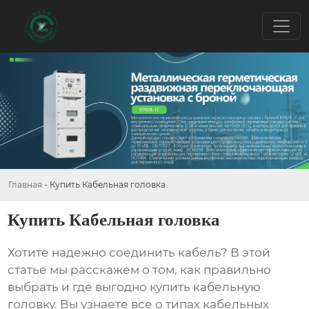
Главная
-
Купить Кабельная головка
Купить Кабельная головка
Хотите надежно соединить кабель? В этой
статье мы расскажем о том, как правильно
выбрать и где выгодно
купить кабельную
головку
. Вы узнаете все о типах кабельных