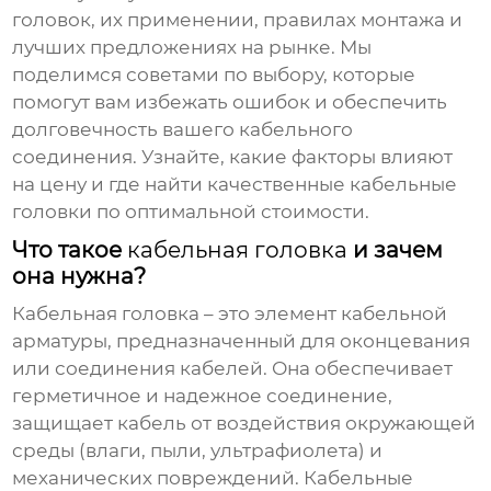
головок, их применении, правилах монтажа и
лучших предложениях на рынке. Мы
поделимся советами по выбору, которые
помогут вам избежать ошибок и обеспечить
долговечность вашего кабельного
соединения. Узнайте, какие факторы влияют
на цену и где найти качественные
кабельные
головки
по оптимальной стоимости.
Что такое
кабельная головка
и зачем
она нужна?
Кабельная головка
– это элемент кабельной
арматуры, предназначенный для оконцевания
или соединения кабелей. Она обеспечивает
герметичное и надежное соединение,
защищает кабель от воздействия окружающей
среды (влаги, пыли, ультрафиолета) и
механических повреждений.
Кабельные