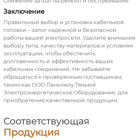
Снижение затрат на ремонт и обслуживание.
Заключение
Правильный выбор и установка
кабельной
головки
– залог надежной и безопасной
работы вашей электросети. Уделите внимание
выбору типа, качеству материалов и условиям
эксплуатации, чтобы обеспечить
долговечность и эффективность ваших
кабельных соединений. Не забывайте
обращаться к проверенным поставщикам,
таким как
ООО Ланьчжоу Тяньюй
Электроэнергетическое Оборудование
, для
приобретения качественной продукции.
Соответствующая
Продукция