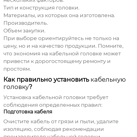
нескольких факторов:
Тип и конструкция головки.
Материалы, из которых она изготовлена.
Производитель.
Объем закупки.
При выборе ориентируйтесь не только на
цену, но и на качество продукции. Помните,
что экономия на
кабельной головке
может
привести к дорогостоящему ремонту и
простоям.
Как правильно установить
кабельную
головку
?
Установка
кабельной головки
требует
соблюдения определенных правил:
Подготовка кабеля
Очистите кабель от грязи и пыли, удалите
изоляцию, соблюдая рекомендации
производителя
кабельной головки
.