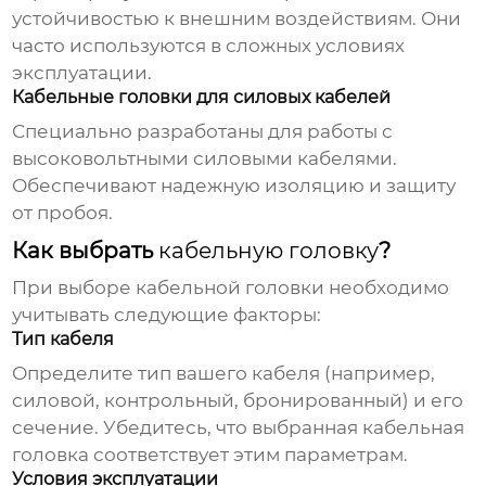
устойчивостью к внешним воздействиям. Они
часто используются в сложных условиях
эксплуатации.
Кабельные головки для силовых кабелей
Специально разработаны для работы с
высоковольтными силовыми кабелями.
Обеспечивают надежную изоляцию и защиту
от пробоя.
Как выбрать
кабельную головку
?
При выборе
кабельной головки
необходимо
учитывать следующие факторы:
Тип кабеля
Определите тип вашего кабеля (например,
силовой, контрольный, бронированный) и его
сечение. Убедитесь, что выбранная
кабельная
головка
соответствует этим параметрам.
Условия эксплуатации