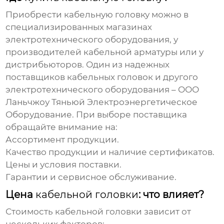
Приобрести
кабельную головку
можно в
специализированных магазинах
электротехнического оборудования, у
производителей кабельной арматуры или у
дистрибьюторов. Один из надежных
поставщиков
кабельных головок
и другого
электротехнического оборудования –
ООО
Ланьчжоу Тяньюй Электроэнергетическое
Оборудование
. При выборе поставщика
обращайте внимание на:
Ассортимент продукции.
Качество продукции и наличие сертификатов.
Цены и условия поставки.
Гарантии и сервисное обслуживание.
Цена
кабельной головки
: что влияет?
Стоимость
кабельной головки
зависит от