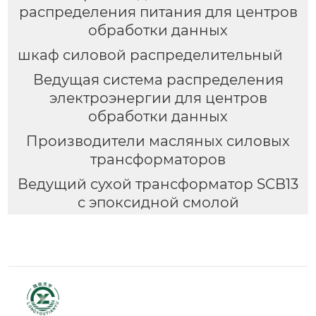
распределения питания для центров
обработки данных
шкаф силовой распределительный
Ведущая система распределения
электроэнергии для центров
обработки данных
Производители масляных силовых
трансформаторов
Ведущий сухой трансформатор SCB13
с эпоксидной смолой