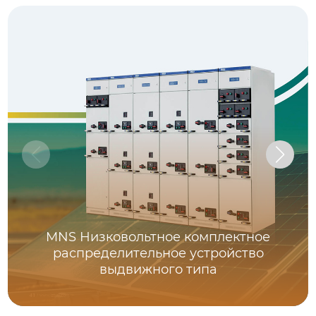
MNS Низковольтное комплектное
распределительное устройство
выдвижного типа