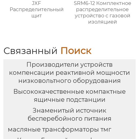
JXF
SRM6-12 Комплектное
Распределительный
распределительное
щит
устройство с газовой
изоляцией
Связанный
Поиск
Производители устройств
компенсации реактивной мощности
низковольтного оборудования
Высококачественные компактные
ящичные подстанции
Знаменитый источник
бесперебойного питания
масляные трансформаторы тмг