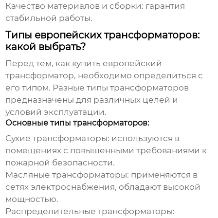
Качество материалов и сборки: гарантия
стабильной работы.
Типы европейских трансформаторов:
какой выбрать?
Перед тем, как
купить европейский
трансформатор
, необходимо определиться с
его типом. Разные типы трансформаторов
предназначены для различных целей и
условий эксплуатации.
Основные типы трансформаторов:
Сухие трансформаторы: используются в
помещениях с повышенными требованиями к
пожарной безопасности.
Масляные трансформаторы: применяются в
сетях электроснабжения, обладают высокой
мощностью.
Распределительные трансформаторы: