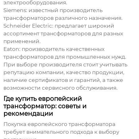
электрооборудования.
Siemens: известный производитель
трансформаторов различного назначения.
Schneider Electric: предлагает широкий
ассортимент трансформаторов для разных
применений.
Eaton: производитель качественных
трансформаторов для промышленных нужд.
При выборе производителя стоит учитывать
репутацию компании, качество продукции,
наличие сертификатов и гарантий, а также
возможности сервисного обслуживания.
Где купить европейский
трансформатор: советы и
рекомендации
Покупка
европейского трансформатора
требует внимательного подхода к выбору