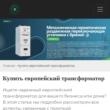
Главная
-
Купить европейский трансформатор
Купить европейский трансформатор
Ищете надежный
европейский
трансформатор
для вашего бизнеса или дома?
В этой статье мы подробно рассмотрим все
аспекты, связанные с покупкой