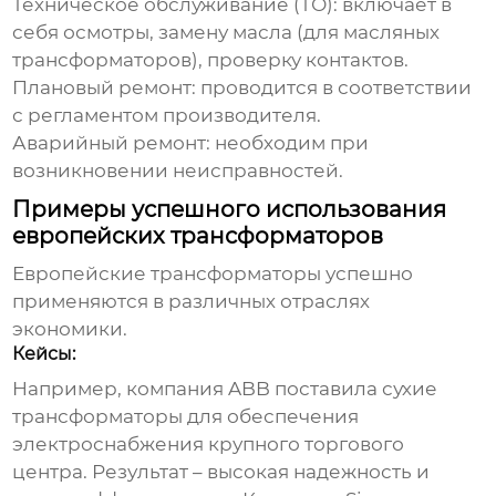
Техническое обслуживание (ТО): включает в
себя осмотры, замену масла (для масляных
трансформаторов), проверку контактов.
Плановый ремонт: проводится в соответствии
с регламентом производителя.
Аварийный ремонт: необходим при
возникновении неисправностей.
Примеры успешного использования
европейских трансформаторов
Европейские трансформаторы
успешно
применяются в различных отраслях
экономики.
Кейсы:
Например, компания ABB поставила сухие
трансформаторы для обеспечения
электроснабжения крупного торгового
центра. Результат – высокая надежность и