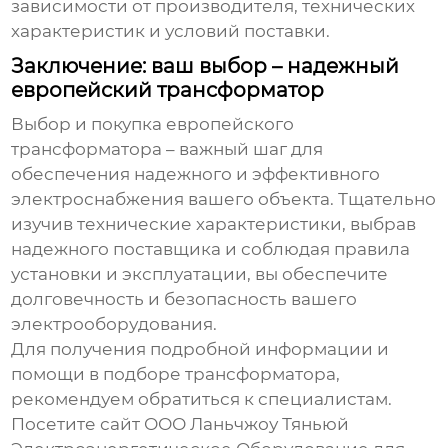
зависимости от производителя, технических
характеристик и условий поставки.
Заключение: ваш выбор – надежный
европейский трансформатор
Выбор и покупка
европейского
трансформатора
– важный шаг для
обеспечения надежного и эффективного
электроснабжения вашего объекта. Тщательно
изучив технические характеристики, выбрав
надежного поставщика и соблюдая правила
установки и эксплуатации, вы обеспечите
долговечность и безопасность вашего
электрооборудования.
Для получения подробной информации и
помощи в подборе трансформатора,
рекомендуем обратиться к специалистам.
Посетите сайт
ООО Ланьчжоу Тяньюй