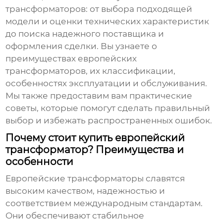
трансформаторов: от выбора подходящей
модели и оценки технических характеристик
до поиска надежного поставщика и
оформления сделки. Вы узнаете о
преимуществах европейских
трансформаторов, их классификации,
особенностях эксплуатации и обслуживания.
Мы также предоставим вам практические
советы, которые помогут сделать правильный
выбор и избежать распространенных ошибок.
Почему стоит купить европейский
трансформатор? Преимущества и
особенности
Европейские трансформаторы
славятся
высоким качеством, надежностью и
соответствием международным стандартам.
Они обеспечивают стабильное