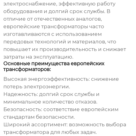
электроснабжение, эффективную работу
оборудования и долгий срок службы. В
отличие от отечественных аналогов,
европейские трансформаторы часто
изготавливаются с использованием
передовых технологий и материалов, что
повышает их производительность и снижает
затраты на эксплуатацию.
Основные преимущества европейских
трансформаторов:
Высокая энергоэффективность: снижение
потерь электроэнергии.
Надежность: долгий срок службы и
минимальное количество отказов.
Безопасность: соответствие европейским
стандартам безопасности.
Широкий ассортимент: возможность выбора
трансформатора для любых задач.