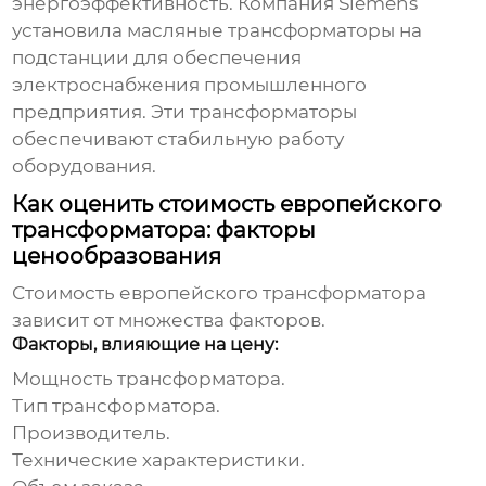
энергоэффективность. Компания Siemens
установила масляные трансформаторы на
подстанции для обеспечения
электроснабжения промышленного
предприятия. Эти трансформаторы
обеспечивают стабильную работу
оборудования.
Как оценить стоимость европейского
трансформатора: факторы
ценообразования
Стоимость
европейского трансформатора
зависит от множества факторов.
Факторы, влияющие на цену:
Мощность трансформатора.
Тип трансформатора.
Производитель.
Технические характеристики.