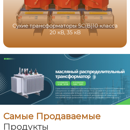
Сухие трансформаторы SC(B)10 класса
20 кВ, 35 кВ
Самые Продаваемые
Продукты