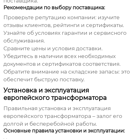
поставщика.
Рекомендации по выбору поставщика:
Проверьте репутацию компании: изучите
отзывы клиентов, рейтинги и сертификаты.
Узнайте об условиях гарантии и сервисного
обслуживания.
Сравните цены и условия доставки.
Убедитесь в наличии всех необходимых
документов и сертификатов соответствия.
Обратите внимание на складские запасы: это
обеспечит быструю поставку.
Установка и эксплуатация
европейского трансформатора
Правильная установка и эксплуатация
европейского трансформатора
– залог его
долгой и бесперебойной работы.
Основные правила установки и эксплуатации: