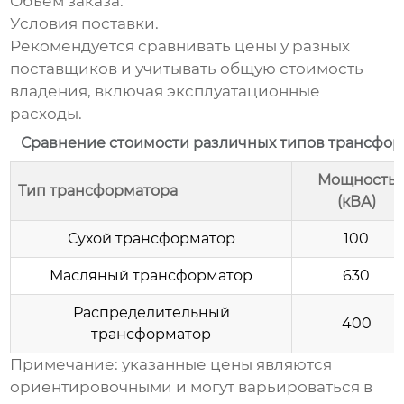
Объем заказа.
Условия поставки.
Рекомендуется сравнивать цены у разных
поставщиков и учитывать общую стоимость
владения, включая эксплуатационные
расходы.
Сравнение стоимости различных типов трансфо
Мощность
Тип трансформатора
(кВА)
Сухой трансформатор
100
Масляный трансформатор
630
Распределительный
400
трансформатор
Примечание: указанные цены являются
ориентировочными и могут варьироваться в