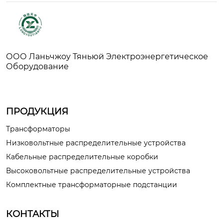
ООО Ланьчжоу Тяньюй Электроэнергетическое
Оборудование
ПРОДУКЦИЯ
Трансформаторы
Низковольтные распределительные устройства
Кабельные распределительные коробки
Высоковольтные распределительные устройства
Комплектные трансформаторные подстанции
КОНТАКТЫ