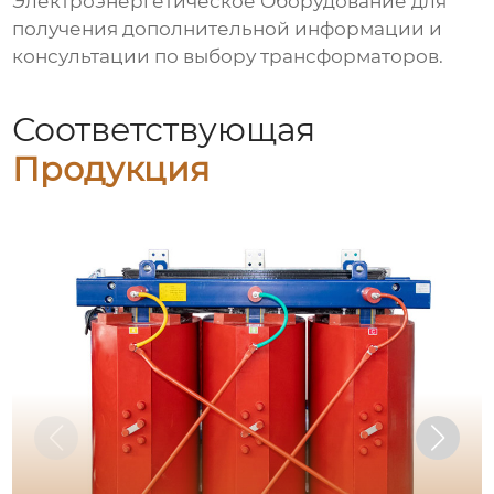
Электроэнергетическое Оборудование
для
получения дополнительной информации и
консультации по выбору трансформаторов.
Соответствующая
Продукция