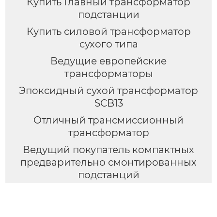
Купить Главный трансформатор
подстанции
Купить силовой трансформатор
сухого типа
Ведущие европейские
трансформаторы
Эпоксидный сухой трансформатор
SCB13
Отличный трансмиссионный
трансформатор
Ведущий покупатель компактных
предварительно смонтированных
подстанций