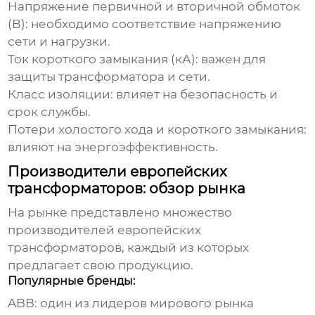
Напряжение первичной и вторичной обмоток
(В): необходимо соответствие напряжению
сети и нагрузки.
Ток короткого замыкания (кА): важен для
защиты трансформатора и сети.
Класс изоляции: влияет на безопасность и
срок службы.
Потери холостого хода и короткого замыкания:
влияют на энергоэффективность.
Производители европейских
трансформаторов: обзор рынка
На рынке представлено множество
производителей
европейских
трансформаторов
, каждый из которых
предлагает свою продукцию.
Популярные бренды:
ABB: один из лидеров мирового рынка