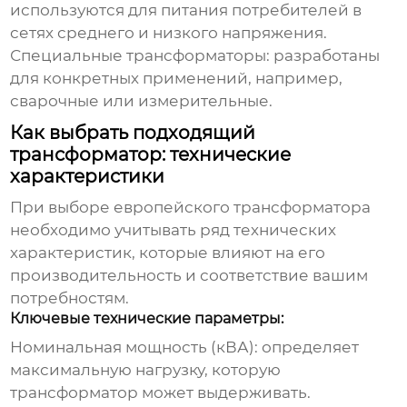
используются для питания потребителей в
сетях среднего и низкого напряжения.
Специальные трансформаторы: разработаны
для конкретных применений, например,
сварочные или измерительные.
Как выбрать подходящий
трансформатор: технические
характеристики
При выборе
европейского трансформатора
необходимо учитывать ряд технических
характеристик, которые влияют на его
производительность и соответствие вашим
потребностям.
Ключевые технические параметры:
Номинальная мощность (кВА): определяет
максимальную нагрузку, которую
трансформатор может выдерживать.