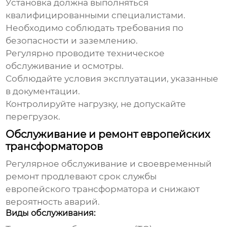
Установка должна выполняться
квалифицированными специалистами.
Необходимо соблюдать требования по
безопасности и заземлению.
Регулярно проводите техническое
обслуживание и осмотры.
Соблюдайте условия эксплуатации, указанные
в документации.
Контролируйте нагрузку, не допускайте
перегрузок.
Обслуживание и ремонт европейских
трансформаторов
Регулярное обслуживание и своевременный
ремонт продлевают срок службы
европейского трансформатора
и снижают
вероятность аварий.
Виды обслуживания: