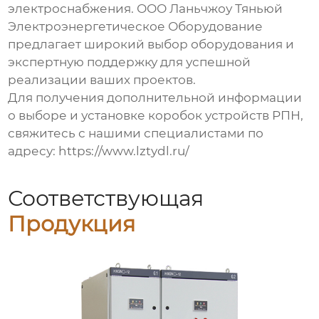
электроснабжения. ООО Ланьчжоу Тяньюй
Электроэнергетическое Оборудование
предлагает широкий выбор оборудования и
экспертную поддержку для успешной
реализации ваших проектов.
Для получения дополнительной информации
о выборе и установке
коробок устройств РПН
,
свяжитесь с нашими специалистами по
адресу:
https://www.lztydl.ru/
Соответствующая
Продукция