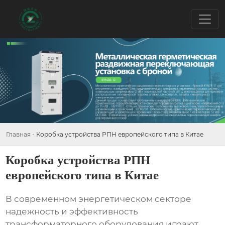
Главная
-
Коробка устройства РПН европейского типа в Китае
Коробка устройства РПН
европейского типа в Китае
В современном энергетическом секторе
надежность и эффективность
трансформаторного оборудования играют