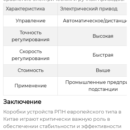
Характеристика
Электрический привод
Управление
Автоматическое/дистанци
Точность
Высокая
регулирования
Скорость
Быстрая
регулирования
Стоимость
Выше
Промышленные предприя
Применение
подстанции
Заключение
Коробки устройств РПН европейского типа в
Китае
играют критически важную роль в
обеспечении стабильности и эффективности