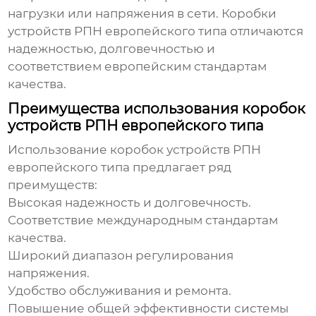
нагрузки или напряжения в сети.
Коробки
устройств РПН европейского типа
отличаются
надежностью, долговечностью и
соответствием европейским стандартам
качества.
Преимущества использования коробок
устройств РПН европейского типа
Использование
коробок устройств РПН
европейского типа
предлагает ряд
преимуществ:
Высокая надежность и долговечность.
Соответствие международным стандартам
качества.
Широкий диапазон регулирования
напряжения.
Удобство обслуживания и ремонта.
Повышение общей эффективности системы