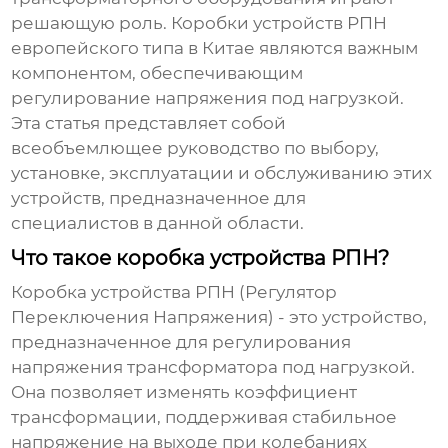
решающую роль.
Коробки устройств РПН
европейского типа в Китае
являются важным
компонентом, обеспечивающим
регулирование напряжения под нагрузкой.
Эта статья представляет собой
всеобъемлющее руководство по выбору,
установке, эксплуатации и обслуживанию этих
устройств, предназначенное для
специалистов в данной области.
Что такое коробка устройства РПН?
Коробка устройства РПН
(Регулятор
Переключения Напряжения) - это устройство,
предназначенное для регулирования
напряжения трансформатора под нагрузкой.
Она позволяет изменять коэффициент
трансформации, поддерживая стабильное
напряжение на выходе при колебаниях