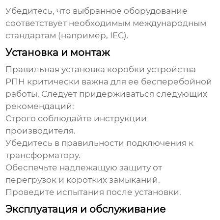
Убедитесь, что выбранное оборудование
соответствует необходимым международным
стандартам (например, IEC).
Установка и монтаж
Правильная установка
коробки устройства
РПН
критически важна для ее бесперебойной
работы. Следует придерживаться следующих
рекомендаций:
Строго соблюдайте инструкции
производителя.
Убедитесь в правильности подключения к
трансформатору.
Обеспечьте надлежащую защиту от
перегрузок и коротких замыканий.
Проведите испытания после установки.
Эксплуатация и обслуживание