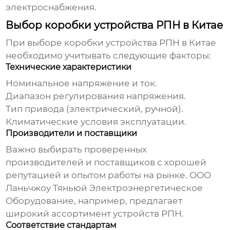
электроснабжения.
Выбор коробки устройства РПН в Китае
При выборе
коробки устройства РПН в Китае
необходимо учитывать следующие факторы:
Технические характеристики
Номинальное напряжение и ток.
Диапазон регулирования напряжения.
Тип привода (электрический, ручной).
Климатические условия эксплуатации.
Производители и поставщики
Важно выбирать проверенных
производителей и поставщиков с хорошей
репутацией и опытом работы на рынке. ООО
Ланьчжоу Тяньюй Электроэнергетическое
Оборудование, например, предлагает
широкий ассортимент устройств РПН.
Соответствие стандартам