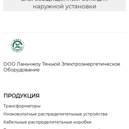
наружной установки
ООО Ланьчжоу Тяньюй Электроэнергетическое
Оборудование
ПРОДУКЦИЯ
Трансформаторы
Низковольтные распределительные устройства
Кабельные распределительные коробки