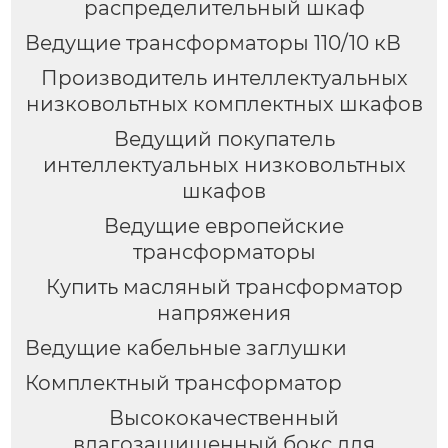
распределительный шкаф
Ведущие трансформаторы 110/10 кВ
Производитель интеллектуальных
низковольтных комплектных шкафов
Ведущий покупатель
интеллектуальных низковольтных
шкафов
Ведущие европейские
трансформаторы
Купить масляный трансформатор
напряжения
Ведущие кабельные заглушки
Комплектный трансформатор
Высококачественный
влагозащищенный бокс для