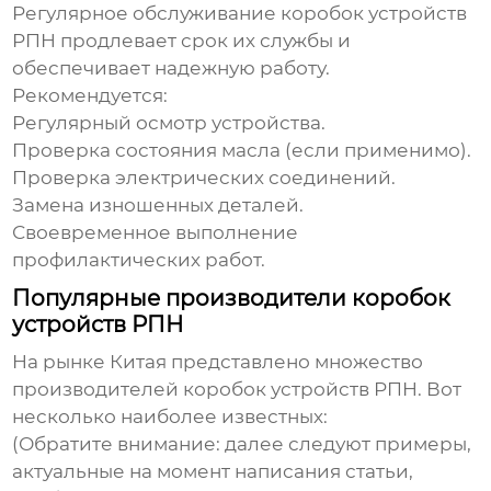
Регулярное обслуживание
коробок устройств
РПН
продлевает срок их службы и
обеспечивает надежную работу.
Рекомендуется:
Регулярный осмотр устройства.
Проверка состояния масла (если применимо).
Проверка электрических соединений.
Замена изношенных деталей.
Своевременное выполнение
профилактических работ.
Популярные производители коробок
устройств РПН
На рынке Китая представлено множество
производителей
коробок устройств РПН
. Вот
несколько наиболее известных:
(Обратите внимание: далее следуют примеры,
актуальные на момент написания статьи,