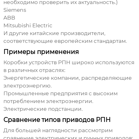
необходимо проверить их актуальность.)
Siemens
ABB
Mitsubishi Electric
И другие китайские производители,
соответствующие европейским стандартам.
Примеры применения
Коробки устройств РПН
широко используются
в различных отраслях:
Энергетические компании, распределяющие
электроэнергию.
Промышленные предприятия с высоким
потреблением электроэнергии.
Электрические подстанции.
Сравнение типов приводов РПН
Для большей наглядности рассмотрим
сравнение электрических и ручных приводов: