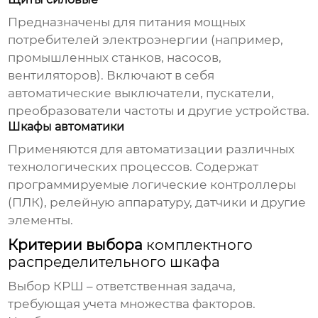
Предназначены для питания мощных
потребителей электроэнергии (например,
промышленных станков, насосов,
вентиляторов). Включают в себя
автоматические выключатели, пускатели,
преобразователи частоты и другие устройства.
Шкафы автоматики
Применяются для автоматизации различных
технологических процессов. Содержат
программируемые логические контроллеры
(ПЛК), релейную аппаратуру, датчики и другие
элементы.
Критерии выбора
комплектного
распределительного шкафа
Выбор КРШ – ответственная задача,
требующая учета множества факторов.