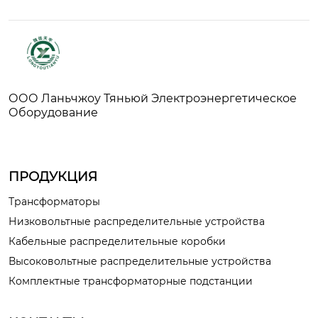
ООО Ланьчжоу Тяньюй Электроэнергетическое
Оборудование
ПРОДУКЦИЯ
Трансформаторы
Низковольтные распределительные устройства
Кабельные распределительные коробки
Высоковольтные распределительные устройства
Комплектные трансформаторные подстанции