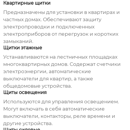
Квартирные щитки
Предназначены для установки в квартирах и
частных домах. Обеспечивают защиту
электропроводки и подключенных
электроприборов от перегрузок и коротких
замыканий.
Щитки этажные
Устанавливаются на лестничных площадках
многоквартирных домов. Содержат счетчики
электроэнергии, автоматические
выключатели для квартир, а также
общедомовые устройства.
Щиты освещения
Используются для управления освещением.
Могут включать в себя автоматические
выключатели, контакторы, реле времени и
другие устройства.
Щиты силовые