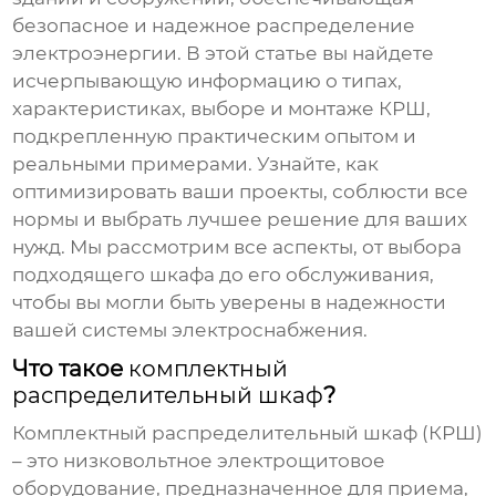
безопасное и надежное распределение
электроэнергии. В этой статье вы найдете
исчерпывающую информацию о типах,
характеристиках, выборе и монтаже КРШ,
подкрепленную практическим опытом и
реальными примерами. Узнайте, как
оптимизировать ваши проекты, соблюсти все
нормы и выбрать лучшее решение для ваших
нужд. Мы рассмотрим все аспекты, от выбора
подходящего шкафа до его обслуживания,
чтобы вы могли быть уверены в надежности
вашей системы электроснабжения.
Что такое
комплектный
распределительный шкаф
?
Комплектный распределительный шкаф (КРШ)
– это низковольтное электрощитовое
оборудование, предназначенное для приема,