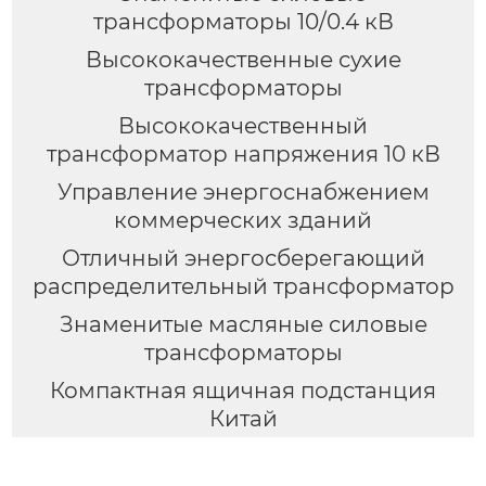
трансформаторы 10/0.4 кВ
Высококачественные сухие
трансформаторы
Высококачественный
трансформатор напряжения 10 кВ
Управление энергоснабжением
коммерческих зданий
Отличный энергосберегающий
распределительный трансформатор
Знаменитые масляные силовые
трансформаторы
Компактная ящичная подстанция
Китай