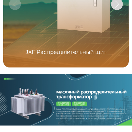
JXF Распределительный щит