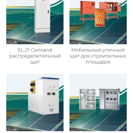
XL-21 Силовой
Мобильный уличный
распределительный
щит для строительных
щит
площадок