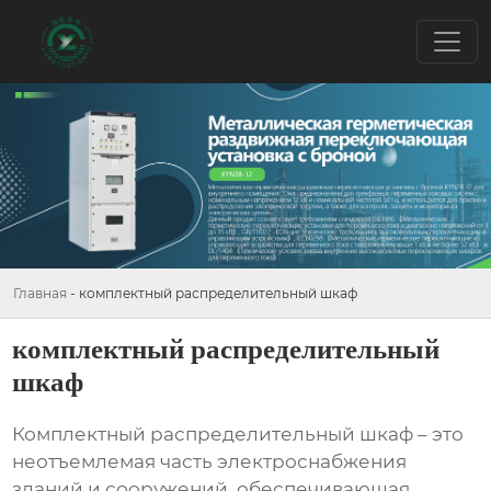
Главная
-
комплектный распределительный шкаф
комплектный распределительный
шкаф
Комплектный распределительный шкаф
– это
неотъемлемая часть электроснабжения
зданий и сооружений, обеспечивающая