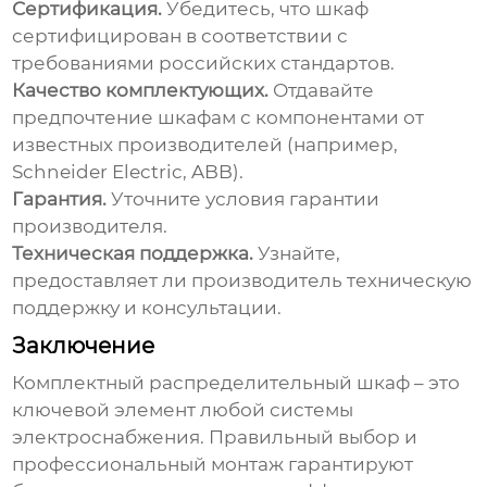
Сертификация.
Убедитесь, что шкаф
сертифицирован в соответствии с
требованиями российских стандартов.
Качество комплектующих.
Отдавайте
предпочтение шкафам с компонентами от
известных производителей (например,
Schneider Electric, ABB).
Гарантия.
Уточните условия гарантии
производителя.
Техническая поддержка.
Узнайте,
предоставляет ли производитель техническую
поддержку и консультации.
Заключение
Комплектный распределительный шкаф
– это
ключевой элемент любой системы
электроснабжения. Правильный выбор и
профессиональный монтаж гарантируют