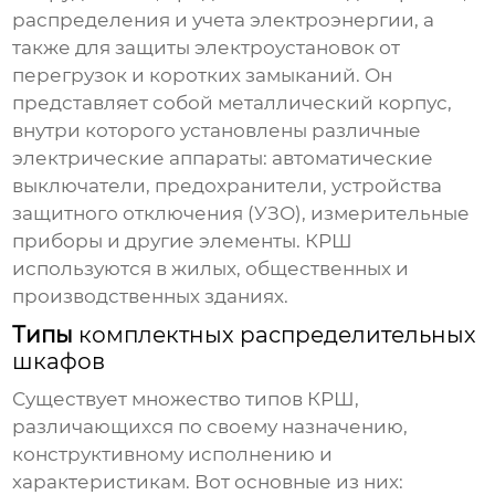
распределения и учета электроэнергии, а
также для защиты электроустановок от
перегрузок и коротких замыканий. Он
представляет собой металлический корпус,
внутри которого установлены различные
электрические аппараты: автоматические
выключатели, предохранители, устройства
защитного отключения (УЗО), измерительные
приборы и другие элементы. КРШ
используются в жилых, общественных и
производственных зданиях.
Типы
комплектных распределительных
шкафов
Существует множество типов КРШ,
различающихся по своему назначению,
конструктивному исполнению и
характеристикам. Вот основные из них: