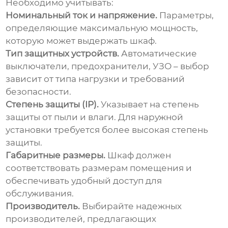
Необходимо учитывать:
Номинальный ток и напряжение.
Параметры,
определяющие максимальную мощность,
которую может выдержать шкаф.
Тип защитных устройств.
Автоматические
выключатели, предохранители, УЗО – выбор
зависит от типа нагрузки и требований
безопасности.
Степень защиты (IP).
Указывает на степень
защиты от пыли и влаги. Для наружной
установки требуется более высокая степень
защиты.
Габаритные размеры.
Шкаф должен
соответствовать размерам помещения и
обеспечивать удобный доступ для
обслуживания.
Производитель.
Выбирайте надежных
производителей, предлагающих