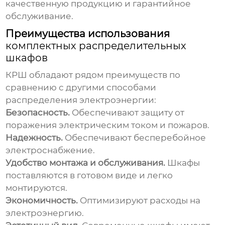
качественную продукцию и гарантийное
обслуживание.
Преимущества использования
комплектных распределительных
шкафов
КРШ обладают рядом преимуществ по
сравнению с другими способами
распределения электроэнергии:
Безопасность.
Обеспечивают защиту от
поражения электрическим током и пожаров.
Надежность.
Обеспечивают бесперебойное
электроснабжение.
Удобство монтажа и обслуживания.
Шкафы
поставляются в готовом виде и легко
монтируются.
Экономичность.
Оптимизируют расходы на
электроэнергию.