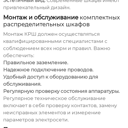
Эстетичный вид.
Современные шкафы имеют
привлекательный дизайн.
Монтаж и обслуживание
комплектных
распределительных шкафов
Монтаж КРШ должен осуществляться
квалифицированными специалистами с
соблюдением всех норм и правил. Важно
обеспечить:
Правильное заземление.
Надежное подключение проводов.
Удобный доступ к оборудованию для
обслуживания.
Регулярную проверку состояния аппаратуры.
Регулярное техническое обслуживание
включает в себя проверку контактов, замену
неисправных элементов и измерение
параметров электросети.