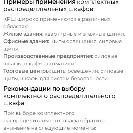
Примеры применения
комплектных
распределительных шкафов
КРШ широко применяются в различных
областях:
Жилые здания:
квартирные и этажные щитки.
Офисные здания:
щиты освещения, силовые
щиты.
Производственные предприятия:
силовые
шкафы, шкафы автоматики.
Торговые центры:
щиты освещения, силовые
щиты, шкафы для систем безопасности.
Рекомендации по выбору
комплектного распределительного
шкафа
При выборе
комплектного
распределительного шкафа
обратите
внимание на следующие моменты: