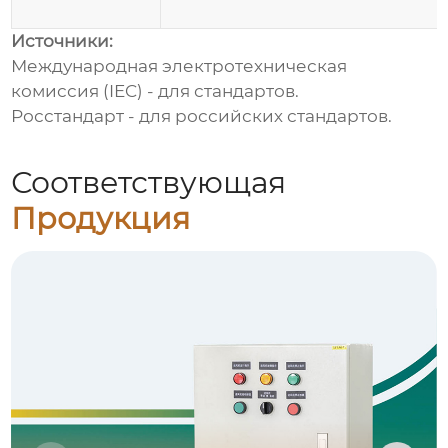
Источники:
Международная электротехническая
комиссия (IEC)
- для стандартов.
Росстандарт
- для российских стандартов.
Соответствующая
Продукция