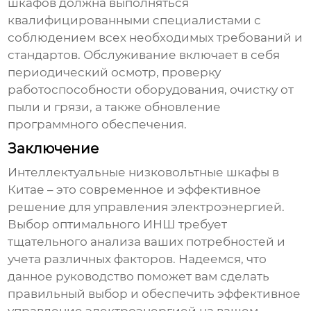
шкафов
должна выполняться
квалифицированными специалистами с
соблюдением всех необходимых требований и
стандартов. Обслуживание включает в себя
периодический осмотр, проверку
работоспособности оборудования, очистку от
пыли и грязи, а также обновление
программного обеспечения.
Заключение
Интеллектуальные низковольтные шкафы в
Китае
– это современное и эффективное
решение для управления электроэнергией.
Выбор оптимального ИНШ требует
тщательного анализа ваших потребностей и
учета различных факторов. Надеемся, что
данное руководство поможет вам сделать
правильный выбор и обеспечить эффективное