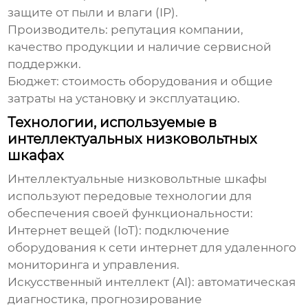
защите от пыли и влаги (IP).
Производитель: репутация компании,
качество продукции и наличие сервисной
поддержки.
Бюджет: стоимость оборудования и общие
затраты на установку и эксплуатацию.
Технологии, используемые в
интеллектуальных низковольтных
шкафах
Интеллектуальные низковольтные шкафы
используют передовые технологии для
обеспечения своей функциональности:
Интернет вещей (IoT): подключение
оборудования к сети интернет для удаленного
мониторинга и управления.
Искусственный интеллект (AI): автоматическая
диагностика, прогнозирование