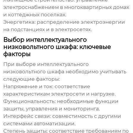
электроснабжением в многоквартирных домах
и коттеджных поселках.
Энергетика: распределение электроэнергии
на подстанциях и в электросетях.
Выбор интеллектуального
низковольтного шкафа: ключевые
факторы
При выборе
интеллектуального
низковольтного шкафа
необходимо учитывать
следующие факторы:
Напряжение и ток: соответствие
характеристикам электросети и нагрузке.
Функциональность: необходимые функции
защиты, управления и мониторинга.
Интерфейс связи: совместимость с другими
системами автоматизации.
Степень защиты: соответствие требованиям по