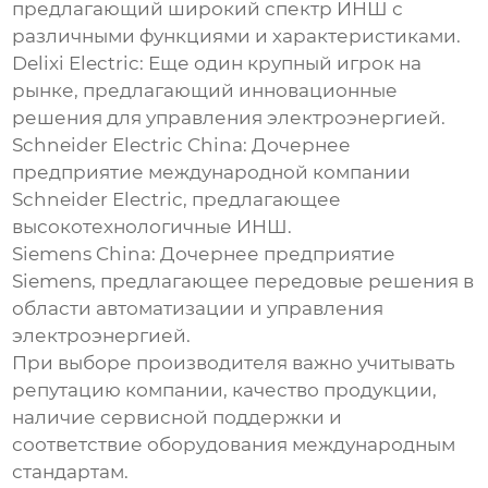
предлагающий широкий спектр ИНШ с
различными функциями и характеристиками.
Delixi Electric:
Еще один крупный игрок на
рынке, предлагающий инновационные
решения для управления электроэнергией.
Schneider Electric China:
Дочернее
предприятие международной компании
Schneider Electric, предлагающее
высокотехнологичные ИНШ.
Siemens China:
Дочернее предприятие
Siemens, предлагающее передовые решения в
области автоматизации и управления
электроэнергией.
При выборе производителя важно учитывать
репутацию компании, качество продукции,
наличие сервисной поддержки и
соответствие оборудования международным
стандартам.