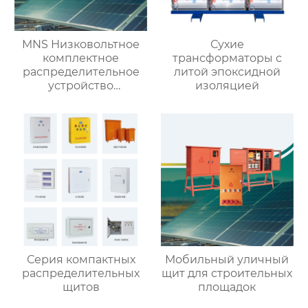
MNS Низковольтное
Сухие
комплектное
трансформаторы с
распределительное
литой эпоксидной
устройство
изоляцией
выдвижного типа
Серия компактных
Мобильный уличный
распределительных
щит для строительных
щитов
площадок