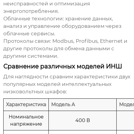
неисправностей и оптимизация
энергопотребления.
Облачные технологии: хранение данных,
анализ и управление оборудованием через
облачные сервисы.
Протоколы связи: Modbus, Profibus, Ethernet и
другие протоколы для обмена данными с
другими системами.
Сравнение различных моделей ИНШ
Для наглядности сравним характеристики двух
популярных моделей
интеллектуальных
низковольтных шкафов
:
Характеристика
Модель A
Моде
Номинальное
400 В
напряжение