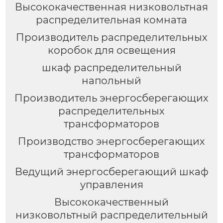
Высококачественная низковольтная
распределительная комната
Производитель распределительных
коробок для освещения
шкаф распределительный
напольный
Производитель энергосберегающих
распределительных
трансформаторов
Производство энергосберегающих
трансформаторов
Ведущий энергосберегающий шкаф
управления
Высококачественный
низковольтный распределительный