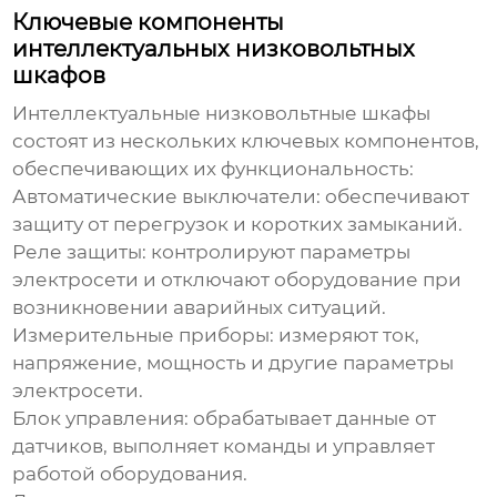
Ключевые компоненты
интеллектуальных низковольтных
шкафов
Интеллектуальные низковольтные шкафы
состоят из нескольких ключевых компонентов,
обеспечивающих их функциональность:
Автоматические выключатели: обеспечивают
защиту от перегрузок и коротких замыканий.
Реле защиты: контролируют параметры
электросети и отключают оборудование при
возникновении аварийных ситуаций.
Измерительные приборы: измеряют ток,
напряжение, мощность и другие параметры
электросети.
Блок управления: обрабатывает данные от
датчиков, выполняет команды и управляет
работой оборудования.