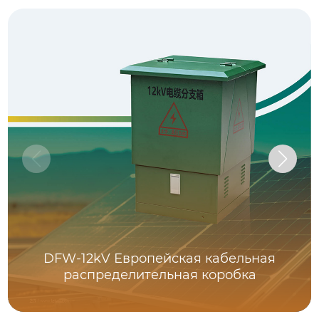
DFW-12kV Европейская кабельная
распределительная коробка