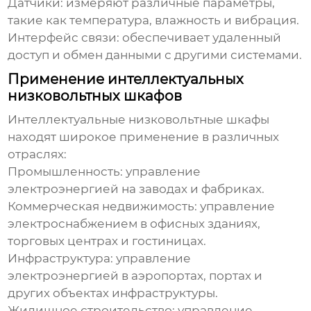
Датчики: измеряют различные параметры,
такие как температура, влажность и вибрация.
Интерфейс связи: обеспечивает удаленный
доступ и обмен данными с другими системами.
Применение интеллектуальных
низковольтных шкафов
Интеллектуальные низковольтные шкафы
находят широкое применение в различных
отраслях:
Промышленность: управление
электроэнергией на заводах и фабриках.
Коммерческая недвижимость: управление
электроснабжением в офисных зданиях,
торговых центрах и гостиницах.
Инфраструктура: управление
электроэнергией в аэропортах, портах и
других объектах инфраструктуры.
Жилищное строительство: управление