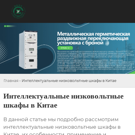
Главная
-
Интеллектуальные низковольтные шкафы в Китае
Интеллектуальные низковольтные
шкафы в Китае
В данной статье мы подробно рассмотрим
интеллектуальные низковольтные шкафы в
Китае
, их особенности, применение и