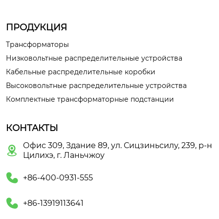
ПРОДУКЦИЯ
Трансформаторы
Низковольтные распределительные устройства
Кабельные распределительные коробки
Высоковольтные распределительные устройства
Комплектные трансформаторные подстанции
КОНТАКТЫ
Офис 309, Здание 89, ул. Сицзиньсилу, 239, р-н

Цилихэ, г. Ланьчжоу

+86-400-0931-555

+86-13919113641