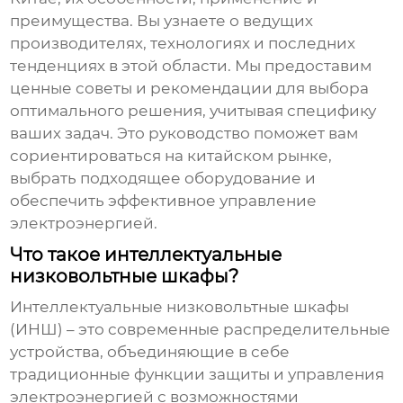
преимущества. Вы узнаете о ведущих
производителях, технологиях и последних
тенденциях в этой области. Мы предоставим
ценные советы и рекомендации для выбора
оптимального решения, учитывая специфику
ваших задач. Это руководство поможет вам
сориентироваться на китайском рынке,
выбрать подходящее оборудование и
обеспечить эффективное управление
электроэнергией.
Что такое интеллектуальные
низковольтные шкафы?
Интеллектуальные низковольтные шкафы
(ИНШ) – это современные распределительные
устройства, объединяющие в себе
традиционные функции защиты и управления
электроэнергией с возможностями