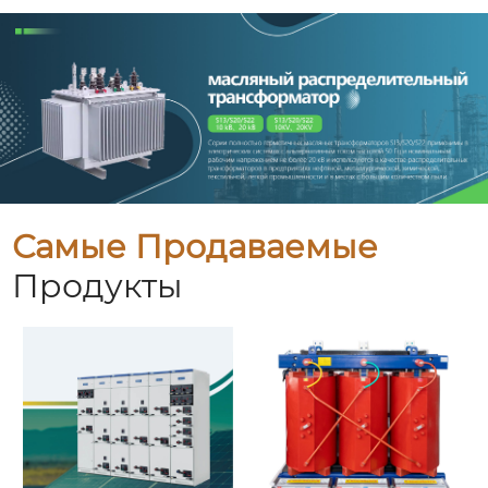
Самые Продаваемые
Продукты