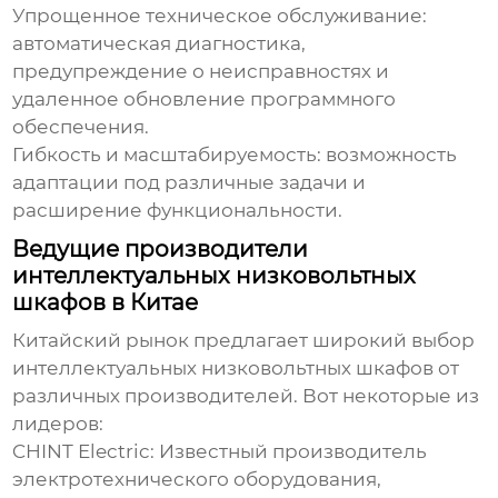
Упрощенное техническое обслуживание:
автоматическая диагностика,
предупреждение о неисправностях и
удаленное обновление программного
обеспечения.
Гибкость и масштабируемость: возможность
адаптации под различные задачи и
расширение функциональности.
Ведущие производители
интеллектуальных низковольтных
шкафов в Китае
Китайский рынок предлагает широкий выбор
интеллектуальных низковольтных шкафов
от
различных производителей. Вот некоторые из
лидеров:
CHINT Electric:
Известный производитель
электротехнического оборудования,