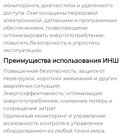
мониторинга, диагностики и удаленного
доступа. Они оснащены передовой
электроникой, датчиками и программным
обеспечением, позволяющими
оптимизировать энергопотребление,
повысить безопасность и упростить
эксплуатацию.
Преимущества использования ИНШ
Повышенная безопасность: защита от
перегрузок, коротких замыканий и других
аварийных ситуаций.
Энергоэффективность: оптимизация
энергопотребления, снижение потерь и
сокращение затрат.
Удаленный мониторинг и управление:
возможность контроля и управления
оборудованием из любой точки мира.