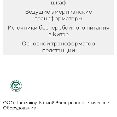
шкаф
Ведущие американские
трансформаторы
Источники бесперебойного питания
в Китае
Основной трансформатор
подстанции
ООО Ланьчжоу Тяньюй Электроэнергетическое
Оборудование