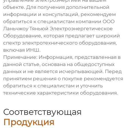
управление электроэнергией на вашем
объекте. Для получения дополнительной
информации и консультаций, рекомендуем
обратиться к специалистам компании
ООО
Ланьчжоу Тяньюй Электроэнергетическое
Оборудование
, которая предлагает широкий
спектр электротехнического оборудования,
включая ИНШ.
Примечание: Информация, представленная в
данной статье, основана на общедоступных
данных и не является исчерпывающей. Перед
принятием решения о покупке рекомендуется
обратиться к специалистам и уточнить
технические характеристики оборудования.
Соответствующая
Продукция