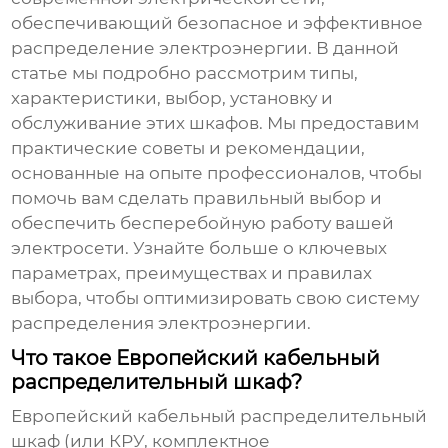
обеспечивающий безопасное и эффективное
распределение электроэнергии. В данной
статье мы подробно рассмотрим типы,
характеристики, выбор, установку и
обслуживание этих шкафов. Мы предоставим
практические советы и рекомендации,
основанные на опыте профессионалов, чтобы
помочь вам сделать правильный выбор и
обеспечить бесперебойную работу вашей
электросети. Узнайте больше о ключевых
параметрах, преимуществах и правилах
выбора, чтобы оптимизировать свою систему
распределения электроэнергии.
Что такое Европейский кабельный
распределительный шкаф?
Европейский кабельный распределительный
шкаф
(или КРУ, комплектное