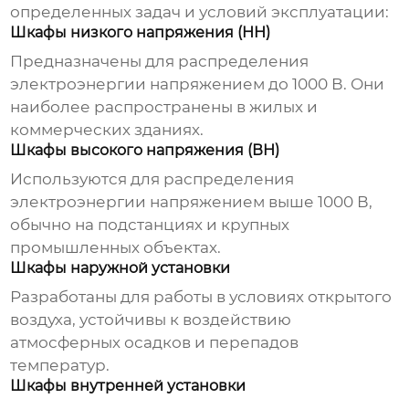
определенных задач и условий эксплуатации:
Шкафы низкого напряжения (НН)
Предназначены для распределения
электроэнергии напряжением до 1000 В. Они
наиболее распространены в жилых и
коммерческих зданиях.
Шкафы высокого напряжения (ВН)
Используются для распределения
электроэнергии напряжением выше 1000 В,
обычно на подстанциях и крупных
промышленных объектах.
Шкафы наружной установки
Разработаны для работы в условиях открытого
воздуха, устойчивы к воздействию
атмосферных осадков и перепадов
температур.
Шкафы внутренней установки