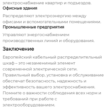
электроснабжение квартир и подъездов.
Офисные здания
Распределяют электроэнергию между
офисами и вспомогательными помещениями.
Промышленные предприятия
Управляют энергоснабжением
производственных линий и оборудования.
Заключение
Европейский кабельный распределительный
шкаф
– это незаменимый элемент
современной электрической сети.
Правильный выбор, установка и обслуживание
обеспечат безопасность, надежность и
эффективность вашего электроснабжения.
Помните о важности соблюдения всех норм и
требований при работе с
электрооборудованием.