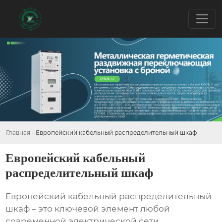
Главная
-
Европейский кабельный распределительный шкаф
Европейский кабельный
распределительный шкаф
Европейский кабельный распределительный
шкаф
– это ключевой элемент любой
современной электрической сети,