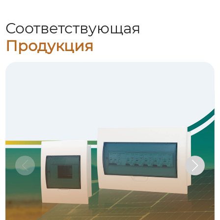
Соответствующая
Продукция