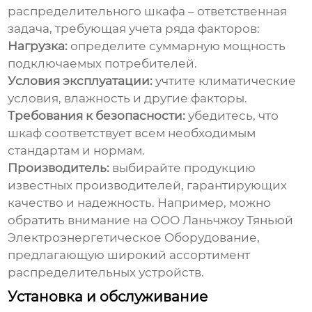
распределительного шкафа
– ответственная
задача, требующая учета ряда факторов:
Нагрузка:
определите суммарную мощность
подключаемых потребителей.
Условия эксплуатации:
учтите климатические
условия, влажность и другие факторы.
Требования к безопасности:
убедитесь, что
шкаф соответствует всем необходимым
стандартам и нормам.
Производитель:
выбирайте продукцию
известных производителей, гарантирующих
качество и надежность. Например, можно
обратить внимание на
ООО Ланьчжоу Тяньюй
Электроэнергетическое Оборудование
,
предлагающую широкий ассортимент
распределительных устройств.
Установка и обслуживание