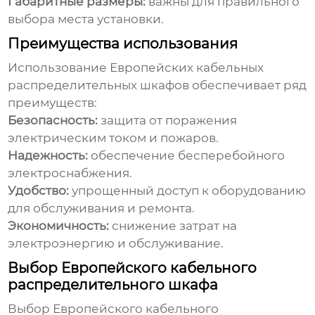
Габаритные размеры:
важны для правильного
выбора места установки.
Преимущества использования
Использование
Европейских кабельных
распределительных шкафов
обеспечивает ряд
преимуществ:
Безопасность:
защита от поражения
электрическим током и пожаров.
Надежность:
обеспечение бесперебойного
электроснабжения.
Удобство:
упрощенный доступ к оборудованию
для обслуживания и ремонта.
Экономичность:
снижение затрат на
электроэнергию и обслуживание.
Выбор Европейского кабельного
распределительного шкафа
Выбор
Европейского кабельного