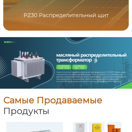
PZ30 Распределительный щит
Самые Продаваемые
Продукты