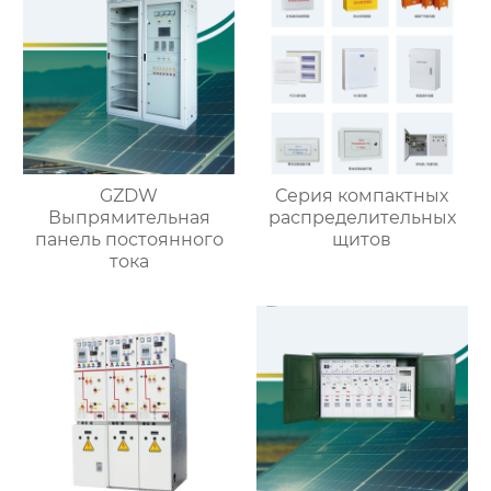
GZDW
Серия компактных
Выпрямительная
распределительных
панель постоянного
щитов
тока