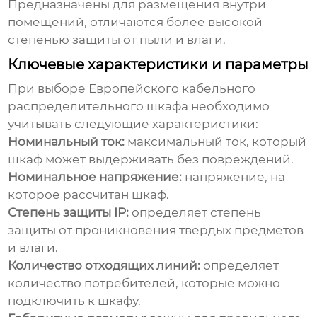
Предназначены для размещения внутри
помещений, отличаются более высокой
степенью защиты от пыли и влаги.
Ключевые характеристики и параметры
При выборе
Европейского кабельного
распределительного шкафа
необходимо
учитывать следующие характеристики:
Номинальный ток:
максимальный ток, который
шкаф может выдерживать без повреждений.
Номинальное напряжение:
напряжение, на
которое рассчитан шкаф.
Степень защиты IP:
определяет степень
защиты от проникновения твердых предметов
и влаги.
Количество отходящих линий:
определяет
количество потребителей, которые можно
подключить к шкафу.