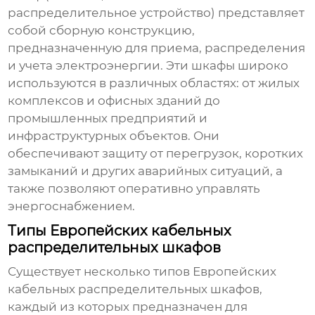
распределительное устройство) представляет
собой сборную конструкцию,
предназначенную для приема, распределения
и учета электроэнергии. Эти шкафы широко
используются в различных областях: от жилых
комплексов и офисных зданий до
промышленных предприятий и
инфраструктурных объектов. Они
обеспечивают защиту от перегрузок, коротких
замыканий и других аварийных ситуаций, а
также позволяют оперативно управлять
энергоснабжением.
Типы Европейских кабельных
распределительных шкафов
Существует несколько типов
Европейских
кабельных распределительных шкафов
,
каждый из которых предназначен для