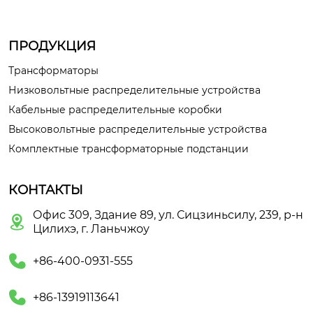
ПРОДУКЦИЯ
Трансформаторы
Низковольтные распределительные устройства
Кабельные распределительные коробки
Высоковольтные распределительные устройства
Комплектные трансформаторные подстанции
КОНТАКТЫ
Офис 309, Здание 89, ул. Сицзиньсилу, 239, р-н

Цилихэ, г. Ланьчжоу

+86-400-0931-555

+86-13919113641