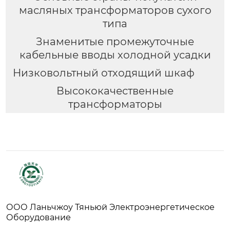
масляных трансформаторов сухого
типа
Знаменитые промежуточные
кабельные вводы холодной усадки
Низковольтный отходящий шкаф
Высококачественные
трансформаторы
ООО Ланьчжоу Тяньюй Электроэнергетическое
Оборудование