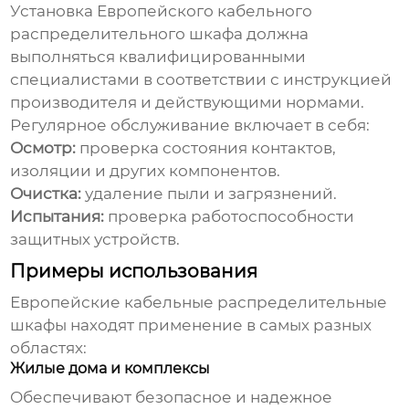
Установка
Европейского кабельного
распределительного шкафа
должна
выполняться квалифицированными
специалистами в соответствии с инструкцией
производителя и действующими нормами.
Регулярное обслуживание включает в себя:
Осмотр:
проверка состояния контактов,
изоляции и других компонентов.
Очистка:
удаление пыли и загрязнений.
Испытания:
проверка работоспособности
защитных устройств.
Примеры использования
Европейские кабельные распределительные
шкафы
находят применение в самых разных
областях:
Жилые дома и комплексы
Обеспечивают безопасное и надежное