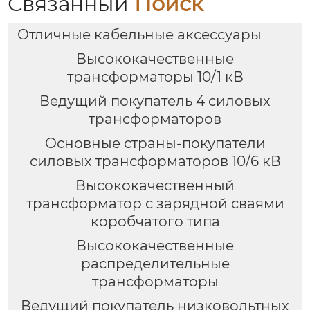
Связанный
Поиск
Отличные кабельные аксессуары
Высококачественные
трансформаторы 10/1 кВ
Ведущий покупатель 4 силовых
трансформаторов
Основные страны-покупатели
силовых трансформаторов 10/6 кВ
Высококачественный
трансформатор с зарядной сваями
коробчатого типа
Высококачественные
распределительные
трансформаторы
Ведущий покупатель низковольтных