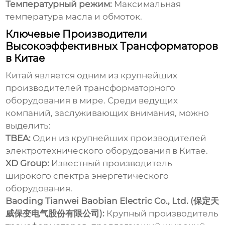
Температурный режим:
Максимальная
температура масла и обмоток.
Ключевые Производители
Высокоэффективных Трансформаторов
в Китае
Китай является одним из крупнейших
производителей трансформаторного
оборудования в мире. Среди ведущих
компаний, заслуживающих внимания, можно
выделить:
TBEA:
Один из крупнейших производителей
электротехнического оборудования в Китае.
XD Group:
Известный производитель
широкого спектра энергетического
оборудования.
Baoding Tianwei Baobian Electric Co., Ltd. (保定天
威保变电气股份有限公司):
Крупный производитель