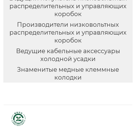
распределительных и управляющих
коробок
Производители низковольтных
распределительных и управляющих
коробок
Ведущие кабельные аксессуары
холодной усадки
Знаменитые медные клеммные
колодки