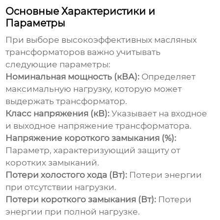
Основные Характеристики и
Параметры
При выборе
высокоэффективных масляных
трансформаторов
важно учитывать
следующие параметры:
Номинальная мощность (кВА):
Определяет
максимальную нагрузку, которую может
выдержать трансформатор.
Класс напряжения (кВ):
Указывает на входное
и выходное напряжение трансформатора.
Напряжение короткого замыкания (%):
Параметр, характеризующий защиту от
коротких замыканий.
Потери холостого хода (Вт):
Потери энергии
при отсутствии нагрузки.
Потери короткого замыкания (Вт):
Потери
энергии при полной нагрузке.