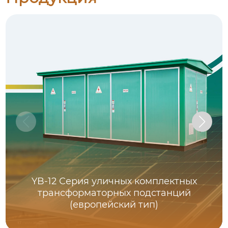
YB-12 Серия уличных комплектных
трансформаторных подстанций
(европейский тип)