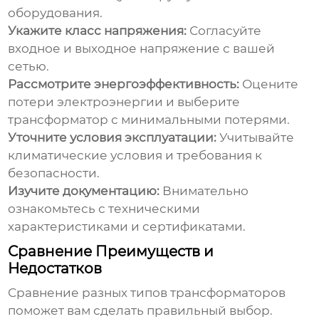
оборудования.
Укажите класс напряжения:
Согласуйте
входное и выходное напряжение с вашей
сетью.
Рассмотрите энергоэффективность:
Оцените
потери электроэнергии и выберите
трансформатор с минимальными потерями.
Уточните условия эксплуатации:
Учитывайте
климатические условия и требования к
безопасности.
Изучите документацию:
Внимательно
ознакомьтесь с техническими
характеристиками и сертификатами.
Сравнение Преимуществ и
Недостатков
Сравнение разных типов трансформаторов
поможет вам сделать правильный выбор.