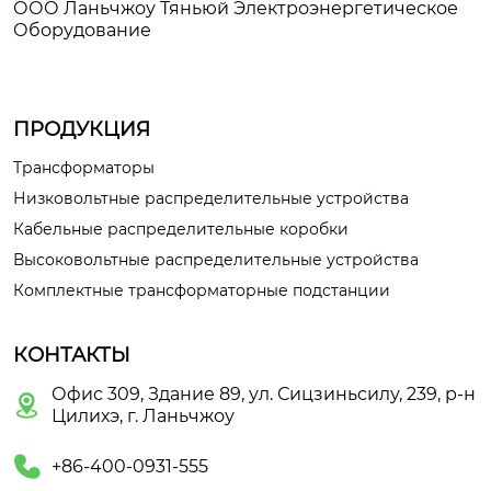
ООО Ланьчжоу Тяньюй Электроэнергетическое
Оборудование
ПРОДУКЦИЯ
Трансформаторы
Низковольтные распределительные устройства
Кабельные распределительные коробки
Высоковольтные распределительные устройства
Комплектные трансформаторные подстанции
КОНТАКТЫ
Офис 309, Здание 89, ул. Сицзиньсилу, 239, р-н

Цилихэ, г. Ланьчжоу

+86-400-0931-555