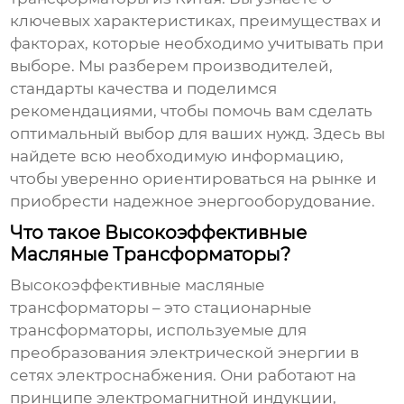
ключевых характеристиках, преимуществах и
факторах, которые необходимо учитывать при
выборе. Мы разберем производителей,
стандарты качества и поделимся
рекомендациями, чтобы помочь вам сделать
оптимальный выбор для ваших нужд. Здесь вы
найдете всю необходимую информацию,
чтобы уверенно ориентироваться на рынке и
приобрести надежное энергооборудование.
Что такое Высокоэффективные
Масляные Трансформаторы?
Высокоэффективные масляные
трансформаторы
– это стационарные
трансформаторы, используемые для
преобразования электрической энергии в
сетях электроснабжения. Они работают на
принципе электромагнитной индукции,