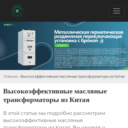
Главная
-
Высокоэффективные масляные трансформаторы из Китая
Высокоэффективные масляные
трансформаторы из Китая
В этой статье мы подробно рассмотрим
высокоэффективные масляные
трансформаторы из Китая
. Вы узнаете о