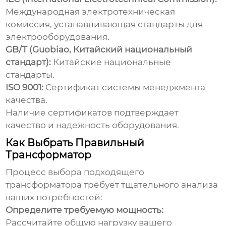
Международная электротехническая
комиссия, устанавливающая стандарты для
электрооборудования.
GB/T (Guobiao, Китайский национальный
стандарт):
Китайские национальные
стандарты.
ISO 9001:
Сертификат системы менеджмента
качества.
Наличие сертификатов подтверждает
качество и надежность оборудования.
Как Выбрать Правильный
Трансформатор
Процесс выбора подходящего
трансформатора требует тщательного анализа
ваших потребностей:
Определите требуемую мощность:
Рассчитайте общую нагрузку вашего