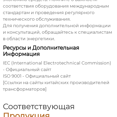
соответствия оборудования международным
стандартам и проведения регулярного
технического обслуживания.
Для получения дополнительной информации
и консультаций, обращайтесь к специалистам
в области энергетики.
Ресурсы и Дополнительная
Информация
IEC (International Electrotechnical Commission)
- Официальный сайт
ISO 9001
- Официальный сайт
[Ссылки на сайты китайских производителей
трансформаторов]
Соответствующая
Продукция