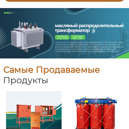
Самые Продаваемые
Продукты