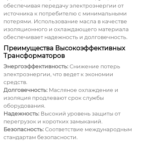
обеспечивая передачу электроэнергии от
источника к потребителю с минимальными
потерями. Использование масла в качестве
изоляционного и охлаждающего материала
обеспечивает надежность и долговечность.
Преимущества Высокоэффективных
Трансформаторов
Энергоэффективность:
Снижение потерь
электроэнергии, что ведет к экономии
средств.
Долговечность:
Масляное охлаждение и
изоляция продлевают срок службы
оборудования.
Надежность:
Высокий уровень защиты от
перегрузок и коротких замыканий.
Безопасность:
Соответствие международным
стандартам безопасности.