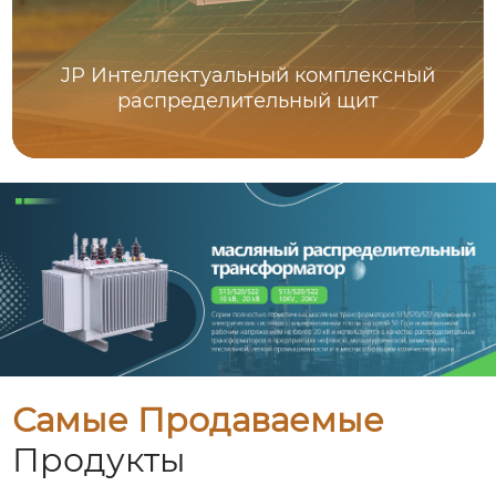
JP Интеллектуальный комплексный
распределительный щит
Самые Продаваемые
Продукты