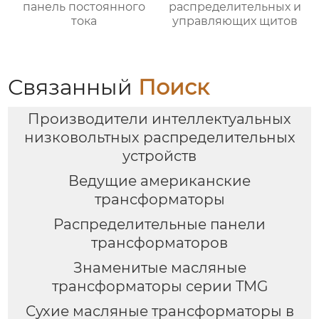
панель постоянного
распределительных и
тока
управляющих щитов
Связанный
Поиск
Производители интеллектуальных
низковольтных распределительных
устройств
Ведущие американские
трансформаторы
Распределительные панели
трансформаторов
Знаменитые масляные
трансформаторы серии TMG
Сухие масляные трансформаторы в