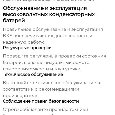
Обслуживание и эксплуатация
высоковольтных конденсаторных
батарей
Правильное обслуживание и эксплуатация
ВКБ обеспечивают их долговечность и
надежную работу:
Регулярные проверки
Проводите регулярные проверки состояния
батарей, включая визуальный осмотр,
измерения емкости и тока утечки.
Техническое обслуживание
Выполняйте техническое обслуживание в
соответствии с рекомендациями
производителя.
Соблюдение правил безопасности
Строго соблюдайте правила техники