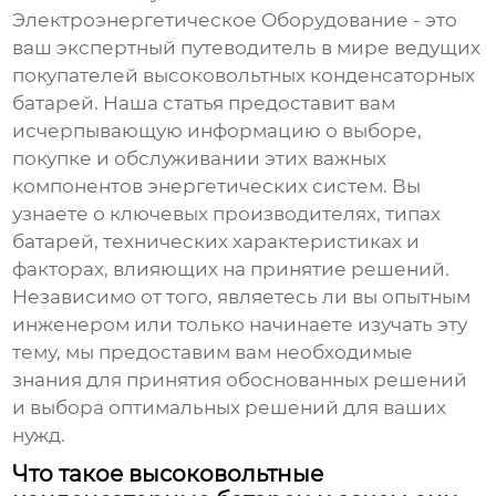
Электроэнергетическое Оборудование - это
ваш экспертный путеводитель в мире
ведущих
покупателей высоковольтных конденсаторных
батарей
. Наша статья предоставит вам
исчерпывающую информацию о выборе,
покупке и обслуживании этих важных
компонентов энергетических систем. Вы
узнаете о ключевых производителях, типах
батарей, технических характеристиках и
факторах, влияющих на принятие решений.
Независимо от того, являетесь ли вы опытным
инженером или только начинаете изучать эту
тему, мы предоставим вам необходимые
знания для принятия обоснованных решений
и выбора оптимальных решений для ваших
нужд.
Что такое высоковольтные