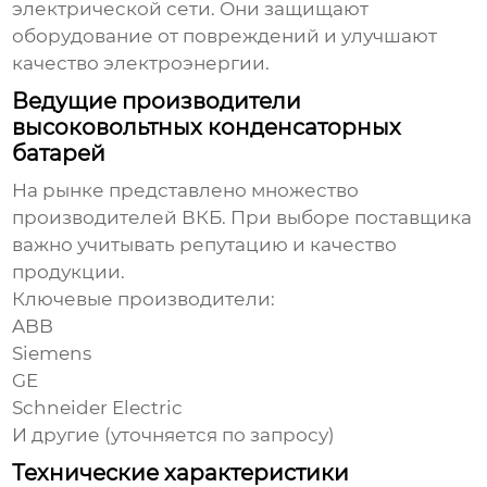
электрической сети. Они защищают
оборудование от повреждений и улучшают
качество электроэнергии.
Ведущие производители
высоковольтных конденсаторных
батарей
На рынке представлено множество
производителей ВКБ. При выборе поставщика
важно учитывать репутацию и качество
продукции.
Ключевые производители:
ABB
Siemens
GE
Schneider Electric
И другие (уточняется по запросу)
Технические характеристики