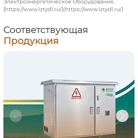
Электроэнергетическое Оборудование
,
[https://www.lztydl.ru/](https://www.lztydl.ru/)
Соответствующая
Продукция