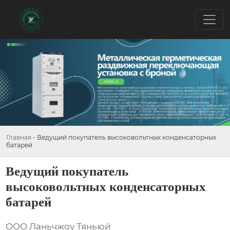
Главная
-
Ведущий покупатель высоковольтных конденсаторных
батарей
Ведущий покупатель
высоковольтных конденсаторных
батарей
ООО Ланьчжоу Тяньюй