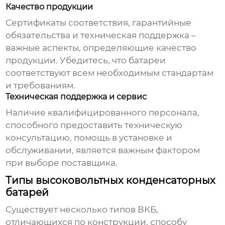
Качество продукции
Сертификаты соответствия, гарантийные
обязательства и техническая поддержка –
важные аспекты, определяющие качество
продукции. Убедитесь, что батареи
соответствуют всем необходимым стандартам
и требованиям.
Техническая поддержка и сервис
Наличие квалифицированного персонала,
способного предоставить техническую
консультацию, помощь в установке и
обслуживании, является важным фактором
при выборе поставщика.
Типы высоковольтных конденсаторных
батарей
Существует несколько типов ВКБ,
отличающихся по конструкции, способу