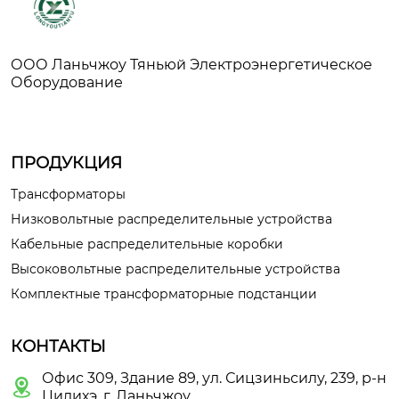
ООО Ланьчжоу Тяньюй Электроэнергетическое
Оборудование
ПРОДУКЦИЯ
Трансформаторы
Низковольтные распределительные устройства
Кабельные распределительные коробки
Высоковольтные распределительные устройства
Комплектные трансформаторные подстанции
КОНТАКТЫ
Офис 309, Здание 89, ул. Сицзиньсилу, 239, р-н

Цилихэ, г. Ланьчжоу