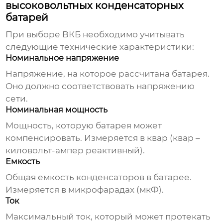
высоковольтных конденсаторных
батарей
При выборе ВКБ необходимо учитывать
следующие технические характеристики:
Номинальное напряжение
Напряжение, на которое рассчитана батарея.
Оно должно соответствовать напряжению
сети.
Номинальная мощность
Мощность, которую батарея может
компенсировать. Измеряется в квар (квар –
киловольт-ампер реактивный).
Емкость
Общая емкость конденсаторов в батарее.
Измеряется в микрофарадах (мкФ).
Ток
Максимальный ток, который может протекать