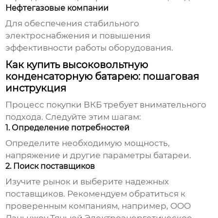
Нефтегазовые компании
Для обеспечения стабильного
электроснабжения и повышения
эффективности работы оборудования.
Как купить высоковольтную
конденсаторную батарею: пошаговая
инструкция
Процесс покупки ВКБ требует внимательного
подхода. Следуйте этим шагам:
1. Определение потребностей
Определите необходимую мощность,
напряжение и другие параметры батареи.
2. Поиск поставщиков
Изучите рынок и выберите надежных
поставщиков. Рекомендуем обратиться к
проверенным компаниям, например,
ООО