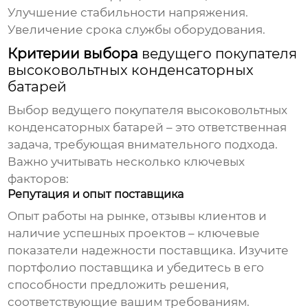
Улучшение стабильности напряжения.
Увеличение срока службы оборудования.
Критерии выбора
ведущего покупателя
высоковольтных конденсаторных
батарей
Выбор
ведущего покупателя высоковольтных
конденсаторных батарей
– это ответственная
задача, требующая внимательного подхода.
Важно учитывать несколько ключевых
факторов:
Репутация и опыт поставщика
Опыт работы на рынке, отзывы клиентов и
наличие успешных проектов – ключевые
показатели надежности поставщика. Изучите
портфолио поставщика и убедитесь в его
способности предложить решения,
соответствующие вашим требованиям.