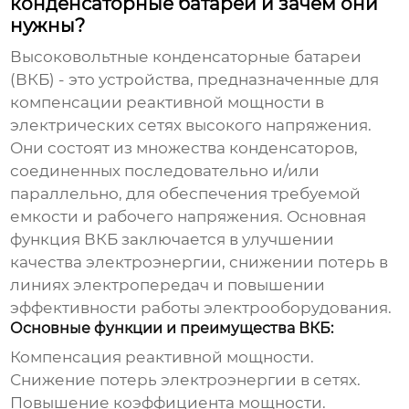
конденсаторные батареи и зачем они
нужны?
Высоковольтные конденсаторные батареи
(ВКБ) - это устройства, предназначенные для
компенсации реактивной мощности в
электрических сетях высокого напряжения.
Они состоят из множества конденсаторов,
соединенных последовательно и/или
параллельно, для обеспечения требуемой
емкости и рабочего напряжения. Основная
функция ВКБ заключается в улучшении
качества электроэнергии, снижении потерь в
линиях электропередач и повышении
эффективности работы электрооборудования.
Основные функции и преимущества ВКБ:
Компенсация реактивной мощности.
Снижение потерь электроэнергии в сетях.
Повышение коэффициента мощности.