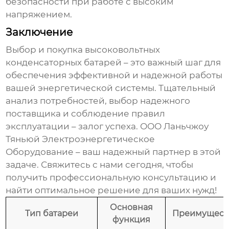
безопасности при работе с высоким
напряжением.
Заключение
Выбор и покупка
высоковольтных
конденсаторных батарей
– это важный шаг для
обеспечения эффективной и надежной работы
вашей энергетической системы. Тщательный
анализ потребностей, выбор надежного
поставщика и соблюдение правил
эксплуатации – залог успеха. ООО Ланьчжоу
Тяньюй Электроэнергетическое
Оборудование – ваш надежный партнер в этой
задаче. Свяжитесь с нами сегодня, чтобы
получить профессиональную консультацию и
найти оптимальное решение для ваших нужд!
Основная
Тип батареи
Преимущест
функция