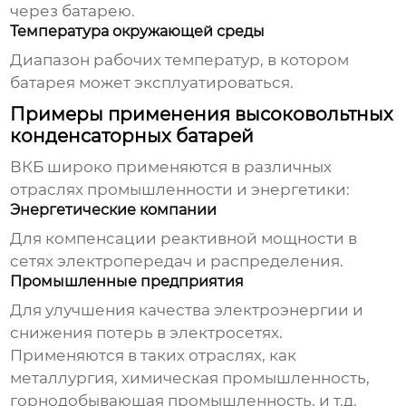
через батарею.
Температура окружающей среды
Диапазон рабочих температур, в котором
батарея может эксплуатироваться.
Примеры применения высоковольтных
конденсаторных батарей
ВКБ широко применяются в различных
отраслях промышленности и энергетики:
Энергетические компании
Для компенсации реактивной мощности в
сетях электропередач и распределения.
Промышленные предприятия
Для улучшения качества электроэнергии и
снижения потерь в электросетях.
Применяются в таких отраслях, как
металлургия, химическая промышленность,
горнодобывающая промышленность, и т.д.