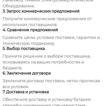
Ланьчжоу Тяньюй Электроэнергетическое
Оборудование
.
3. Запрос коммерческих предложений
Получите коммерческие предложения от
нескольких поставщиков.
4. Сравнение предложений
Сравните цены, условия поставки, гарантии и
техническую поддержку.
5. Выбор поставщика
Примите решение о выборе поставщика,
основываясь на ваших потребностях и
бюджете.
6. Заключение договора
Заключите договор поставки, четко прописав
все условия.
7. Доставка и установка
Обеспечьте доставку и установку батареи
квалифицированными специалистами.