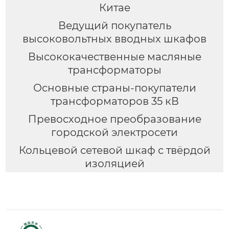
Китае
Ведущий покупатель
высоковольтных вводных шкафов
Высококачественные масляные
трансформаторы
Основные страны-покупатели
трансформаторов 35 кВ
Превосходное преобразование
городской электросети
Кольцевой сетевой шкаф с твёрдой
изоляцией