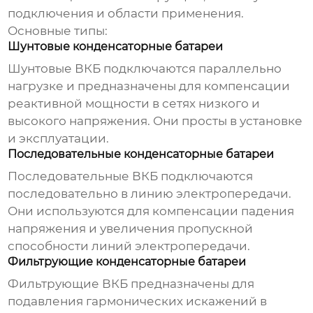
подключения и области применения.
Основные типы:
Шунтовые конденсаторные батареи
Шунтовые ВКБ подключаются параллельно
нагрузке и предназначены для компенсации
реактивной мощности в сетях низкого и
высокого напряжения. Они просты в установке
и эксплуатации.
Последовательные конденсаторные батареи
Последовательные ВКБ подключаются
последовательно в линию электропередачи.
Они используются для компенсации падения
напряжения и увеличения пропускной
способности линий электропередачи.
Фильтрующие конденсаторные батареи
Фильтрующие ВКБ предназначены для
подавления гармонических искажений в