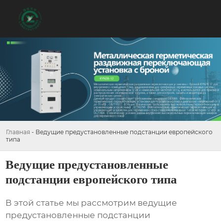
Главная
-
Ведущие предустановленные подстанции европейского
типа
Ведущие предустановленные
подстанции европейского типа
В этой статье мы рассмотрим
ведущие
предустановленные подстанции