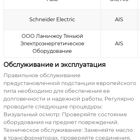
Schneider Electric
AIS
ООО Ланьчжоу Тяньюй
Электроэнергетическое
AIS
Оборудование
Обслуживание и эксплуатация
Правильное обслуживание
предустановленной подстанции европейского
типа
необходимо для обеспечения ее
долговечности и надежной работы. Регулярно
проводите следующие процедуры:
Визуальный осмотр:
Проверяйте состояние
оборудования на предмет повреждений.
Техническое обслуживание:
Заменяйте масло
в трансформаторах, проверяйте соединения,