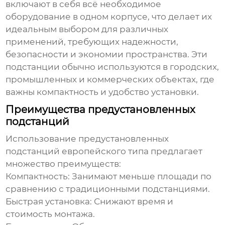
включают в себя всё необходимое
оборудование в одном корпусе, что делает их
идеальным выбором для различных
применений, требующих надежности,
безопасности и экономии пространства. Эти
подстанции обычно используются в городских,
промышленных и коммерческих объектах, где
важны компактность и удобство установки.
Преимущества предустановленных
подстанций
Использование
предустановленных
подстанций европейского типа
предлагает
множество преимуществ:
Компактность:
Занимают меньше площади по
сравнению с традиционными подстанциями.
Быстрая установка:
Снижают время и
стоимость монтажа.