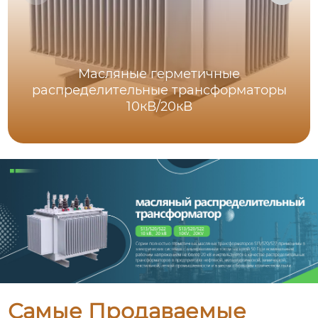
Масляные герметичные
распределительные трансформаторы
10кВ/20кВ
Самые Продаваемые