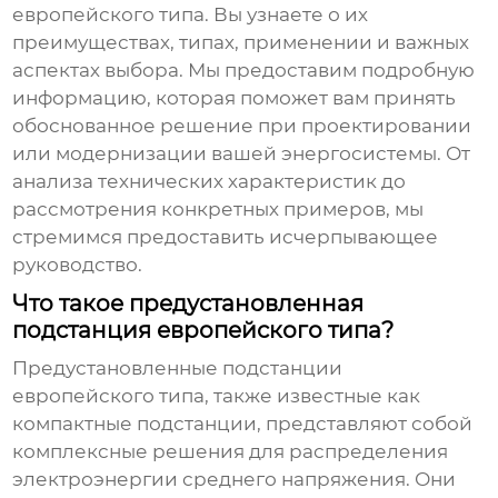
европейского типа
. Вы узнаете о их
преимуществах, типах, применении и важных
аспектах выбора. Мы предоставим подробную
информацию, которая поможет вам принять
обоснованное решение при проектировании
или модернизации вашей энергосистемы. От
анализа технических характеристик до
рассмотрения конкретных примеров, мы
стремимся предоставить исчерпывающее
руководство.
Что такое предустановленная
подстанция европейского типа?
Предустановленные подстанции
европейского типа
, также известные как
компактные подстанции, представляют собой
комплексные решения для распределения
электроэнергии среднего напряжения. Они