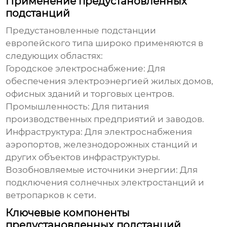
Применение предустановленных
подстанций
Предустановленные подстанции
европейского типа
широко применяются в
следующих областях:
Городское электроснабжение:
Для
обеспечения электроэнергией жилых домов,
офисных зданий и торговых центров.
Промышленность:
Для питания
производственных предприятий и заводов.
Инфраструктура:
Для электроснабжения
аэропортов, железнодорожных станций и
других объектов инфраструктуры.
Возобновляемые источники энергии:
Для
подключения солнечных электростанций и
ветропарков к сети.
Ключевые компоненты
предустановленных подстанций