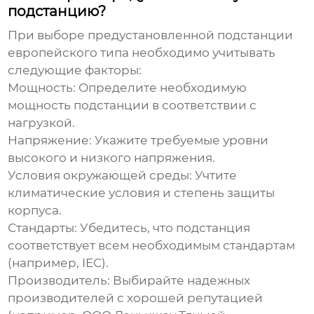
подстанцию?
При выборе
предустановленной подстанции
европейского типа
необходимо учитывать
следующие факторы:
Мощность:
Определите необходимую
мощность подстанции в соответствии с
нагрузкой.
Напряжение:
Укажите требуемые уровни
высокого и низкого напряжения.
Условия окружающей среды:
Учтите
климатические условия и степень защиты
корпуса.
Стандарты:
Убедитесь, что подстанция
соответствует всем необходимым стандартам
(например, IEC).
Производитель:
Выбирайте надежных
производителей с хорошей репутацией