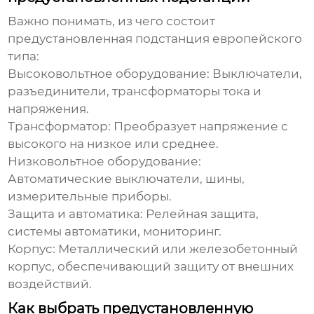
Важно понимать, из чего состоит
предустановленная подстанция европейского
типа
:
Высоковольтное оборудование:
Выключатели,
разъединители, трансформаторы тока и
напряжения.
Трансформатор:
Преобразует напряжение с
высокого на низкое или среднее.
Низковольтное оборудование:
Автоматические выключатели, шины,
измерительные приборы.
Защита и автоматика:
Релейная защита,
системы автоматики, мониторинг.
Корпус:
Металлический или железобетонный
корпус, обеспечивающий защиту от внешних
воздействий.
Как выбрать предустановленную