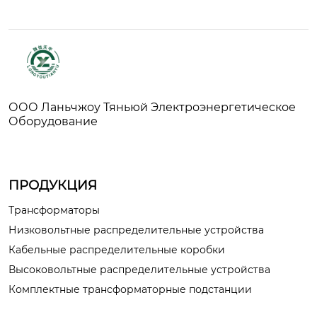
ООО Ланьчжоу Тяньюй Электроэнергетическое
Оборудование
ПРОДУКЦИЯ
Трансформаторы
Низковольтные распределительные устройства
Кабельные распределительные коробки
Высоковольтные распределительные устройства
Комплектные трансформаторные подстанции