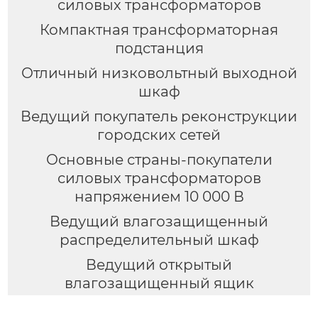
силовых трансформаторов
Компактная трансформаторная
подстанция
Отличный низковольтный выходной
шкаф
Ведущий покупатель реконструкции
городских сетей
Основные страны-покупатели
силовых трансформаторов
напряжением 10 000 В
Ведущий влагозащищенный
распределительный шкаф
Ведущий открытый
влагозащищенный ящик