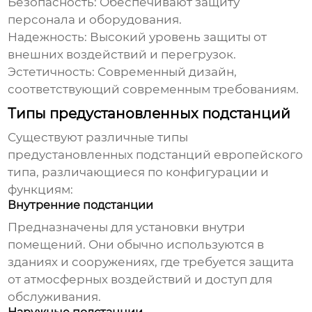
Безопасность:
Обеспечивают защиту
персонала и оборудования.
Надежность:
Высокий уровень защиты от
внешних воздействий и перегрузок.
Эстетичность:
Современный дизайн,
соответствующий современным требованиям.
Типы предустановленных подстанций
Существуют различные типы
предустановленных подстанций европейского
типа
, различающиеся по конфигурации и
функциям:
Внутренние подстанции
Предназначены для установки внутри
помещений. Они обычно используются в
зданиях и сооружениях, где требуется защита
от атмосферных воздействий и доступ для
обслуживания.