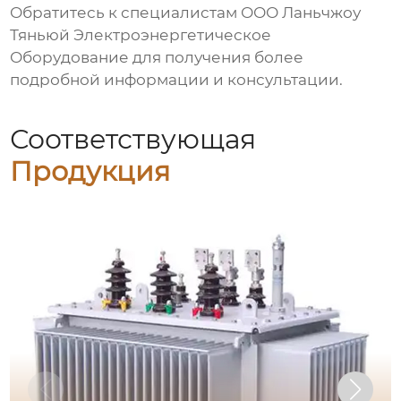
Обратитесь к специалистам ООО Ланьчжоу
Тяньюй Электроэнергетическое
Оборудование для получения более
подробной информации и консультации.
Соответствующая
Продукция