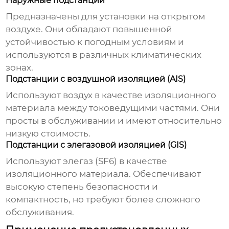
Наружные подстанции
Предназначены для установки на открытом
воздухе. Они обладают повышенной
устойчивостью к погодным условиям и
используются в различных климатических
зонах.
Подстанции с воздушной изоляцией (AIS)
Используют воздух в качестве изоляционного
материала между токоведущими частями. Они
просты в обслуживании и имеют относительно
низкую стоимость.
Подстанции с элегазовой изоляцией (GIS)
Используют элегаз (SF6) в качестве
изоляционного материала. Обеспечивают
высокую степень безопасности и
компактность, но требуют более сложного
обслуживания.