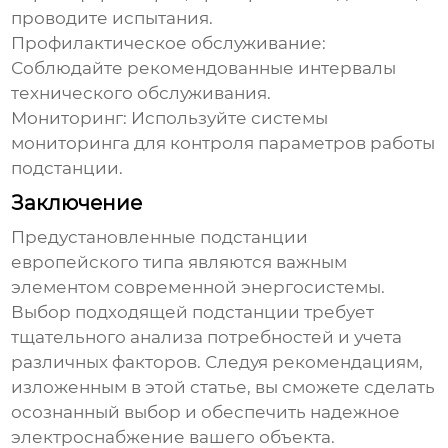
проводите испытания.
Профилактическое обслуживание:
Соблюдайте рекомендованные интервалы
технического обслуживания.
Мониторинг:
Используйте системы
мониторинга для контроля параметров работы
подстанции.
Заключение
Предустановленные подстанции
европейского типа
являются важным
элементом современной энергосистемы.
Выбор подходящей подстанции требует
тщательного анализа потребностей и учета
различных факторов. Следуя рекомендациям,
изложенным в этой статье, вы сможете сделать
осознанный выбор и обеспечить надежное
электроснабжение вашего объекта.